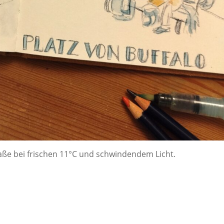
ße bei frischen 11°C und schwindendem Licht.