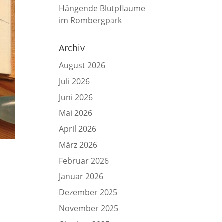
Hängende Blutpflaume
im Rombergpark
Archiv
August 2026
Juli 2026
Juni 2026
Mai 2026
April 2026
März 2026
Februar 2026
Januar 2026
Dezember 2025
November 2025