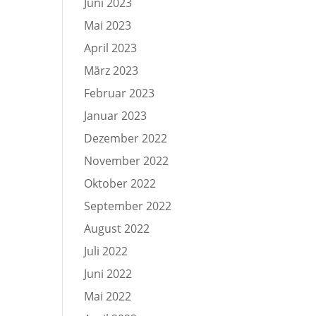
Juni 2023
Mai 2023
April 2023
März 2023
Februar 2023
Januar 2023
Dezember 2022
November 2022
Oktober 2022
September 2022
August 2022
Juli 2022
Juni 2022
Mai 2022