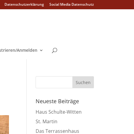
Datenschutzerklärung
Social Media Datenschutz
strieren/Anmelden
Neueste Beiträge
Haus Schulte-Witten
St. Martin
Das Terrassenhaus