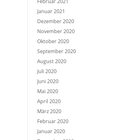
Februar 2021
Januar 2021
Dezember 2020
November 2020
Oktober 2020
September 2020
August 2020
Juli 2020
Juni 2020
Mai 2020
April 2020
März 2020
Februar 2020
Januar 2020