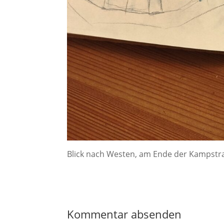
Blick nach Westen, am Ende der Kampstra
Kommentar absenden