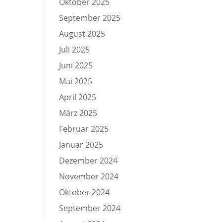
Oktober 2025
September 2025
August 2025
Juli 2025
Juni 2025
Mai 2025
April 2025
März 2025
Februar 2025
Januar 2025
Dezember 2024
November 2024
Oktober 2024
September 2024