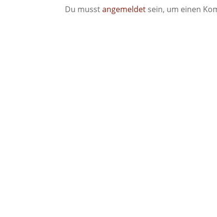
Du musst
angemeldet
sein, um einen Ko