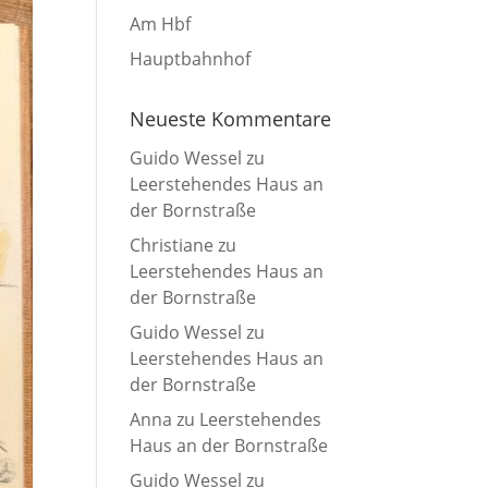
Am Hbf
Hauptbahnhof
Neueste Kommentare
Guido Wessel
zu
Leerstehendes Haus an
der Bornstraße
Christiane
zu
Leerstehendes Haus an
der Bornstraße
Guido Wessel
zu
Leerstehendes Haus an
der Bornstraße
Anna
zu
Leerstehendes
Haus an der Bornstraße
Guido Wessel
zu