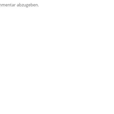
mmentar abzugeben.