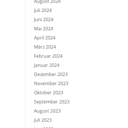
August 2024
Juli 2024
Juni 2024
Mai 2024
April 2024
März 2024
Februar 2024
Januar 2024
Dezember 2023
November 2023
Oktober 2023
September 2023
August 2023
Juli 2023