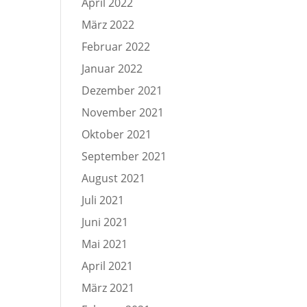
April 2022
März 2022
Februar 2022
Januar 2022
Dezember 2021
November 2021
Oktober 2021
September 2021
August 2021
Juli 2021
Juni 2021
Mai 2021
April 2021
März 2021