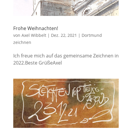
Frohe Weihnachten!
von
Axel Wibbelt
|
Dez. 22, 2021
|
Dortmund
zeichnen
Ich freue mich auf das gemeinsame Zeichnen in
2022.Beste GrüßeAxel