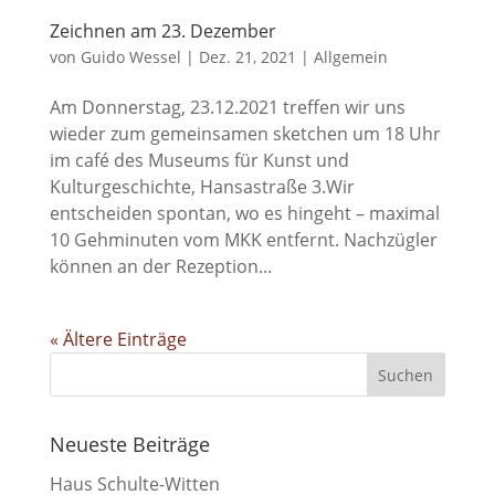
Zeichnen am 23. Dezember
von
Guido Wessel
|
Dez. 21, 2021
|
Allgemein
Am Donnerstag, 23.12.2021 treffen wir uns
wieder zum gemeinsamen sketchen um 18 Uhr
im café des Museums für Kunst und
Kulturgeschichte, Hansastraße 3.Wir
entscheiden spontan, wo es hingeht – maximal
10 Gehminuten vom MKK entfernt. Nachzügler
können an der Rezeption...
« Ältere Einträge
Neueste Beiträge
Haus Schulte-Witten