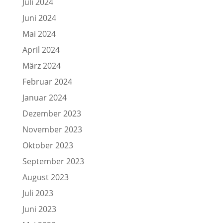
Juli 2024
Juni 2024
Mai 2024
April 2024
März 2024
Februar 2024
Januar 2024
Dezember 2023
November 2023
Oktober 2023
September 2023
August 2023
Juli 2023
Juni 2023