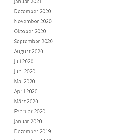
Januar 2021
Dezember 2020
November 2020
Oktober 2020
September 2020
August 2020
Juli 2020
Juni 2020
Mai 2020
April 2020
März 2020
Februar 2020
Januar 2020
Dezember 2019