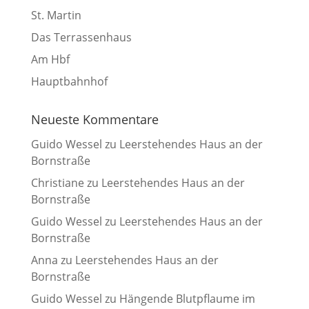
St. Martin
Das Terrassenhaus
Am Hbf
Hauptbahnhof
Neueste Kommentare
Guido Wessel
zu
Leerstehendes Haus an der
Bornstraße
Christiane
zu
Leerstehendes Haus an der
Bornstraße
Guido Wessel
zu
Leerstehendes Haus an der
Bornstraße
Anna
zu
Leerstehendes Haus an der
Bornstraße
Guido Wessel
zu
Hängende Blutpflaume im