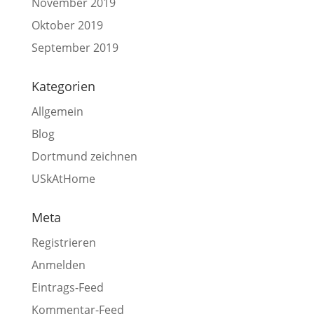
November 2019
Oktober 2019
September 2019
Kategorien
Allgemein
Blog
Dortmund zeichnen
USkAtHome
Meta
Registrieren
Anmelden
Eintrags-Feed
Kommentar-Feed