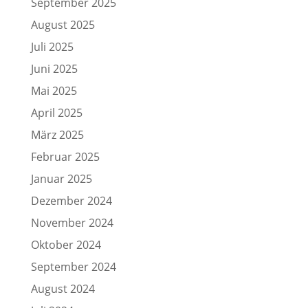
September 2025
August 2025
Juli 2025
Juni 2025
Mai 2025
April 2025
März 2025
Februar 2025
Januar 2025
Dezember 2024
November 2024
Oktober 2024
September 2024
August 2024