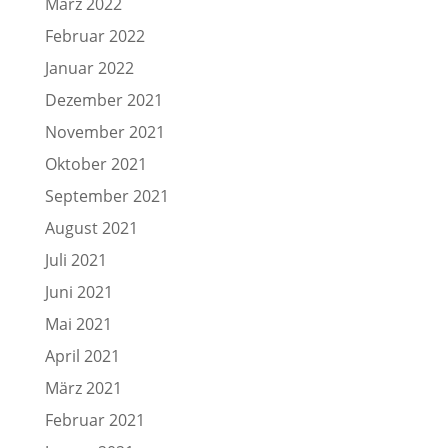
März 2022
Februar 2022
Januar 2022
Dezember 2021
November 2021
Oktober 2021
September 2021
August 2021
Juli 2021
Juni 2021
Mai 2021
April 2021
März 2021
Februar 2021