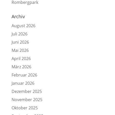
Rombergpark
Archiv
August 2026
Juli 2026
Juni 2026
Mai 2026
April 2026
März 2026
Februar 2026
Januar 2026
Dezember 2025
November 2025
Oktober 2025