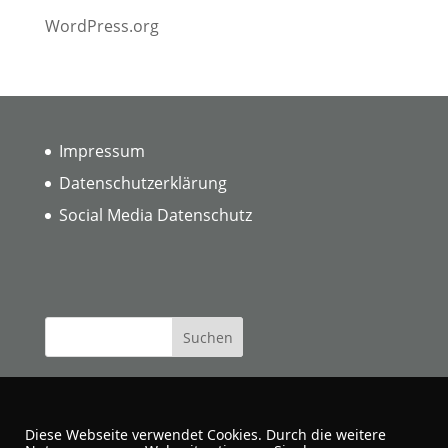
WordPress.org
Impressum
Datenschutzerklärung
Social Media Datenschutz
Diese Webseite verwendet Cookies. Durch die weitere