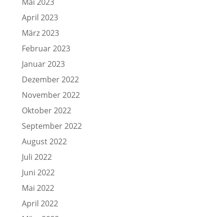
Mai 2023
April 2023
März 2023
Februar 2023
Januar 2023
Dezember 2022
November 2022
Oktober 2022
September 2022
August 2022
Juli 2022
Juni 2022
Mai 2022
April 2022