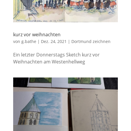
kurz vor weihnachten
von
g.bathe
|
Dez. 24, 2021
|
Dortmund zeichnen
Ein letzter Donnerstags Sketch kurz vor
Weihnachten am Westenhellweg