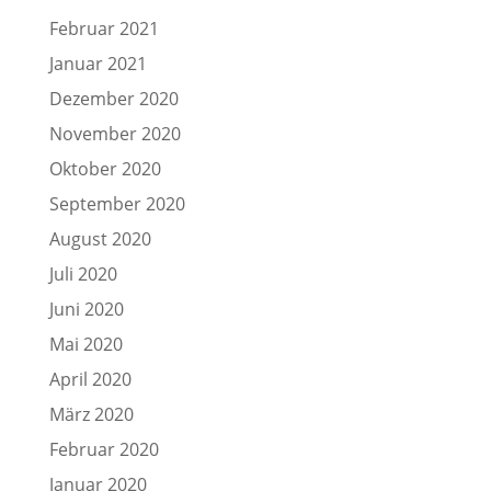
Februar 2021
Januar 2021
Dezember 2020
November 2020
Oktober 2020
September 2020
August 2020
Juli 2020
Juni 2020
Mai 2020
April 2020
März 2020
Februar 2020
Januar 2020