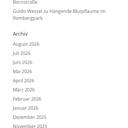
Bornstraße
Guido Wessel
zu
Hängende Blutpflaume im
Rombergpark
Archiv
August 2026
Juli 2026
Juni 2026
Mai 2026
April 2026
März 2026
Februar 2026
Januar 2026
Dezember 2025
November 2025