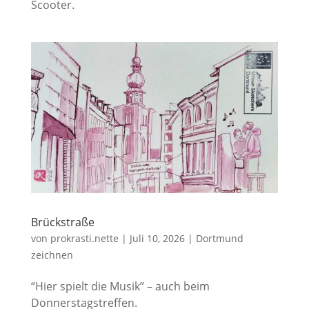
Scooter.
Brückstraße
von
prokrasti.nette
|
Juli 10, 2026
|
Dortmund
zeichnen
“Hier spielt die Musik” – auch beim
Donnerstagstreffen.