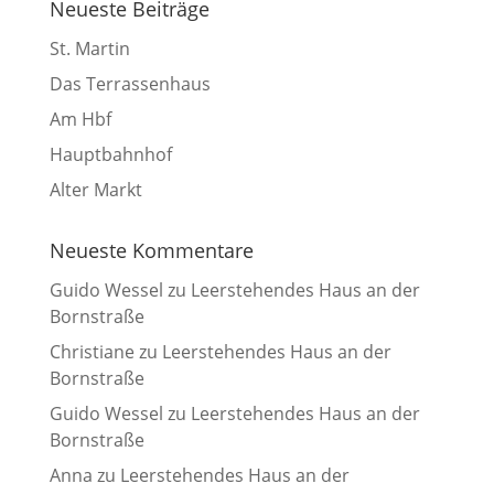
Neueste Beiträge
St. Martin
Das Terrassenhaus
Am Hbf
Hauptbahnhof
Alter Markt
Neueste Kommentare
Guido Wessel
zu
Leerstehendes Haus an der
Bornstraße
Christiane
zu
Leerstehendes Haus an der
Bornstraße
Guido Wessel
zu
Leerstehendes Haus an der
Bornstraße
Anna
zu
Leerstehendes Haus an der