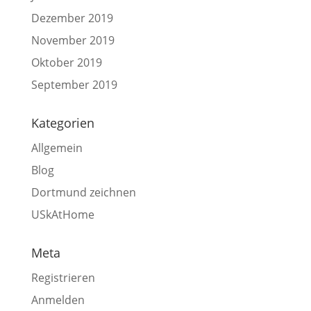
Dezember 2019
November 2019
Oktober 2019
September 2019
Kategorien
Allgemein
Blog
Dortmund zeichnen
USkAtHome
Meta
Registrieren
Anmelden