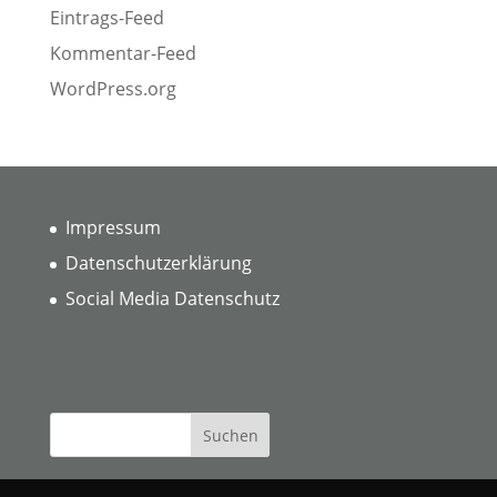
Eintrags-Feed
Kommentar-Feed
WordPress.org
Impressum
Datenschutzerklärung
Social Media Datenschutz