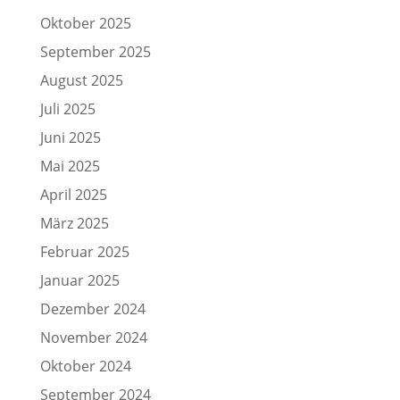
Oktober 2025
September 2025
August 2025
Juli 2025
Juni 2025
Mai 2025
April 2025
März 2025
Februar 2025
Januar 2025
Dezember 2024
November 2024
Oktober 2024
September 2024