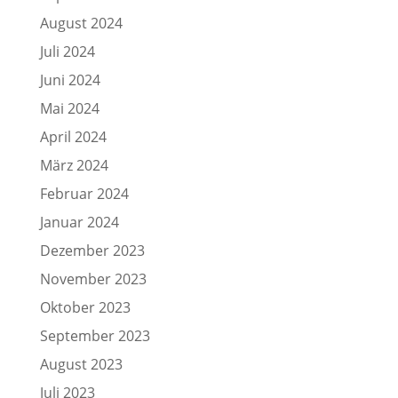
August 2024
Juli 2024
Juni 2024
Mai 2024
April 2024
März 2024
Februar 2024
Januar 2024
Dezember 2023
November 2023
Oktober 2023
September 2023
August 2023
Juli 2023