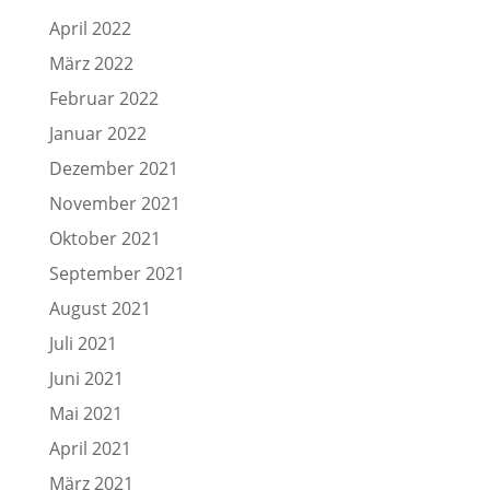
April 2022
März 2022
Februar 2022
Januar 2022
Dezember 2021
November 2021
Oktober 2021
September 2021
August 2021
Juli 2021
Juni 2021
Mai 2021
April 2021
März 2021