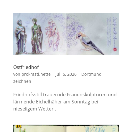
Ostfriedhof
von
prokrasti.nette
|
Juli 5, 2026
|
Dortmund
zeichnen
Friedhofsstill trauernde Frauenskulpturen und
lärmende Eichelhäher am Sonntag bei
nieseligem Wetter .