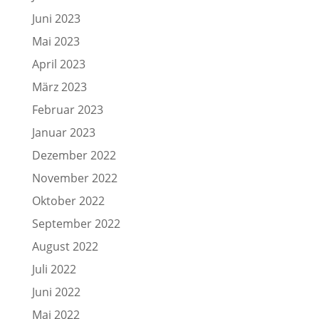
Juni 2023
Mai 2023
April 2023
März 2023
Februar 2023
Januar 2023
Dezember 2022
November 2022
Oktober 2022
September 2022
August 2022
Juli 2022
Juni 2022
Mai 2022