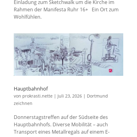
Einladung zum Sketchwalk um die Kirche im
Rahmen der Manifesta Ruhr 16+ Ein Ort zum
Wohlfühlen.
Hauptbahnhof
von
prokrasti.nette
|
Juli 23, 2026
|
Dortmund
zeichnen
Donnerstagstreffen auf der Südseite des
Hauptbahnhofs. Diverse Mobilität – auch
Transport eines Metallregals auf einem E-