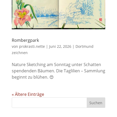
Rombergpark
von
prokrasti.nette
|
Juni 22, 2026
|
Dortmund
zeichnen
Nature Sketching am Sonntag unter Schatten
spendenden Bäumen. Die Taglilien – Sammlung
beginnt zu blühen. 😍
« Ältere Einträge