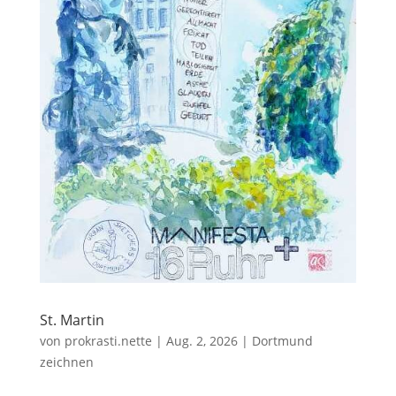
St. Martin
von
prokrasti.nette
|
Aug. 2, 2026
|
Dortmund
zeichnen