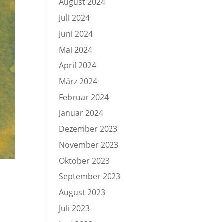
August 2024
Juli 2024
Juni 2024
Mai 2024
April 2024
März 2024
Februar 2024
Januar 2024
Dezember 2023
November 2023
Oktober 2023
September 2023
August 2023
Juli 2023