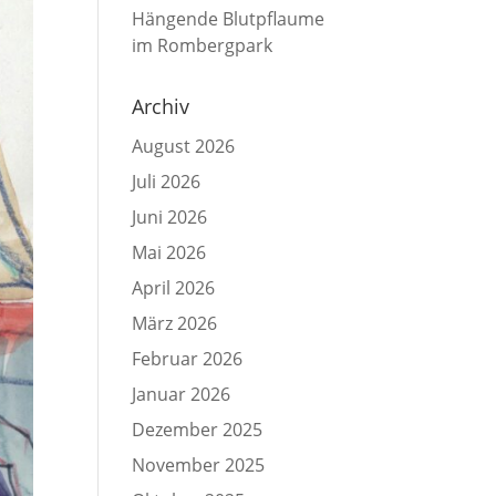
Hängende Blutpflaume
im Rombergpark
Archiv
August 2026
Juli 2026
Juni 2026
Mai 2026
April 2026
März 2026
Februar 2026
Januar 2026
Dezember 2025
November 2025