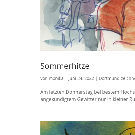
Sommerhitze
von
monika
|
Juni 24, 2022
|
Dortmund zeichn
Am letzten Donnerstag bei bestem Hochs
angekündigtem Gewitter nur in kleiner Ru