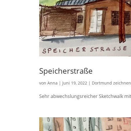
Speicherstraße
von
Anna
|
Juni 19, 2022
|
Dortmund zeichne
Sehr abwechslungsreicher Sketchwalk mit 