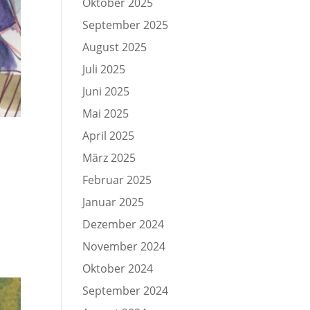
Oktober 2025
September 2025
August 2025
Juli 2025
Juni 2025
Mai 2025
April 2025
März 2025
Februar 2025
Januar 2025
Dezember 2024
November 2024
Oktober 2024
September 2024