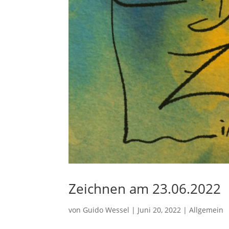
Zeichnen am 23.06.2022
von
Guido Wessel
|
Juni 20, 2022
|
Allgemein