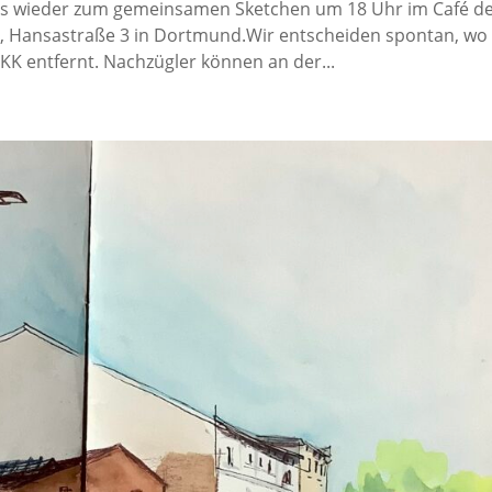
uns wieder zum gemeinsamen Sketchen um 18 Uhr im Café d
, Hansastraße 3 in Dortmund.Wir entscheiden spontan, wo
 entfernt. Nachzügler können an der...