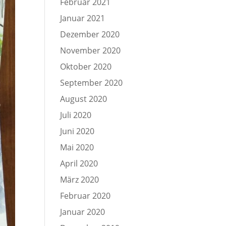
Februar 2021
Januar 2021
Dezember 2020
November 2020
Oktober 2020
September 2020
August 2020
Juli 2020
Juni 2020
Mai 2020
April 2020
März 2020
Februar 2020
Januar 2020