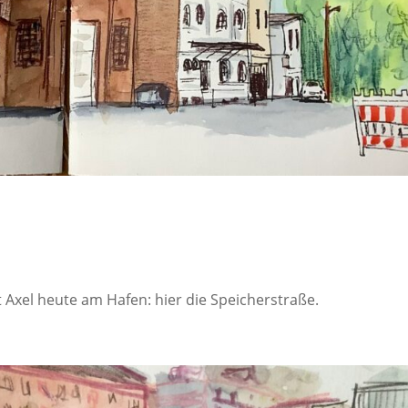
n
Axel heute am Hafen: hier die Speicherstraße.