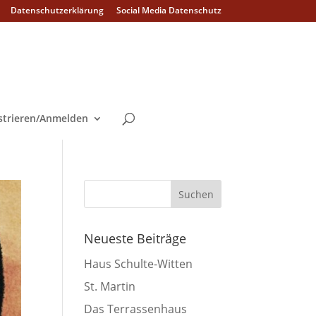
Datenschutzerklärung
Social Media Datenschutz
strieren/Anmelden
Neueste Beiträge
Haus Schulte-Witten
St. Martin
Das Terrassenhaus