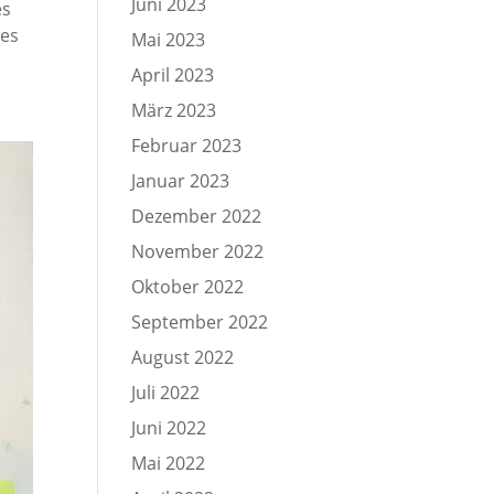
Juni 2023
es
 es
Mai 2023
April 2023
März 2023
Februar 2023
Januar 2023
Dezember 2022
November 2022
Oktober 2022
September 2022
August 2022
Juli 2022
Juni 2022
Mai 2022