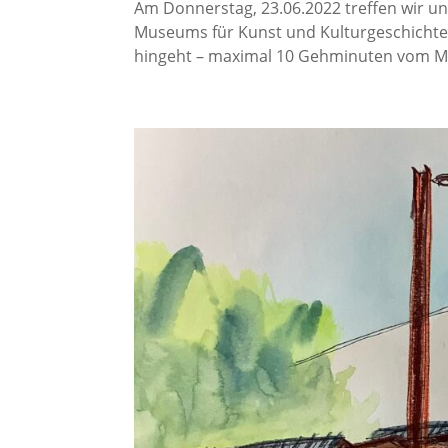
Am Donnerstag, 23.06.2022 treffen wir 
Museums für Kunst und Kulturgeschichte
hingeht – maximal 10 Gehminuten vom MKK