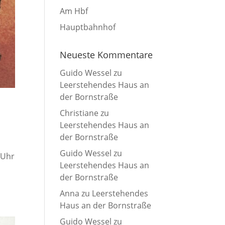
Am Hbf
Hauptbahnhof
Neueste Kommentare
Guido Wessel
zu
Leerstehendes Haus an
der Bornstraße
Christiane
zu
Leerstehendes Haus an
der Bornstraße
Guido Wessel
zu
 Uhr
Leerstehendes Haus an
der Bornstraße
Anna
zu
Leerstehendes
Haus an der Bornstraße
Guido Wessel
zu