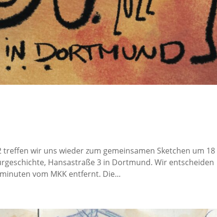
2 treffen wir uns wieder zum gemeinsamen Sketchen um 18
urgeschichte, Hansastraße 3 in Dortmund. Wir entscheiden
minuten vom MKK entfernt. Die...