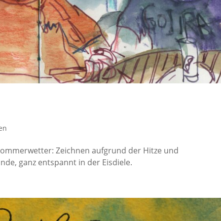
en
ommerwetter: Zeichnen aufgrund der Hitze und
nde, ganz entspannt in der Eisdiele.