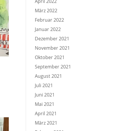
April 2022
März 2022
Februar 2022
Januar 2022
Dezember 2021
November 2021
Oktober 2021
September 2021
August 2021
Juli 2021
Juni 2021
Mai 2021
April 2021
März 2021