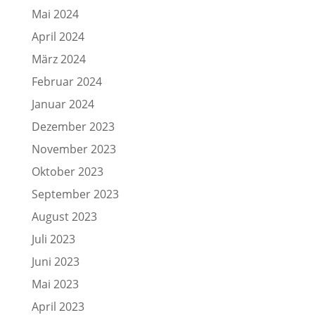
Mai 2024
April 2024
März 2024
Februar 2024
Januar 2024
Dezember 2023
November 2023
Oktober 2023
September 2023
August 2023
Juli 2023
Juni 2023
Mai 2023
April 2023