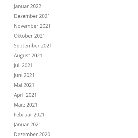
Januar 2022
Dezember 2021
November 2021
Oktober 2021
September 2021
August 2021
Juli 2021
Juni 2021
Mai 2021
April 2021
März 2021
Februar 2021
Januar 2021
Dezember 2020