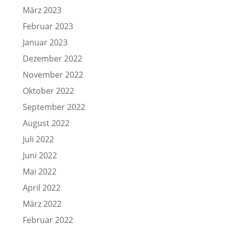
März 2023
Februar 2023
Januar 2023
Dezember 2022
November 2022
Oktober 2022
September 2022
August 2022
Juli 2022
Juni 2022
Mai 2022
April 2022
März 2022
Februar 2022