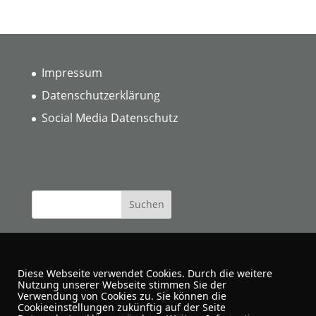
Impressum
Datenschutzerklärung
Social Media Datenschutz
Diese Webseite verwendet Cookies. Durch die weitere
Nutzung unserer Webseite stimmen Sie der
Verwendung von Cookies zu. Sie können die
Cookieeinstellungen zukünftig auf der Seite