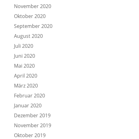
November 2020
Oktober 2020
September 2020
August 2020
Juli 2020
Juni 2020
Mai 2020
April 2020
März 2020
Februar 2020
Januar 2020
Dezember 2019
November 2019
Oktober 2019