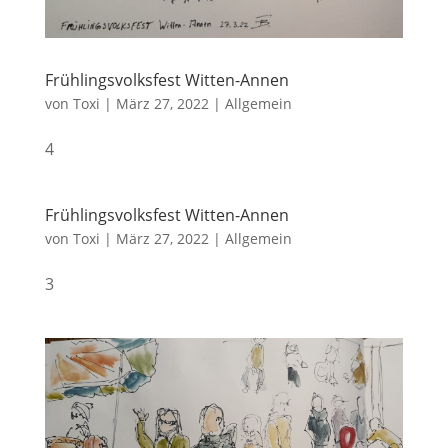
Frühlingsvolksfest Witten-Annen
von
Toxi
|
März 27, 2022
|
Allgemein
4
Frühlingsvolksfest Witten-Annen
von
Toxi
|
März 27, 2022
|
Allgemein
3