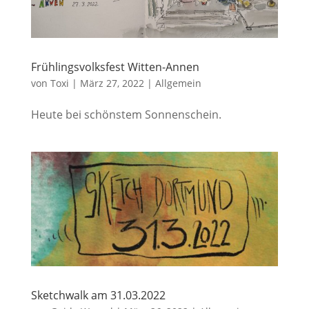
Frühlingsvolksfest Witten-Annen
von
Toxi
|
März 27, 2022
|
Allgemein
Heute bei schönstem Sonnenschein.
Sketchwalk am 31.03.2022