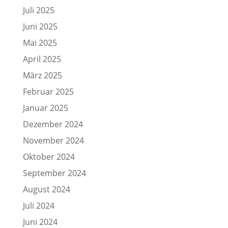
Juli 2025
Juni 2025
Mai 2025
April 2025
März 2025
Februar 2025
Januar 2025
Dezember 2024
November 2024
Oktober 2024
September 2024
August 2024
Juli 2024
Juni 2024