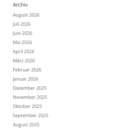
Archiv
August 2026
Juli 2026
Juni 2026
Mai 2026
April 2026
März 2026
Februar 2026
Januar 2026
Dezember 2025
November 2025
Oktober 2025
September 2025
August 2025