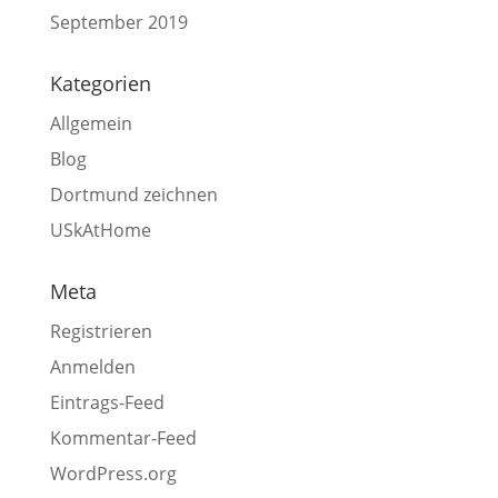
September 2019
Kategorien
Allgemein
Blog
Dortmund zeichnen
USkAtHome
Meta
Registrieren
Anmelden
Eintrags-Feed
Kommentar-Feed
WordPress.org