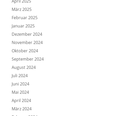
April 2025
März 2025
Februar 2025
Januar 2025
Dezember 2024
November 2024
Oktober 2024
September 2024
August 2024
Juli 2024
Juni 2024
Mai 2024
April 2024
März 2024