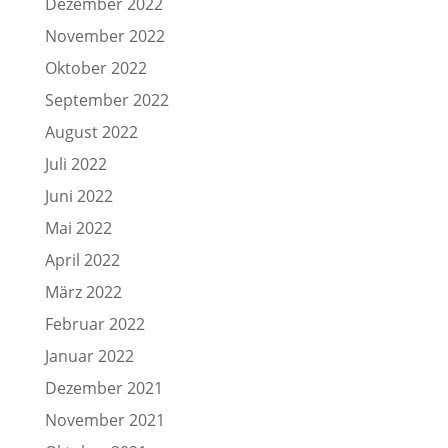
Dezember 2022
November 2022
Oktober 2022
September 2022
August 2022
Juli 2022
Juni 2022
Mai 2022
April 2022
März 2022
Februar 2022
Januar 2022
Dezember 2021
November 2021