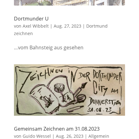
Dortmunder U
von
Axel Wibbelt
|
Aug. 27, 2023
|
Dortmund
zeichnen
…vom Bahnsteig aus gesehen
Gemeinsam Zeichnen am 31.08.2023
von
Guido Wessel
|
Aug. 26, 2023
|
Allgemein