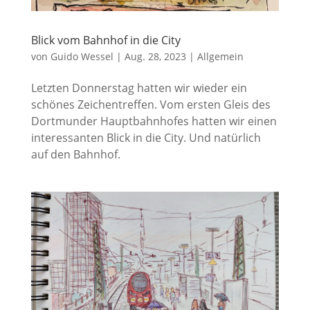
Blick vom Bahnhof in die City
von
Guido Wessel
|
Aug. 28, 2023
|
Allgemein
Letzten Donnerstag hatten wir wieder ein
schönes Zeichentreffen. Vom ersten Gleis des
Dortmunder Hauptbahnhofes hatten wir einen
interessanten Blick in die City. Und natürlich
auf den Bahnhof.