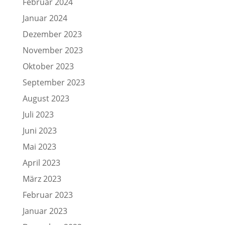
Februar 2024
Januar 2024
Dezember 2023
November 2023
Oktober 2023
September 2023
August 2023
Juli 2023
Juni 2023
Mai 2023
April 2023
März 2023
Februar 2023
Januar 2023