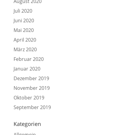
August 2020
Juli 2020
Juni 2020
Mai 2020
April 2020
März 2020
Februar 2020
Januar 2020
Dezember 2019
November 2019
Oktober 2019
September 2019
Kategorien
Allgemein