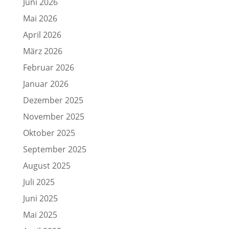
Juni 2026
Mai 2026
April 2026
März 2026
Februar 2026
Januar 2026
Dezember 2025
November 2025
Oktober 2025
September 2025
August 2025
Juli 2025
Juni 2025
Mai 2025