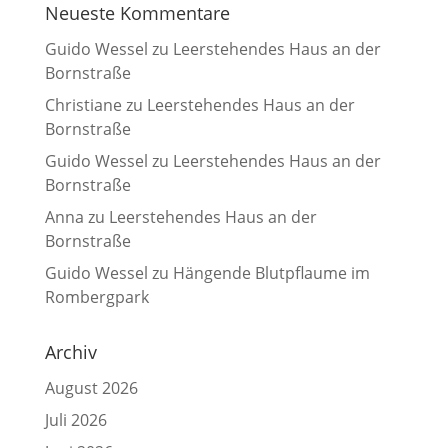
Neueste Kommentare
Guido Wessel
zu
Leerstehendes Haus an der
Bornstraße
Christiane
zu
Leerstehendes Haus an der
Bornstraße
Guido Wessel
zu
Leerstehendes Haus an der
Bornstraße
Anna
zu
Leerstehendes Haus an der
Bornstraße
Guido Wessel
zu
Hängende Blutpflaume im
Rombergpark
Archiv
August 2026
Juli 2026