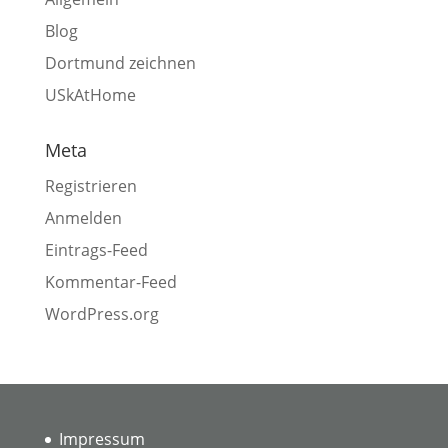
Blog
Dortmund zeichnen
USkAtHome
Meta
Registrieren
Anmelden
Eintrags-Feed
Kommentar-Feed
WordPress.org
Impressum