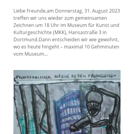
Liebe Freunde,am Donnerstag, 31. August 2023
treffen wir uns wieder zum gemeinsamen
Zeichnen um 18 Uhr im Museum für Kunst und
Kulturgeschichte (MKK), Hansastraße 3 in
Dortmund.Dann entscheiden wir wie gewohnt,
wo es heute hingeht – maximal 10 Gehminuten
vom Museum...