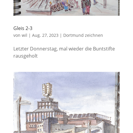
Gleis 2-3
von
wil
|
Aug. 27, 2023
|
Dortmund zeichnen
Letzter Donnerstag, mal wieder die Buntstifte
rausgeholt