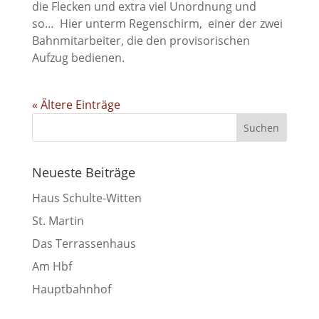
die Flecken und extra viel Unordnung und
so… Hier unterm Regenschirm, einer der zwei
Bahnmitarbeiter, die den provisorischen
Aufzug bedienen.
« Ältere Einträge
Neueste Beiträge
Haus Schulte-Witten
St. Martin
Das Terrassenhaus
Am Hbf
Hauptbahnhof