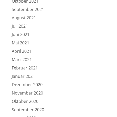
Oktober 2021
September 2021
August 2021
Juli 2021
Juni 2021
Mai 2021
April 2021
März 2021
Februar 2021
Januar 2021
Dezember 2020
November 2020
Oktober 2020
September 2020