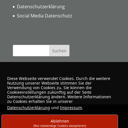
Datenschutzerklärung
Social Media Datenschutz
Diese Webseite verwendet Cookies. Durch die weitere
Nutzung unserer Webseite stimmen Sie der
Verwendung von Cookies zu. Sie können die
Cookieeinstellungen zukünftig auf der Seite
Urban Sketchers Dortmund
Datenschutzerklärung ändern. Weitere Informationen
zu Cookies erhalten Sie in unserer
Datenschutzerklärung
und
Impressum
.
Ablehnen
(Nur notwendige Cookies akzeptieren)