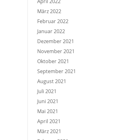
April 2022
März 2022
Februar 2022
Januar 2022
Dezember 2021
November 2021
Oktober 2021
September 2021
August 2021
Juli 2021
Juni 2021
Mai 2021
April 2021
März 2021