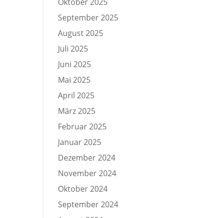
Oktober 2025
September 2025
August 2025
Juli 2025
Juni 2025
Mai 2025
April 2025
März 2025
Februar 2025
Januar 2025
Dezember 2024
November 2024
Oktober 2024
September 2024