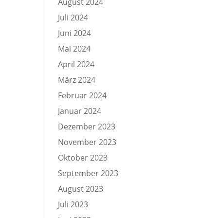
August 2024
Juli 2024
Juni 2024
Mai 2024
April 2024
März 2024
Februar 2024
Januar 2024
Dezember 2023
November 2023
Oktober 2023
September 2023
August 2023
Juli 2023