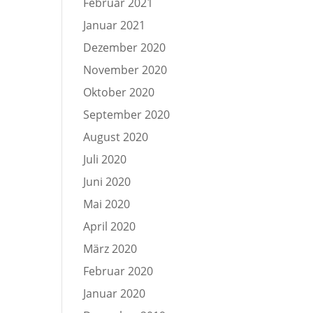
Februar 2021
Januar 2021
Dezember 2020
November 2020
Oktober 2020
September 2020
August 2020
Juli 2020
Juni 2020
Mai 2020
April 2020
März 2020
Februar 2020
Januar 2020