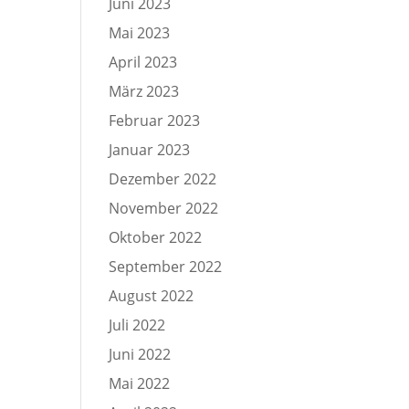
Juni 2023
Mai 2023
April 2023
März 2023
Februar 2023
Januar 2023
Dezember 2022
November 2022
Oktober 2022
September 2022
August 2022
Juli 2022
Juni 2022
Mai 2022