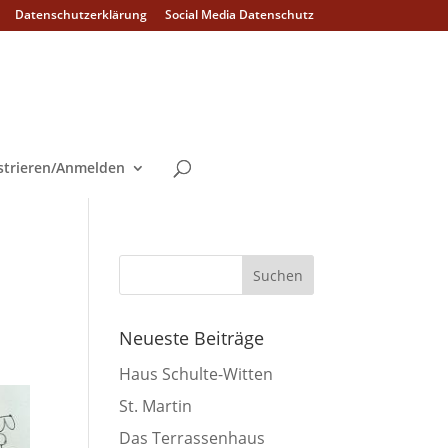
Datenschutzerklärung
Social Media Datenschutz
strieren/Anmelden
Neueste Beiträge
Haus Schulte-Witten
St. Martin
Das Terrassenhaus