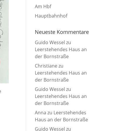
Am Hbf
Hauptbahnhof
Neueste Kommentare
Guido Wessel
zu
Leerstehendes Haus an
der Bornstraße
Christiane
zu
Leerstehendes Haus an
der Bornstraße
Guido Wessel
zu
e
Leerstehendes Haus an
der Bornstraße
Anna
zu
Leerstehendes
Haus an der Bornstraße
Guido Wessel
zu