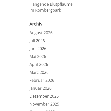
Hängende Blutpflaume
im Rombergpark
Archiv
August 2026
Juli 2026
Juni 2026
Mai 2026
April 2026
März 2026
Februar 2026
Januar 2026
Dezember 2025
November 2025