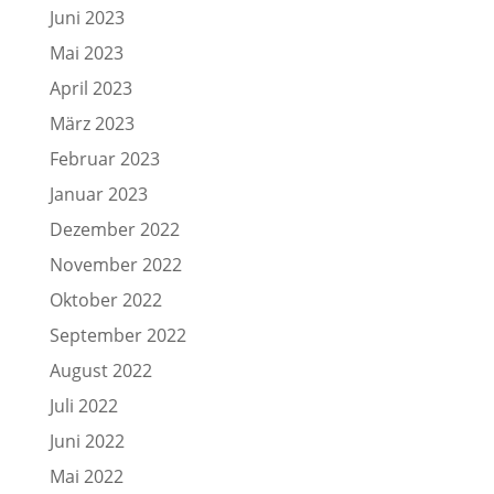
Juni 2023
Mai 2023
April 2023
März 2023
Februar 2023
Januar 2023
Dezember 2022
November 2022
Oktober 2022
September 2022
August 2022
Juli 2022
Juni 2022
Mai 2022