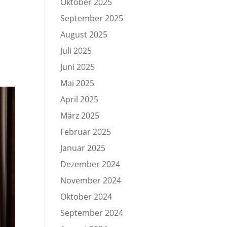
Oktober 2025
September 2025
August 2025
Juli 2025
Juni 2025
Mai 2025
April 2025
März 2025
Februar 2025
Januar 2025
Dezember 2024
November 2024
Oktober 2024
September 2024