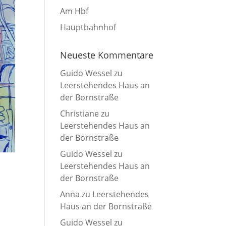
Am Hbf
Hauptbahnhof
Neueste Kommentare
Guido Wessel
zu
Leerstehendes Haus an
der Bornstraße
Christiane
zu
Leerstehendes Haus an
der Bornstraße
Guido Wessel
zu
Leerstehendes Haus an
der Bornstraße
Anna
zu
Leerstehendes
Haus an der Bornstraße
Guido Wessel
zu