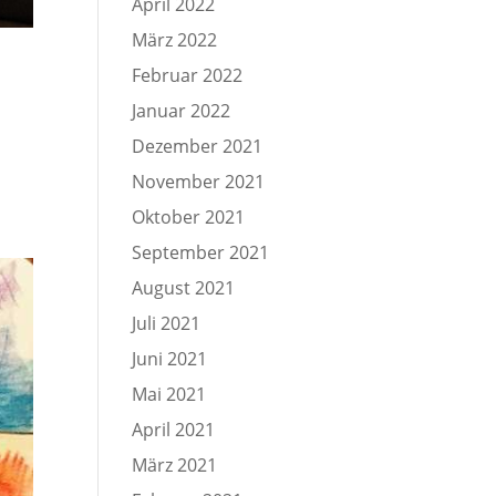
April 2022
März 2022
Februar 2022
Januar 2022
Dezember 2021
November 2021
Oktober 2021
September 2021
August 2021
Juli 2021
Juni 2021
Mai 2021
April 2021
März 2021