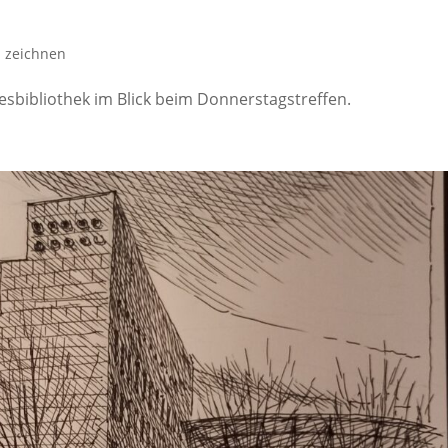
 zeichnen
desbibliothek im Blick beim Donnerstagstreffen.