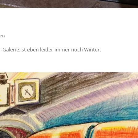
nen
-Galerie.Ist eben leider immer noch Winter.