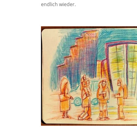
endlich wieder.