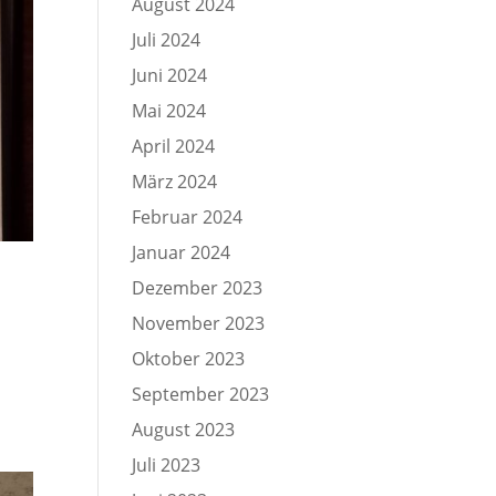
August 2024
Juli 2024
Juni 2024
Mai 2024
April 2024
März 2024
Februar 2024
Januar 2024
Dezember 2023
November 2023
Oktober 2023
September 2023
August 2023
Juli 2023