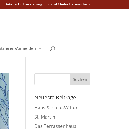
Datenschutzerklärung
Social Media Datenschutz
strieren/Anmelden
Neueste Beiträge
Haus Schulte-Witten
St. Martin
Das Terrassenhaus