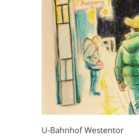
U-Bahnhof Westentor