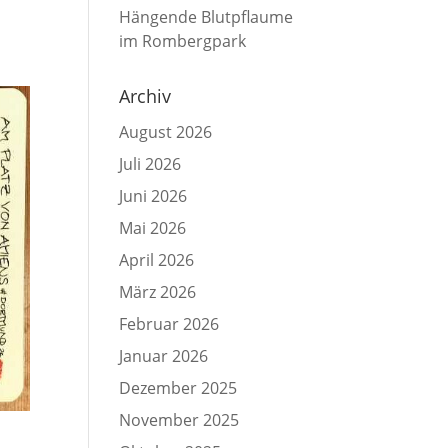
Hängende Blutpflaume
im Rombergpark
Archiv
August 2026
Juli 2026
Juni 2026
Mai 2026
April 2026
März 2026
Februar 2026
Januar 2026
Dezember 2025
November 2025