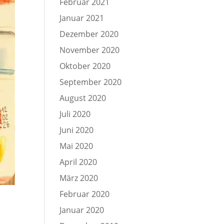
Februar 2021
Januar 2021
Dezember 2020
November 2020
Oktober 2020
September 2020
August 2020
Juli 2020
Juni 2020
Mai 2020
April 2020
März 2020
Februar 2020
Januar 2020