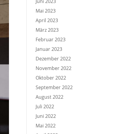
Juni 2023
Mai 2023
April 2023
März 2023
Februar 2023
Januar 2023
Dezember 2022
November 2022
Oktober 2022
September 2022
August 2022
Juli 2022
Juni 2022
Mai 2022