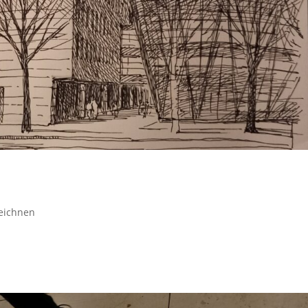
eichnen