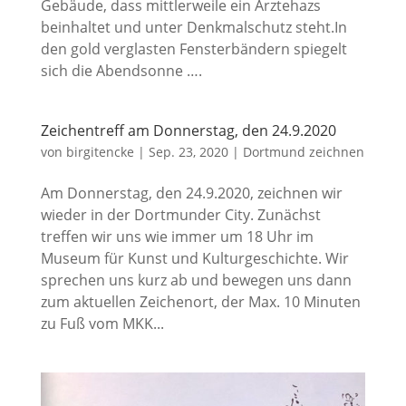
Gebäude, dass mittlerweile ein Ärztehazs
beinhaltet und unter Denkmalschutz steht.In
den gold verglasten Fensterbändern spiegelt
sich die Abendsonne ….
Zeichentreff am Donnerstag, den 24.9.2020
von
birgitencke
|
Sep. 23, 2020
|
Dortmund zeichnen
Am Donnerstag, den 24.9.2020, zeichnen wir
wieder in der Dortmunder City. Zunächst
treffen wir uns wie immer um 18 Uhr im
Museum für Kunst und Kulturgeschichte. Wir
sprechen uns kurz ab und bewegen uns dann
zum aktuellen Zeichenort, der Max. 10 Minuten
zu Fuß vom MKK...