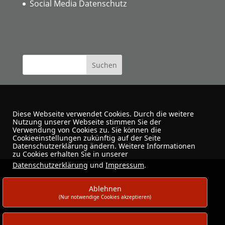
Social Media Datenschutz
Diese Webseite verwendet Cookies. Durch die weitere
Nutzung unserer Webseite stimmen Sie der
Verwendung von Cookies zu. Sie können die
Cookieeinstellungen zukünftig auf der Seite
Urban Sketchers Dortmund
Datenschutzerklärung ändern. Weitere Informationen
zu Cookies erhalten Sie in unserer
Datenschutzerklärung
und
Impressum
.
Ablehnen
(Nur notwendige Cookies akzeptieren)