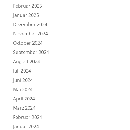
Februar 2025
Januar 2025
Dezember 2024
November 2024
Oktober 2024
September 2024
August 2024
Juli 2024
Juni 2024
Mai 2024
April 2024
März 2024
Februar 2024
Januar 2024