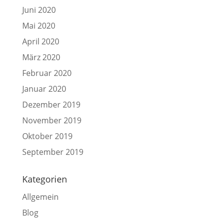
Juni 2020
Mai 2020
April 2020
März 2020
Februar 2020
Januar 2020
Dezember 2019
November 2019
Oktober 2019
September 2019
Kategorien
Allgemein
Blog