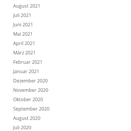
August 2021
Juli 2021
Juni 2021
Mai 2021
April 2021
März 2021
Februar 2021
Januar 2021
Dezember 2020
November 2020
Oktober 2020
September 2020
August 2020
Juli 2020