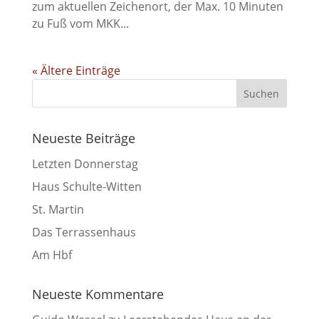
zum aktuellen Zeichenort, der Max. 10 Minuten
zu Fuß vom MKK...
« Ältere Einträge
Neueste Beiträge
Letzten Donnerstag
Haus Schulte-Witten
St. Martin
Das Terrassenhaus
Am Hbf
Neueste Kommentare