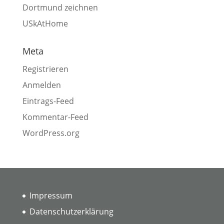
Dortmund zeichnen
USkAtHome
Meta
Registrieren
Anmelden
Eintrags-Feed
Kommentar-Feed
WordPress.org
Impressum
Datenschutzerklärung