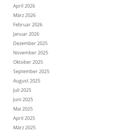
April 2026
März 2026
Februar 2026
Januar 2026
Dezember 2025
November 2025
Oktober 2025
September 2025
August 2025
Juli 2025
Juni 2025
Mai 2025
April 2025
März 2025