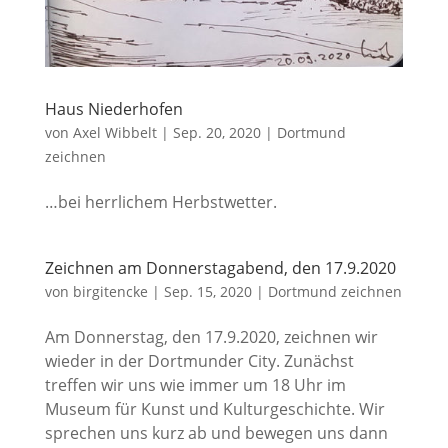
Haus Niederhofen
von
Axel Wibbelt
|
Sep. 20, 2020
|
Dortmund
zeichnen
…bei herrlichem Herbstwetter.
Zeichnen am Donnerstagabend, den 17.9.2020
von
birgitencke
|
Sep. 15, 2020
|
Dortmund zeichnen
Am Donnerstag, den 17.9.2020, zeichnen wir
wieder in der Dortmunder City. Zunächst
treffen wir uns wie immer um 18 Uhr im
Museum für Kunst und Kulturgeschichte. Wir
sprechen uns kurz ab und bewegen uns dann