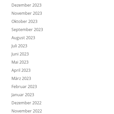
Dezember 2023
November 2023
Oktober 2023
September 2023
August 2023
Juli 2023
Juni 2023
Mai 2023
April 2023
März 2023
Februar 2023
Januar 2023
Dezember 2022
November 2022