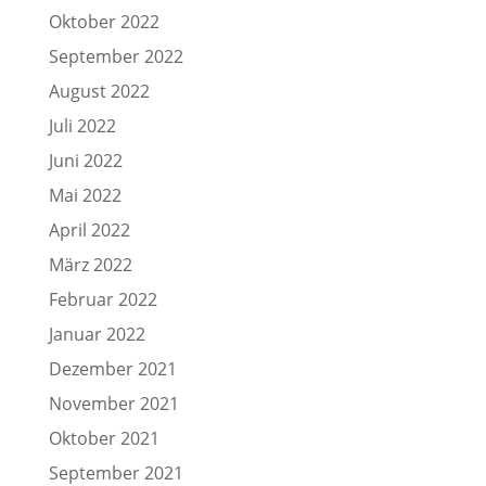
Oktober 2022
September 2022
August 2022
Juli 2022
Juni 2022
Mai 2022
April 2022
März 2022
Februar 2022
Januar 2022
Dezember 2021
November 2021
Oktober 2021
September 2021