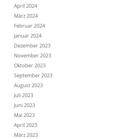
April 2024
März 2024
Februar 2024
Januar 2024
Dezember 2023
November 2023
Oktober 2023
September 2023
August 2023
Juli 2023
Juni 2023
Mai 2023
April 2023
März 2023