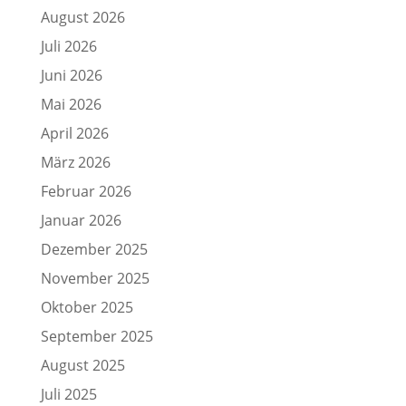
August 2026
Juli 2026
Juni 2026
Mai 2026
April 2026
März 2026
Februar 2026
Januar 2026
Dezember 2025
November 2025
Oktober 2025
September 2025
August 2025
Juli 2025