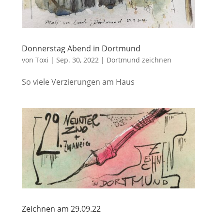
Donnerstag Abend in Dortmund
von
Toxi
|
Sep. 30, 2022
|
Dortmund zeichnen
So viele Verzierungen am Haus
Zeichnen am 29.09.22