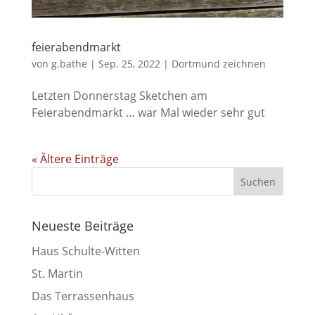
feierabendmarkt
von
g.bathe
|
Sep. 25, 2022
|
Dortmund zeichnen
Letzten Donnerstag Sketchen am
Feierabendmarkt … war Mal wieder sehr gut
« Ältere Einträge
Neueste Beiträge
Haus Schulte-Witten
St. Martin
Das Terrassenhaus