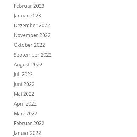
Februar 2023
Januar 2023
Dezember 2022
November 2022
Oktober 2022
September 2022
August 2022
Juli 2022
Juni 2022
Mai 2022
April 2022
März 2022
Februar 2022
Januar 2022