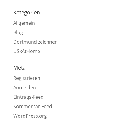
Kategorien
Allgemein
Blog
Dortmund zeichnen
USkAtHome
Meta
Registrieren
Anmelden
Eintrags-Feed
Kommentar-Feed
WordPress.org