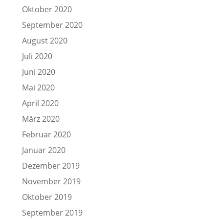
Oktober 2020
September 2020
August 2020
Juli 2020
Juni 2020
Mai 2020
April 2020
März 2020
Februar 2020
Januar 2020
Dezember 2019
November 2019
Oktober 2019
September 2019