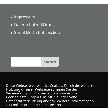
Impressum
Datenschutzerklärung
Social Media Datenschutz
Diese Webseite verwendet Cookies. Durch die weitere
Nutzung unserer Webseite stimmen Sie der
Verwendung von Cookies zu. Sie können die
Cookieeinstellungen zukünftig auf der Seite
Urban Sketchers Dortmund
Datenschutzerklärung ändern. Weitere Informationen
zu Cookies erhalten Sie in unserer