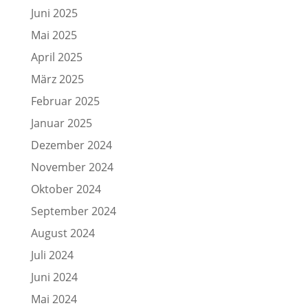
Juni 2025
Mai 2025
April 2025
März 2025
Februar 2025
Januar 2025
Dezember 2024
November 2024
Oktober 2024
September 2024
August 2024
Juli 2024
Juni 2024
Mai 2024