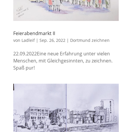
Feierabendmarkt II
von
Ladleif
|
Sep. 26, 2022
|
Dortmund zeichnen
22.09.2022Eine neue Erfahrung unter vielen
Menschen, mit Gleichgesinnten, zu zeichnen.
Spaß pur!