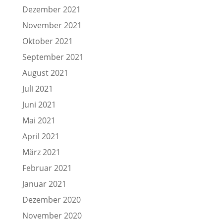
Dezember 2021
November 2021
Oktober 2021
September 2021
August 2021
Juli 2021
Juni 2021
Mai 2021
April 2021
März 2021
Februar 2021
Januar 2021
Dezember 2020
November 2020