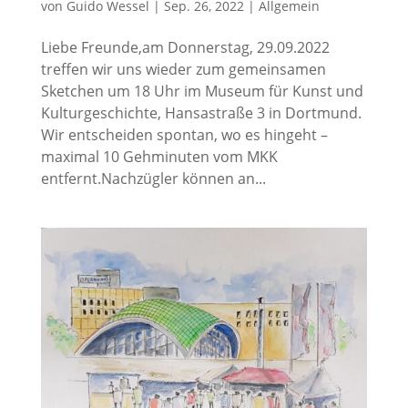
von
Guido Wessel
|
Sep. 26, 2022
|
Allgemein
Liebe Freunde,am Donnerstag, 29.09.2022
treffen wir uns wieder zum gemeinsamen
Sketchen um 18 Uhr im Museum für Kunst und
Kulturgeschichte, Hansastraße 3 in Dortmund.
Wir entscheiden spontan, wo es hingeht –
maximal 10 Gehminuten vom MKK
entfernt.Nachzügler können an...