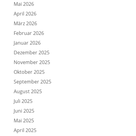
Mai 2026
April 2026
März 2026
Februar 2026
Januar 2026
Dezember 2025
November 2025
Oktober 2025
September 2025
August 2025
Juli 2025
Juni 2025
Mai 2025
April 2025