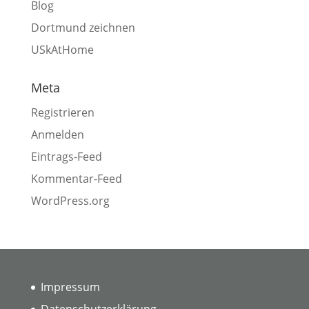
Blog
Dortmund zeichnen
USkAtHome
Meta
Registrieren
Anmelden
Eintrags-Feed
Kommentar-Feed
WordPress.org
Impressum
Datenschutzerklärung