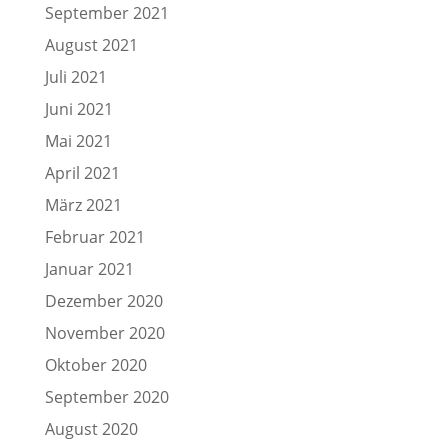
September 2021
August 2021
Juli 2021
Juni 2021
Mai 2021
April 2021
März 2021
Februar 2021
Januar 2021
Dezember 2020
November 2020
Oktober 2020
September 2020
August 2020