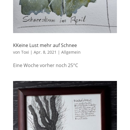
KKeine Lust mehr auf Schnee
von
Toxi
|
Apr. 8, 2021
|
Allgemein
Eine Woche vorher noch 25°C