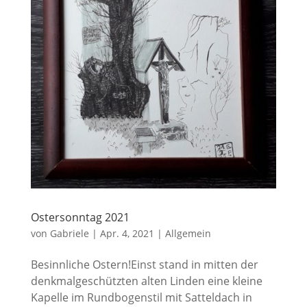
Ostersonntag 2021
von
Gabriele
|
Apr. 4, 2021
|
Allgemein
Besinnliche Ostern!Einst stand in mitten der
denkmalgeschützten alten Linden eine kleine
Kapelle im Rundbogenstil mit Satteldach in