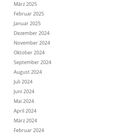
März 2025
Februar 2025
Januar 2025
Dezember 2024
November 2024
Oktober 2024
September 2024
August 2024
Juli 2024
Juni 2024
Mai 2024
April 2024
März 2024
Februar 2024