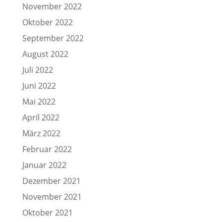
November 2022
Oktober 2022
September 2022
August 2022
Juli 2022
Juni 2022
Mai 2022
April 2022
März 2022
Februar 2022
Januar 2022
Dezember 2021
November 2021
Oktober 2021