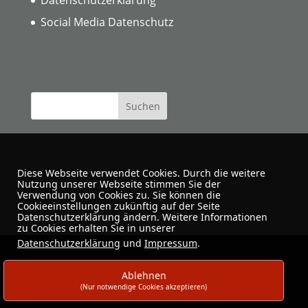
Social Media Datenschutz
Diese Webseite verwendet Cookies. Durch die weitere
Nutzung unserer Webseite stimmen Sie der
Verwendung von Cookies zu. Sie können die
Cookieeinstellungen zukünftig auf der Seite
Urban Sketchers Dortmund
Datenschutzerklärung ändern. Weitere Informationen
zu Cookies erhalten Sie in unserer
Datenschutzerklärung
und
Impressum
.
Ablehnen
(Nur notwendige Cookies akzeptieren)