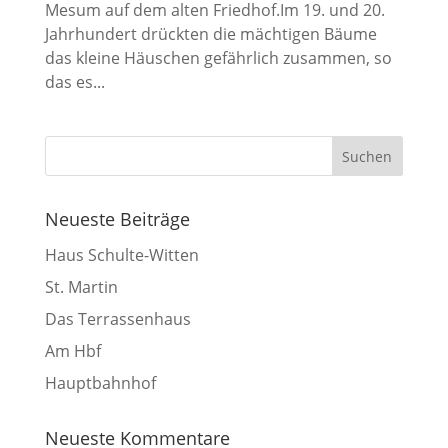
Mesum auf dem alten Friedhof.Im 19. und 20.
Jahrhundert drückten die mächtigen Bäume
das kleine Häuschen gefährlich zusammen, so
das es...
Neueste Beiträge
Haus Schulte-Witten
St. Martin
Das Terrassenhaus
Am Hbf
Hauptbahnhof
Neueste Kommentare