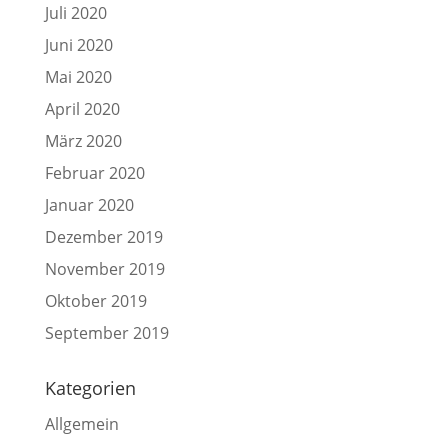
Juli 2020
Juni 2020
Mai 2020
April 2020
März 2020
Februar 2020
Januar 2020
Dezember 2019
November 2019
Oktober 2019
September 2019
Kategorien
Allgemein