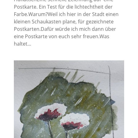
Postkarte. Ein Test für die lichtechtheit der
Farbe.Warum?Weil ich hier in der Stadt einen
kleinen Schaukasten plane, für gezeichnete
Postkarten.Dafür würde ich mich dann über
eine Postkarte von euch sehr freuen.Was
haltet...