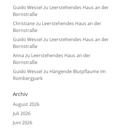
Guido Wessel
zu
Leerstehendes Haus an der
Bornstraße
Christiane
zu
Leerstehendes Haus an der
Bornstraße
Guido Wessel
zu
Leerstehendes Haus an der
Bornstraße
Anna
zu
Leerstehendes Haus an der
Bornstraße
Guido Wessel
zu
Hängende Blutpflaume im
Rombergpark
Archiv
August 2026
Juli 2026
Juni 2026