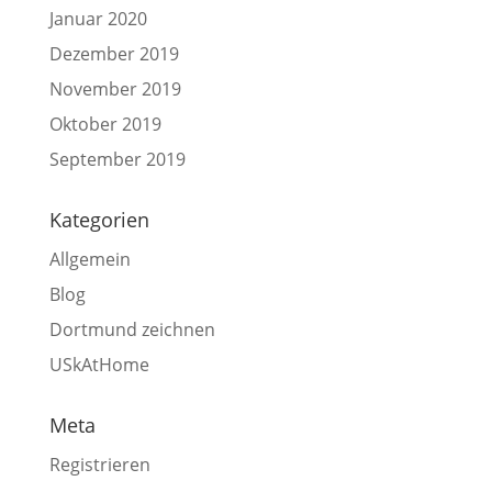
Januar 2020
Dezember 2019
November 2019
Oktober 2019
September 2019
Kategorien
Allgemein
Blog
Dortmund zeichnen
USkAtHome
Meta
Registrieren