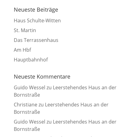
Neueste Beiträge
Haus Schulte-Witten
St. Martin
Das Terrassenhaus
Am Hbf
Hauptbahnhof
Neueste Kommentare
Guido Wessel
zu
Leerstehendes Haus an der
Bornstraße
Christiane
zu
Leerstehendes Haus an der
Bornstraße
Guido Wessel
zu
Leerstehendes Haus an der
Bornstraße