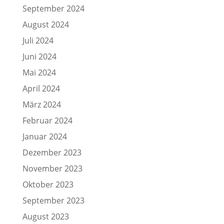
September 2024
August 2024
Juli 2024
Juni 2024
Mai 2024
April 2024
März 2024
Februar 2024
Januar 2024
Dezember 2023
November 2023
Oktober 2023
September 2023
August 2023