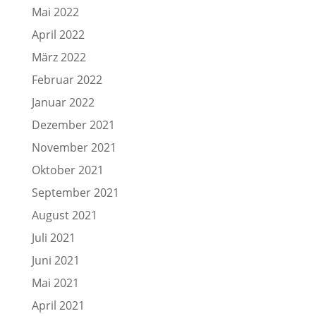
Mai 2022
April 2022
März 2022
Februar 2022
Januar 2022
Dezember 2021
November 2021
Oktober 2021
September 2021
August 2021
Juli 2021
Juni 2021
Mai 2021
April 2021