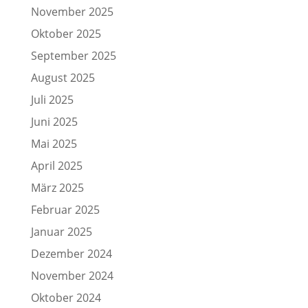
November 2025
Oktober 2025
September 2025
August 2025
Juli 2025
Juni 2025
Mai 2025
April 2025
März 2025
Februar 2025
Januar 2025
Dezember 2024
November 2024
Oktober 2024