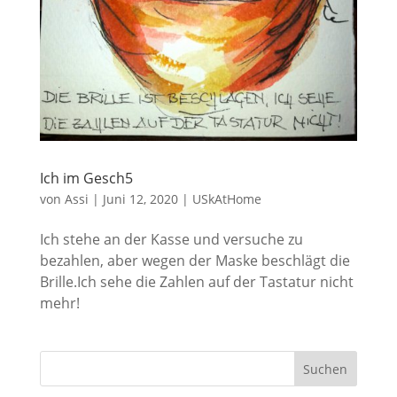
Ich im Gesch5
von
Assi
|
Juni 12, 2020
|
USkAtHome
Ich stehe an der Kasse und versuche zu
bezahlen, aber wegen der Maske beschlägt die
Brille.Ich sehe die Zahlen auf der Tastatur nicht
mehr!