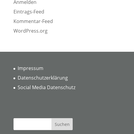
Anmelden
Eintrags-Feed
Kommentar-Feed
WordPress.org
Impressum
Datenschutzerklärung
Social Media Datenschutz