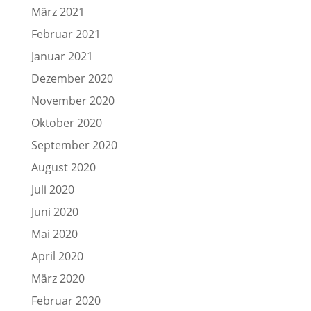
März 2021
Februar 2021
Januar 2021
Dezember 2020
November 2020
Oktober 2020
September 2020
August 2020
Juli 2020
Juni 2020
Mai 2020
April 2020
März 2020
Februar 2020