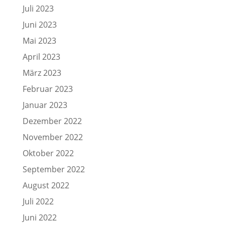
Juli 2023
Juni 2023
Mai 2023
April 2023
März 2023
Februar 2023
Januar 2023
Dezember 2022
November 2022
Oktober 2022
September 2022
August 2022
Juli 2022
Juni 2022