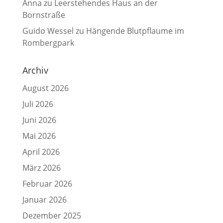
Anna
zu
Leerstehendes Haus an der
Bornstraße
Guido Wessel
zu
Hängende Blutpflaume im
Rombergpark
Archiv
August 2026
Juli 2026
Juni 2026
Mai 2026
April 2026
März 2026
Februar 2026
Januar 2026
Dezember 2025