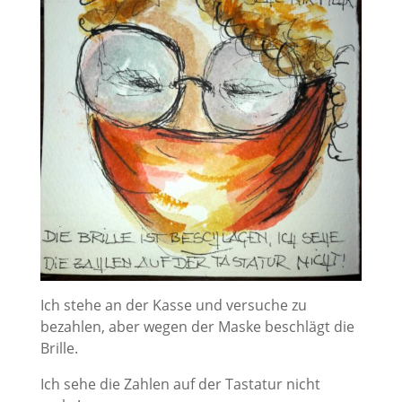
Ich stehe an der Kasse und versuche zu
bezahlen, aber wegen der Maske beschlägt die
Brille.
Ich sehe die Zahlen auf der Tastatur nicht