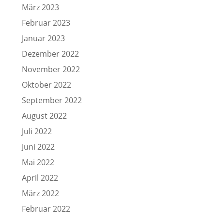
März 2023
Februar 2023
Januar 2023
Dezember 2022
November 2022
Oktober 2022
September 2022
August 2022
Juli 2022
Juni 2022
Mai 2022
April 2022
März 2022
Februar 2022