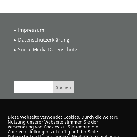
Impressum
Datenschutzerklärung
Social Media Datenschutz
Diese Webseite verwendet Cookies. Durch die weitere
Nutzung unserer Webseite stimmen Sie der
Verwendung von Cookies zu. Sie können die
Cookieeinstellungen zukünftig auf der Seite
Urban Sketchers Dortmund
Datenschutzerklärung ändern. Weitere Informationen