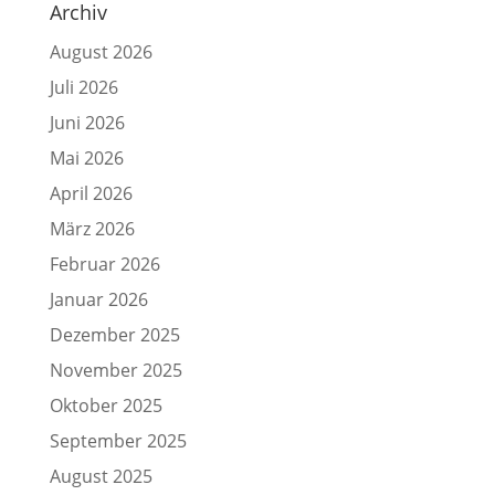
Archiv
August 2026
Juli 2026
Juni 2026
Mai 2026
April 2026
März 2026
Februar 2026
Januar 2026
Dezember 2025
November 2025
Oktober 2025
September 2025
August 2025