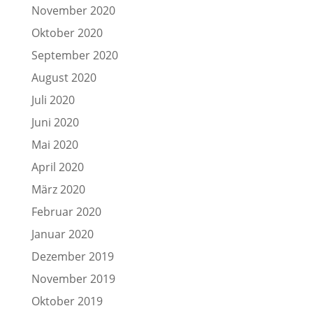
November 2020
Oktober 2020
September 2020
August 2020
Juli 2020
Juni 2020
Mai 2020
April 2020
März 2020
Februar 2020
Januar 2020
Dezember 2019
November 2019
Oktober 2019