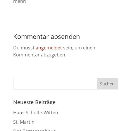
mehr!
Kommentar absenden
Du musst
angemeldet
sein, um einen
Kommentar abzugeben.
Neueste Beiträge
Haus Schulte-Witten
St. Martin