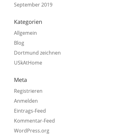
September 2019
Kategorien
Allgemein
Blog
Dortmund zeichnen
USkAtHome
Meta
Registrieren
Anmelden
Eintrags-Feed
Kommentar-Feed
WordPress.org