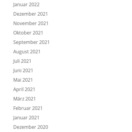
Januar 2022
Dezember 2021
November 2021
Oktober 2021
September 2021
August 2021
Juli 2021
Juni 2021
Mai 2021
April 2021
März 2021
Februar 2021
Januar 2021
Dezember 2020