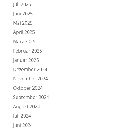
Juli 2025
Juni 2025
Mai 2025
April 2025
März 2025
Februar 2025
Januar 2025
Dezember 2024
November 2024
Oktober 2024
September 2024
August 2024
Juli 2024
Juni 2024