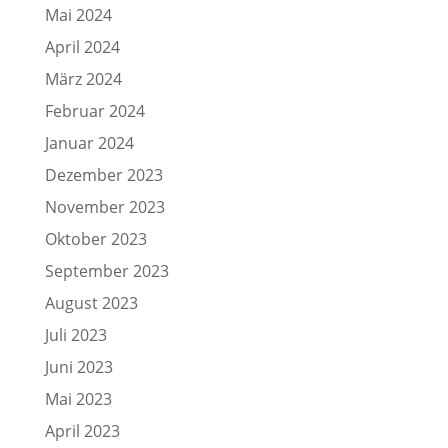
Mai 2024
April 2024
März 2024
Februar 2024
Januar 2024
Dezember 2023
November 2023
Oktober 2023
September 2023
August 2023
Juli 2023
Juni 2023
Mai 2023
April 2023