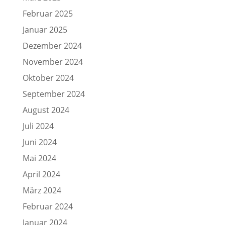
Februar 2025
Januar 2025
Dezember 2024
November 2024
Oktober 2024
September 2024
August 2024
Juli 2024
Juni 2024
Mai 2024
April 2024
März 2024
Februar 2024
Januar 2024