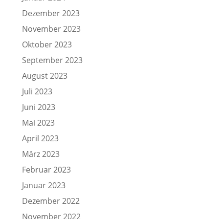
Dezember 2023
November 2023
Oktober 2023
September 2023
August 2023
Juli 2023
Juni 2023
Mai 2023
April 2023
März 2023
Februar 2023
Januar 2023
Dezember 2022
November 2022