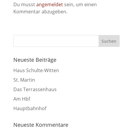
Du musst
angemeldet
sein, um einen
Kommentar abzugeben.
Neueste Beiträge
Haus Schulte-Witten
St. Martin
Das Terrassenhaus
Am Hbf
Hauptbahnhof
Neueste Kommentare