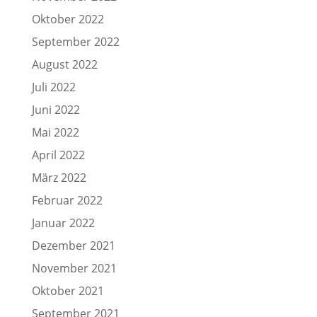
Oktober 2022
September 2022
August 2022
Juli 2022
Juni 2022
Mai 2022
April 2022
März 2022
Februar 2022
Januar 2022
Dezember 2021
November 2021
Oktober 2021
September 2021