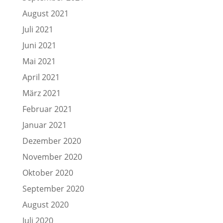
August 2021
Juli 2021
Juni 2021
Mai 2021
April 2021
März 2021
Februar 2021
Januar 2021
Dezember 2020
November 2020
Oktober 2020
September 2020
August 2020
Juli 2020