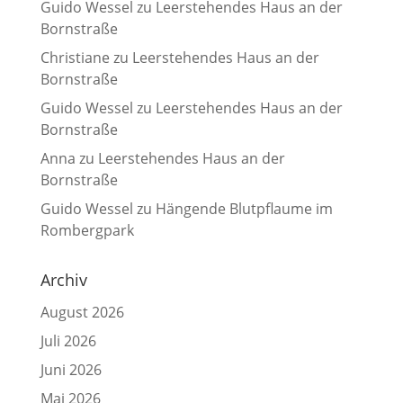
Guido Wessel
zu
Leerstehendes Haus an der
Bornstraße
Christiane
zu
Leerstehendes Haus an der
Bornstraße
Guido Wessel
zu
Leerstehendes Haus an der
Bornstraße
Anna
zu
Leerstehendes Haus an der
Bornstraße
Guido Wessel
zu
Hängende Blutpflaume im
Rombergpark
Archiv
August 2026
Juli 2026
Juni 2026
Mai 2026