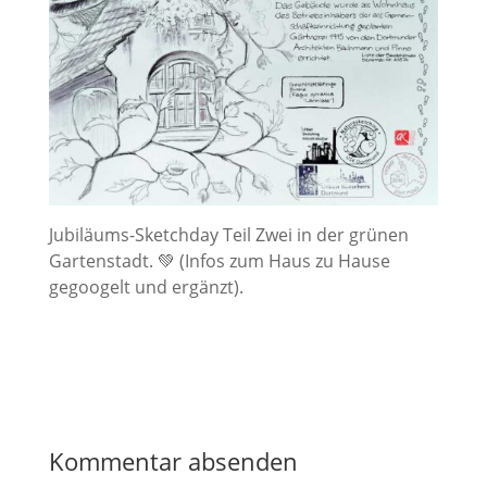
Jubiläums-Sketchday Teil Zwei in der grünen
Gartenstadt. 💚 (Infos zum Haus zu Hause
gegoogelt und ergänzt).
Kommentar absenden