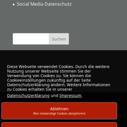
Social Media Datenschutz
Diese Webseite verwendet Cookies. Durch die weitere
Nutzung unserer Webseite stimmen Sie der
Verwendung von Cookies zu. Sie können die
Cookieeinstellungen zukünftig auf der Seite
Urban Sketchers Dortmund
Datenschutzerklärung ändern. Weitere Informationen
zu Cookies erhalten Sie in unserer
Datenschutzerklärung
und
Impressum
.
Ablehnen
(Nur notwendige Cookies akzeptieren)