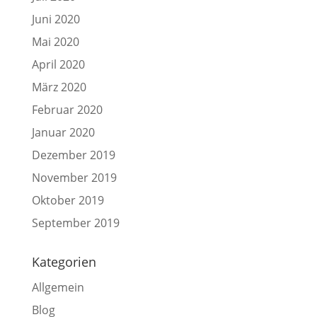
Juni 2020
Mai 2020
April 2020
März 2020
Februar 2020
Januar 2020
Dezember 2019
November 2019
Oktober 2019
September 2019
Kategorien
Allgemein
Blog