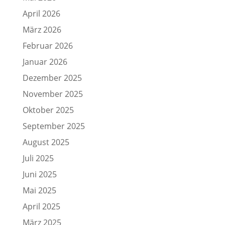
April 2026
März 2026
Februar 2026
Januar 2026
Dezember 2025
November 2025
Oktober 2025
September 2025
August 2025
Juli 2025
Juni 2025
Mai 2025
April 2025
März 2025