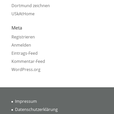
Dortmund zeichnen
USkAtHome
Meta
Registrieren
Anmelden
Eintrags-Feed
Kommentar-Feed
WordPress.org
Impressum
Datenschutzerklärung