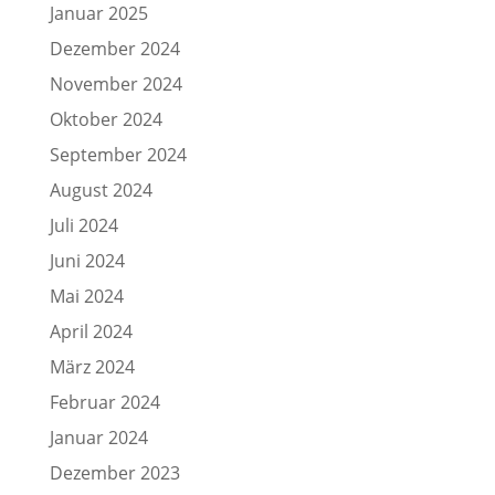
Januar 2025
Dezember 2024
November 2024
Oktober 2024
September 2024
August 2024
Juli 2024
Juni 2024
Mai 2024
April 2024
März 2024
Februar 2024
Januar 2024
Dezember 2023