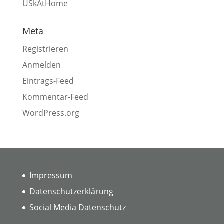
USkAtHome
Meta
Registrieren
Anmelden
Eintrags-Feed
Kommentar-Feed
WordPress.org
Impressum
Datenschutzerklärung
Social Media Datenschutz