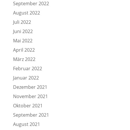
September 2022
August 2022
Juli 2022
Juni 2022
Mai 2022
April 2022
März 2022
Februar 2022
Januar 2022
Dezember 2021
November 2021
Oktober 2021
September 2021
August 2021