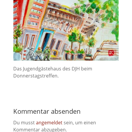
Das Jugendgästehaus des DJH beim
Donnerstagstreffen.
Kommentar absenden
Du musst
angemeldet
sein, um einen
Kommentar abzugeben.