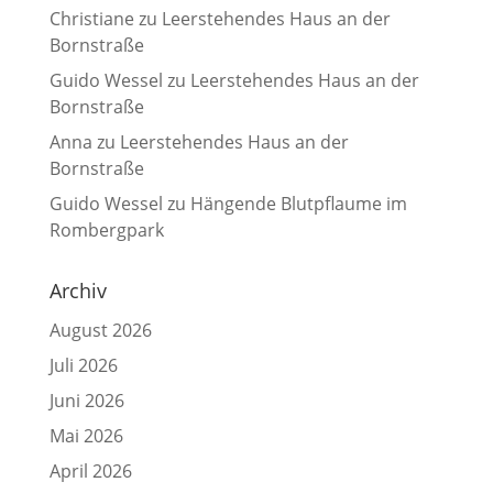
Christiane
zu
Leerstehendes Haus an der
Bornstraße
Guido Wessel
zu
Leerstehendes Haus an der
Bornstraße
Anna
zu
Leerstehendes Haus an der
Bornstraße
Guido Wessel
zu
Hängende Blutpflaume im
Rombergpark
Archiv
August 2026
Juli 2026
Juni 2026
Mai 2026
April 2026