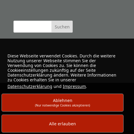
Diese Webseite verwendet Cookies. Durch die weitere
Nutzung unserer Webseite stimmen Sie der
Verwendung von Cookies zu. Sie können die
Cookieeinstellungen zukünftig auf der Seite
Urban Sketchers Dortmund
Datenschutzerklärung ändern. Weitere Informationen
zu Cookies erhalten Sie in unserer
Datenschutzerklärung
und
Impressum
.
Ablehnen
(Nur notwendige Cookies akzeptieren)
Alle erlauben