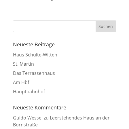
Neueste Beiträge
Haus Schulte-Witten
St. Martin
Das Terrassenhaus
Am Hbf
Hauptbahnhof
Neueste Kommentare
Guido Wessel
zu
Leerstehendes Haus an der
Bornstraße