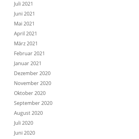
Juli 2021
Juni 2021
Mai 2021
April 2021
März 2021
Februar 2021
Januar 2021
Dezember 2020
November 2020
Oktober 2020
September 2020
August 2020
Juli 2020
Juni 2020