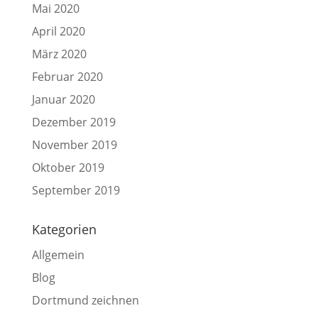
Mai 2020
April 2020
März 2020
Februar 2020
Januar 2020
Dezember 2019
November 2019
Oktober 2019
September 2019
Kategorien
Allgemein
Blog
Dortmund zeichnen