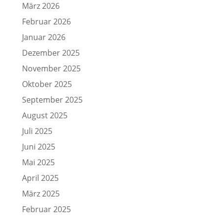
März 2026
Februar 2026
Januar 2026
Dezember 2025
November 2025
Oktober 2025
September 2025
August 2025
Juli 2025
Juni 2025
Mai 2025
April 2025
März 2025
Februar 2025