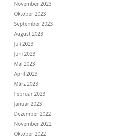
November 2023
Oktober 2023
September 2023
August 2023
Juli 2023
Juni 2023
Mai 2023
April 2023
März 2023
Februar 2023
Januar 2023
Dezember 2022
November 2022
Oktober 2022