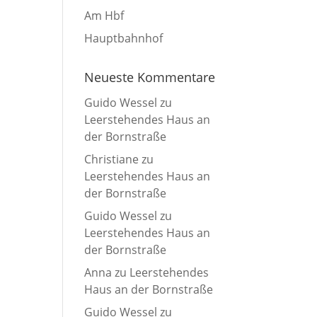
Am Hbf
Hauptbahnhof
Neueste Kommentare
Guido Wessel
zu
Leerstehendes Haus an
der Bornstraße
Christiane
zu
Leerstehendes Haus an
der Bornstraße
Guido Wessel
zu
Leerstehendes Haus an
der Bornstraße
Anna
zu
Leerstehendes
Haus an der Bornstraße
Guido Wessel
zu