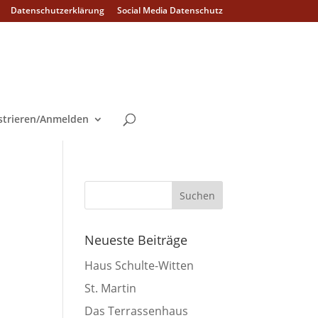
Datenschutzerklärung
Social Media Datenschutz
strieren/Anmelden
Neueste Beiträge
Haus Schulte-Witten
St. Martin
Das Terrassenhaus