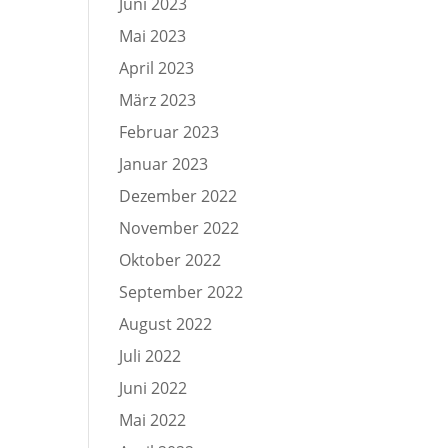
Juni 2023
Mai 2023
April 2023
März 2023
Februar 2023
Januar 2023
Dezember 2022
November 2022
Oktober 2022
September 2022
August 2022
Juli 2022
Juni 2022
Mai 2022