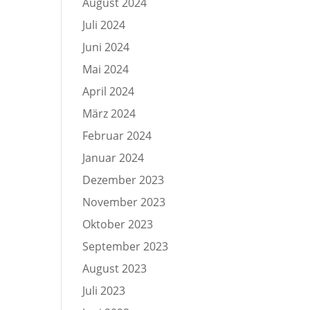
August 2024
Juli 2024
Juni 2024
Mai 2024
April 2024
März 2024
Februar 2024
Januar 2024
Dezember 2023
November 2023
Oktober 2023
September 2023
August 2023
Juli 2023