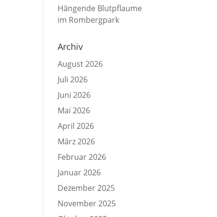
Hängende Blutpflaume
im Rombergpark
Archiv
August 2026
Juli 2026
Juni 2026
Mai 2026
April 2026
März 2026
Februar 2026
Januar 2026
Dezember 2025
November 2025