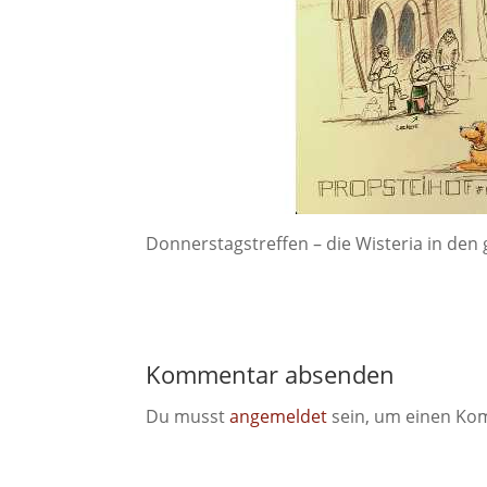
Donnerstagstreffen – die Wisteria in den
Kommentar absenden
Du musst
angemeldet
sein, um einen Ko