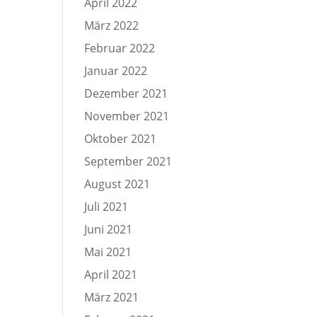
April 2022
März 2022
Februar 2022
Januar 2022
Dezember 2021
November 2021
Oktober 2021
September 2021
August 2021
Juli 2021
Juni 2021
Mai 2021
April 2021
März 2021