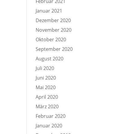
Februar 2021
Januar 2021
Dezember 2020
November 2020
Oktober 2020
September 2020
August 2020
Juli 2020
Juni 2020
Mai 2020
April 2020
März 2020
Februar 2020
Januar 2020