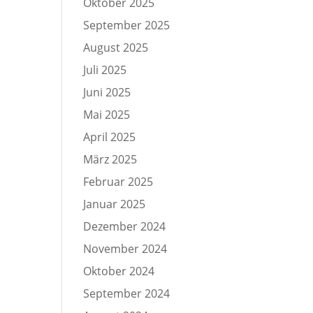
Oktober 2025
September 2025
August 2025
Juli 2025
Juni 2025
Mai 2025
April 2025
März 2025
Februar 2025
Januar 2025
Dezember 2024
November 2024
Oktober 2024
September 2024