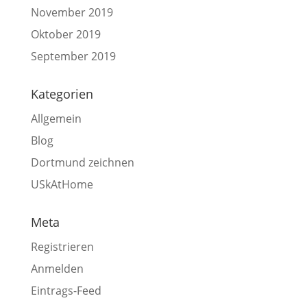
November 2019
Oktober 2019
September 2019
Kategorien
Allgemein
Blog
Dortmund zeichnen
USkAtHome
Meta
Registrieren
Anmelden
Eintrags-Feed