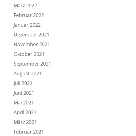
März 2022
Februar 2022
Januar 2022
Dezember 2021
November 2021
Oktober 2021
September 2021
August 2021
Juli 2021
Juni 2021
Mai 2021
April 2021
März 2021
Februar 2021