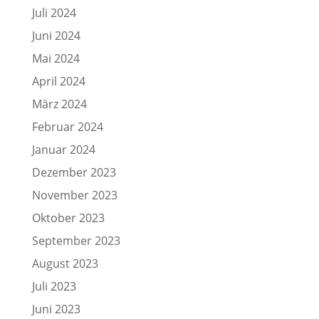
Juli 2024
Juni 2024
Mai 2024
April 2024
März 2024
Februar 2024
Januar 2024
Dezember 2023
November 2023
Oktober 2023
September 2023
August 2023
Juli 2023
Juni 2023