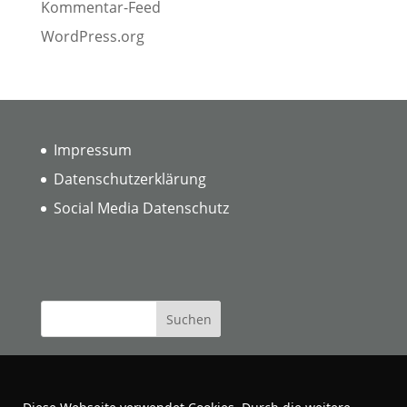
Kommentar-Feed
WordPress.org
Impressum
Datenschutzerklärung
Social Media Datenschutz