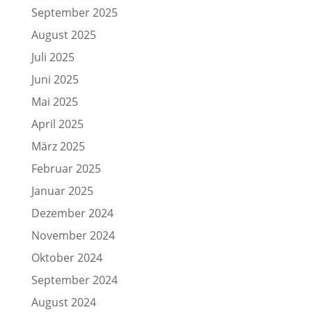
September 2025
August 2025
Juli 2025
Juni 2025
Mai 2025
April 2025
März 2025
Februar 2025
Januar 2025
Dezember 2024
November 2024
Oktober 2024
September 2024
August 2024