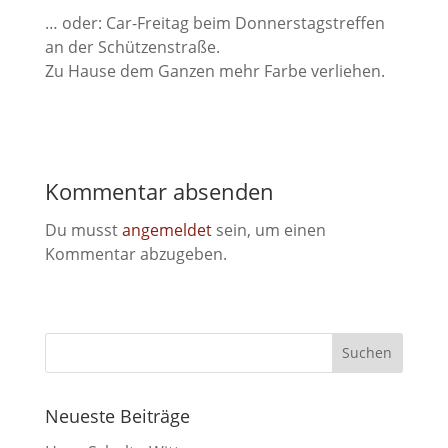
… oder: Car-Freitag beim Donnerstagstreffen
an der Schützenstraße.
Zu Hause dem Ganzen mehr Farbe verliehen.
Kommentar absenden
Du musst
angemeldet
sein, um einen
Kommentar abzugeben.
Neueste Beiträge