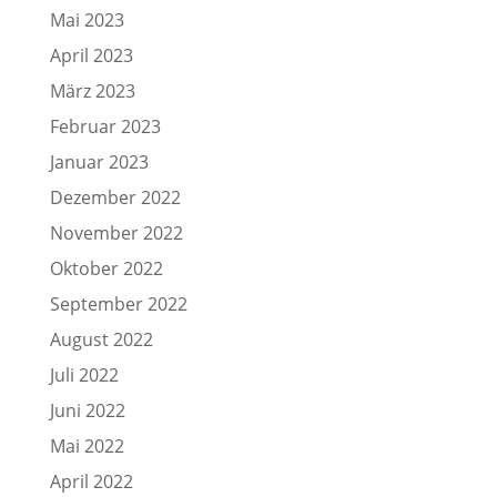
Mai 2023
April 2023
März 2023
Februar 2023
Januar 2023
Dezember 2022
November 2022
Oktober 2022
September 2022
August 2022
Juli 2022
Juni 2022
Mai 2022
April 2022