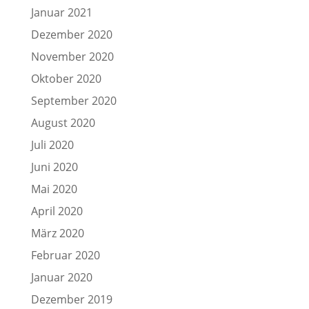
Januar 2021
Dezember 2020
November 2020
Oktober 2020
September 2020
August 2020
Juli 2020
Juni 2020
Mai 2020
April 2020
März 2020
Februar 2020
Januar 2020
Dezember 2019