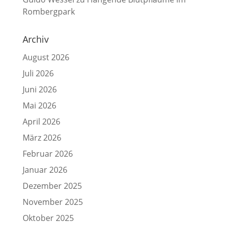
Rombergpark
Archiv
August 2026
Juli 2026
Juni 2026
Mai 2026
April 2026
März 2026
Februar 2026
Januar 2026
Dezember 2025
November 2025
Oktober 2025