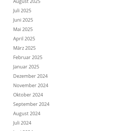
August 2025
Juli 2025
Juni 2025
Mai 2025
April 2025
März 2025
Februar 2025
Januar 2025
Dezember 2024
November 2024
Oktober 2024
September 2024
August 2024
Juli 2024