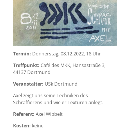
Termin:
Donnerstag, 08.12.2022, 18 Uhr
Treffpunkt:
Café des MKK, Hansastraße 3,
44137 Dortmund
Veranstalter:
USk Dortmund
Axel zeigt uns seine Techniken des
Schraffierens und wie er Texturen anlegt.
Referent:
Axel Wibbelt
Kosten:
keine