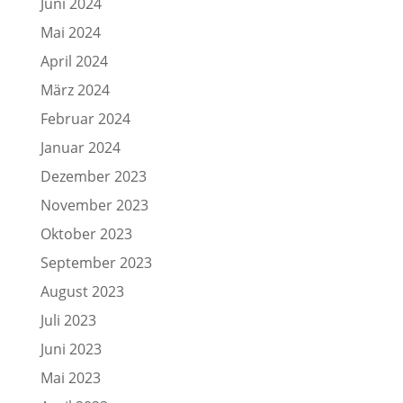
Juni 2024
Mai 2024
April 2024
März 2024
Februar 2024
Januar 2024
Dezember 2023
November 2023
Oktober 2023
September 2023
August 2023
Juli 2023
Juni 2023
Mai 2023