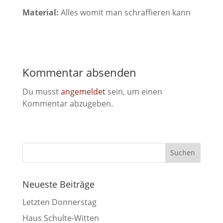
Material:
Alles womit man schraffieren kann
Kommentar absenden
Du musst
angemeldet
sein, um einen
Kommentar abzugeben.
Neueste Beiträge
Letzten Donnerstag
Haus Schulte-Witten