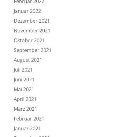
Februar 2022
Januar 2022
Dezember 2021
November 2021
Oktober 2021
September 2021
August 2021
Juli 2021
Juni 2021
Mai 2021
April 2021
März 2021
Februar 2021
Januar 2021