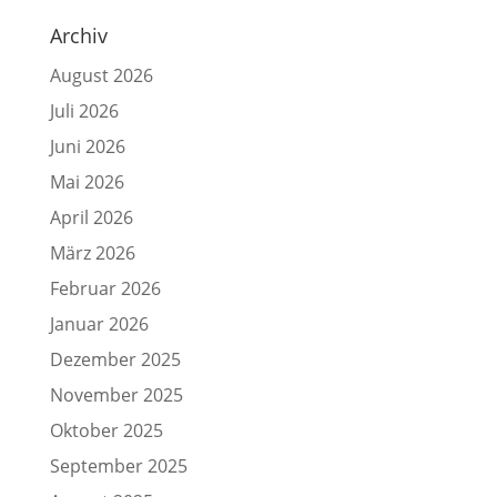
Archiv
August 2026
Juli 2026
Juni 2026
Mai 2026
April 2026
März 2026
Februar 2026
Januar 2026
Dezember 2025
November 2025
Oktober 2025
September 2025