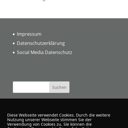
Impressum
Datenschutzerklärung
Social Media Datenschutz
Diese Webseite verwendet Cookies. Durch die weitere
Nutzung unserer Webseite stimmen Sie der
Verwendung von Cookies zu. Sie können die