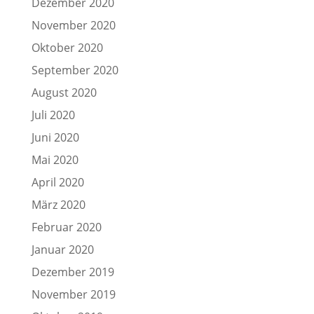
Dezember 2020
November 2020
Oktober 2020
September 2020
August 2020
Juli 2020
Juni 2020
Mai 2020
April 2020
März 2020
Februar 2020
Januar 2020
Dezember 2019
November 2019