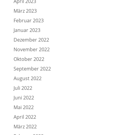
April 2023
März 2023
Februar 2023
Januar 2023
Dezember 2022
November 2022
Oktober 2022
September 2022
August 2022
Juli 2022
Juni 2022
Mai 2022
April 2022
März 2022