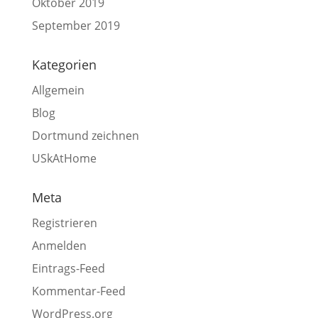
Oktober 2019
September 2019
Kategorien
Allgemein
Blog
Dortmund zeichnen
USkAtHome
Meta
Registrieren
Anmelden
Eintrags-Feed
Kommentar-Feed
WordPress.org