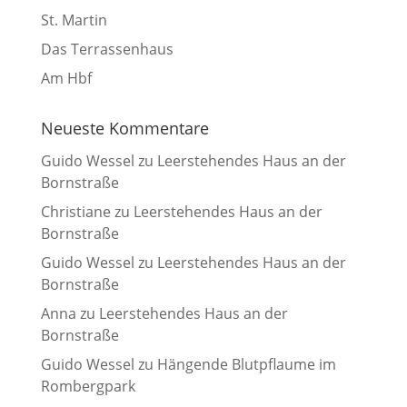
St. Martin
Das Terrassenhaus
Am Hbf
Neueste Kommentare
Guido Wessel
zu
Leerstehendes Haus an der
Bornstraße
Christiane
zu
Leerstehendes Haus an der
Bornstraße
Guido Wessel
zu
Leerstehendes Haus an der
Bornstraße
Anna
zu
Leerstehendes Haus an der
Bornstraße
Guido Wessel
zu
Hängende Blutpflaume im
Rombergpark