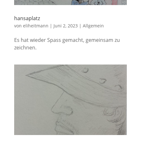
hansaplatz
von
eliheitmann
|
Juni 2, 2023
|
Allgemein
Es hat wieder Spass gemacht, gemeinsam zu
zeichnen.