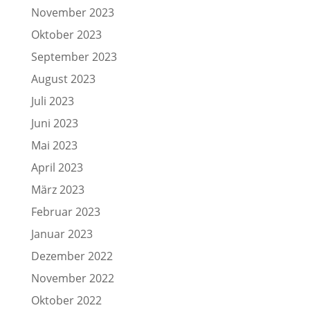
November 2023
Oktober 2023
September 2023
August 2023
Juli 2023
Juni 2023
Mai 2023
April 2023
März 2023
Februar 2023
Januar 2023
Dezember 2022
November 2022
Oktober 2022