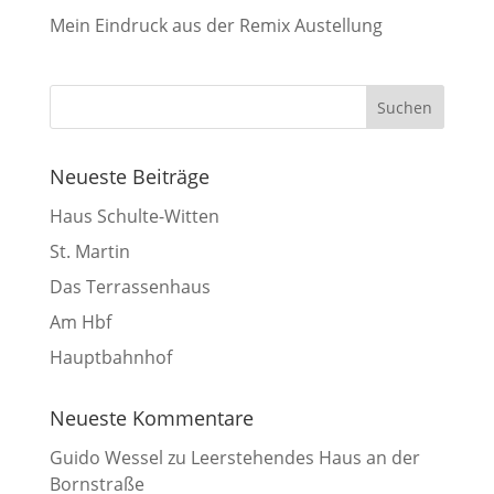
Mein Eindruck aus der Remix Austellung
Neueste Beiträge
Haus Schulte-Witten
St. Martin
Das Terrassenhaus
Am Hbf
Hauptbahnhof
Neueste Kommentare
Guido Wessel
zu
Leerstehendes Haus an der
Bornstraße