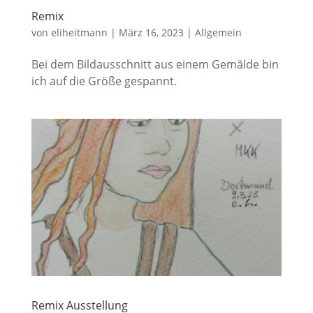
Remix
von
eliheitmann
|
März 16, 2023
|
Allgemein
Bei dem Bildausschnitt aus einem Gemälde bin
ich auf die Größe gespannt.
Remix Ausstellung