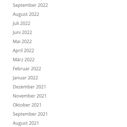
September 2022
August 2022
Juli 2022
Juni 2022
Mai 2022
April 2022
März 2022
Februar 2022
Januar 2022
Dezember 2021
November 2021
Oktober 2021
September 2021
August 2021