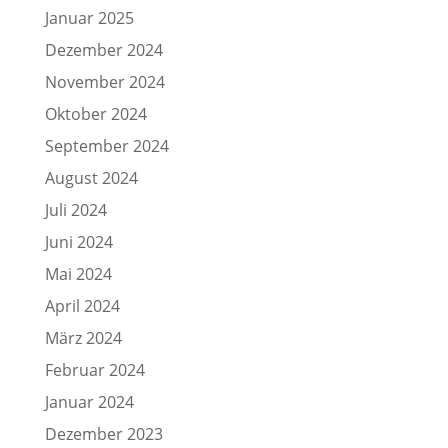
Januar 2025
Dezember 2024
November 2024
Oktober 2024
September 2024
August 2024
Juli 2024
Juni 2024
Mai 2024
April 2024
März 2024
Februar 2024
Januar 2024
Dezember 2023