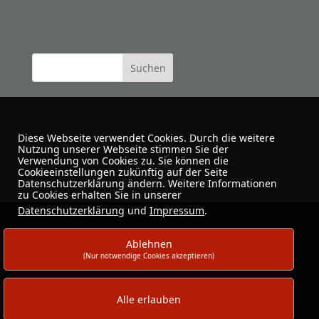
Diese Webseite verwendet Cookies. Durch die weitere
Nutzung unserer Webseite stimmen Sie der
Verwendung von Cookies zu. Sie können die
Cookieeinstellungen zukünftig auf der Seite
Urban Sketchers Dortmund
Datenschutzerklärung ändern. Weitere Informationen
zu Cookies erhalten Sie in unserer
Datenschutzerklärung
und
Impressum
.
Ablehnen
(Nur notwendige Cookies akzeptieren)
Alle erlauben