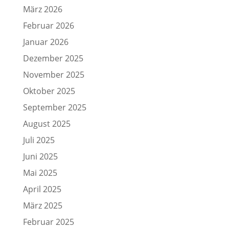
März 2026
Februar 2026
Januar 2026
Dezember 2025
November 2025
Oktober 2025
September 2025
August 2025
Juli 2025
Juni 2025
Mai 2025
April 2025
März 2025
Februar 2025