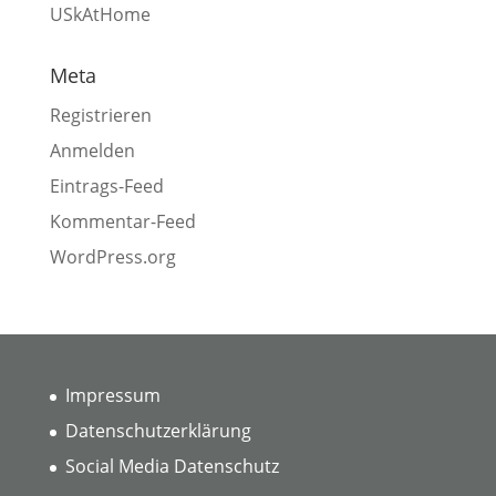
USkAtHome
Meta
Registrieren
Anmelden
Eintrags-Feed
Kommentar-Feed
WordPress.org
Impressum
Datenschutzerklärung
Social Media Datenschutz