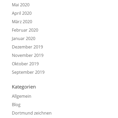
Mai 2020
April 2020
März 2020
Februar 2020
Januar 2020
Dezember 2019
November 2019
Oktober 2019
September 2019
Kategorien
Allgemein
Blog
Dortmund zeichnen