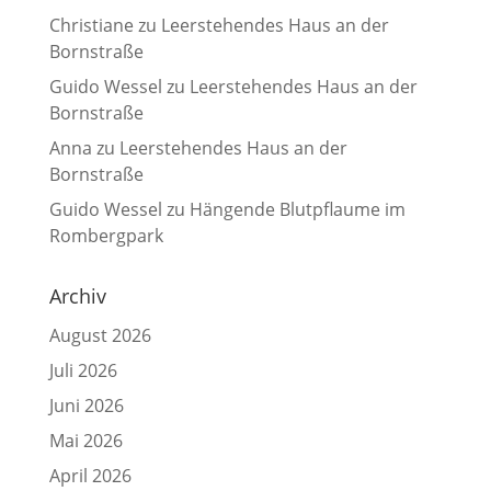
Christiane
zu
Leerstehendes Haus an der
Bornstraße
Guido Wessel
zu
Leerstehendes Haus an der
Bornstraße
Anna
zu
Leerstehendes Haus an der
Bornstraße
Guido Wessel
zu
Hängende Blutpflaume im
Rombergpark
Archiv
August 2026
Juli 2026
Juni 2026
Mai 2026
April 2026