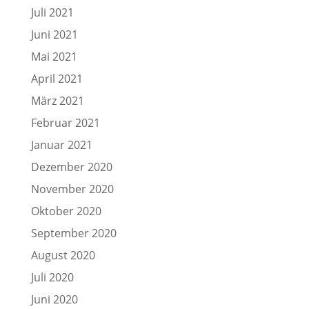
Juli 2021
Juni 2021
Mai 2021
April 2021
März 2021
Februar 2021
Januar 2021
Dezember 2020
November 2020
Oktober 2020
September 2020
August 2020
Juli 2020
Juni 2020