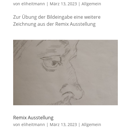
von
eliheitmann
|
März 13, 2023
|
Allgemein
Zur Übung der Bildeingabe eine weitere
Zeichnung aus der Remix Ausstellung
Remix Ausstellung
von
eliheitmann
|
März 13, 2023
|
Allgemein