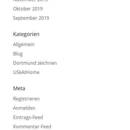
Oktober 2019
September 2019
Kategorien
Allgemein
Blog
Dortmund zeichnen
USkAtHome
Meta
Registrieren
Anmelden
Eintrags-Feed
Kommentar-Feed