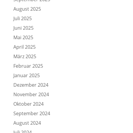
August 2025
Juli 2025
Juni 2025
Mai 2025
April 2025
März 2025
Februar 2025
Januar 2025
Dezember 2024
November 2024
Oktober 2024
September 2024
August 2024
Juli 2024