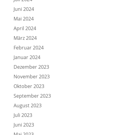
Juni 2024
Mai 2024
April 2024
März 2024
Februar 2024
Januar 2024
Dezember 2023
November 2023
Oktober 2023
September 2023
August 2023
Juli 2023
Juni 2023
Mai 2023