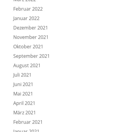
Februar 2022
Januar 2022
Dezember 2021
November 2021
Oktober 2021
September 2021
August 2021
Juli 2021
Juni 2021
Mai 2021
April 2021
März 2021
Februar 2021
Januar 2021