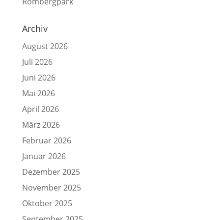
Rombergpark
Archiv
August 2026
Juli 2026
Juni 2026
Mai 2026
April 2026
März 2026
Februar 2026
Januar 2026
Dezember 2025
November 2025
Oktober 2025
September 2025