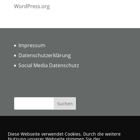
WordPress.org
Impressum
Datenschutzerklärung
Social Media Datenschutz
Diese Webseite verwendet Cookies. Durch die weitere
Nutzung unserer Webseite stimmen Sie der