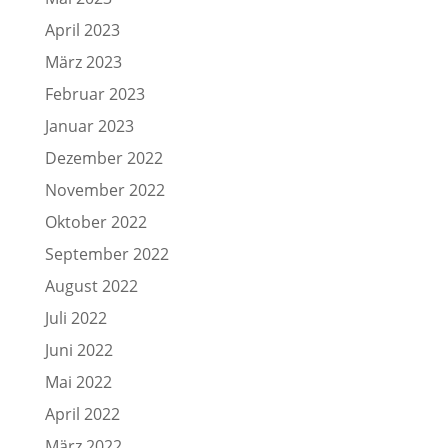
April 2023
März 2023
Februar 2023
Januar 2023
Dezember 2022
November 2022
Oktober 2022
September 2022
August 2022
Juli 2022
Juni 2022
Mai 2022
April 2022
März 2022