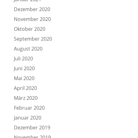
Dezember 2020
November 2020
Oktober 2020
September 2020
August 2020
Juli 2020
Juni 2020
Mai 2020
April 2020
März 2020
Februar 2020
Januar 2020
Dezember 2019
November 2019