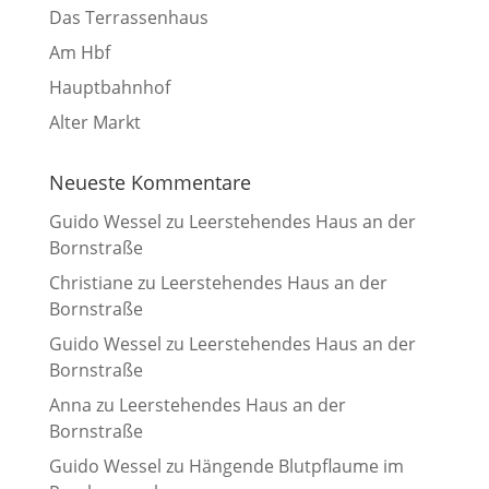
Das Terrassenhaus
Am Hbf
Hauptbahnhof
Alter Markt
Neueste Kommentare
Guido Wessel
zu
Leerstehendes Haus an der
Bornstraße
Christiane
zu
Leerstehendes Haus an der
Bornstraße
Guido Wessel
zu
Leerstehendes Haus an der
Bornstraße
Anna
zu
Leerstehendes Haus an der
Bornstraße
Guido Wessel
zu
Hängende Blutpflaume im