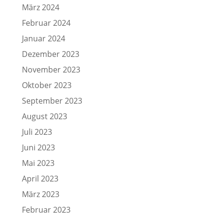
März 2024
Februar 2024
Januar 2024
Dezember 2023
November 2023
Oktober 2023
September 2023
August 2023
Juli 2023
Juni 2023
Mai 2023
April 2023
März 2023
Februar 2023