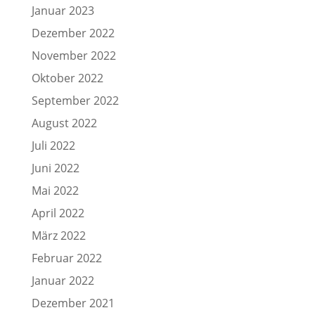
Januar 2023
Dezember 2022
November 2022
Oktober 2022
September 2022
August 2022
Juli 2022
Juni 2022
Mai 2022
April 2022
März 2022
Februar 2022
Januar 2022
Dezember 2021