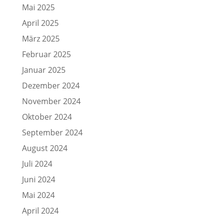
Mai 2025
April 2025
März 2025
Februar 2025
Januar 2025
Dezember 2024
November 2024
Oktober 2024
September 2024
August 2024
Juli 2024
Juni 2024
Mai 2024
April 2024