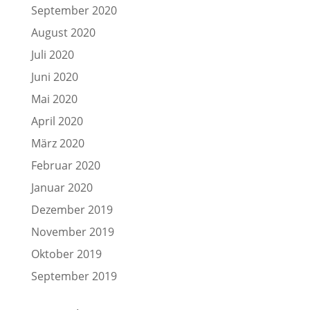
September 2020
August 2020
Juli 2020
Juni 2020
Mai 2020
April 2020
März 2020
Februar 2020
Januar 2020
Dezember 2019
November 2019
Oktober 2019
September 2019