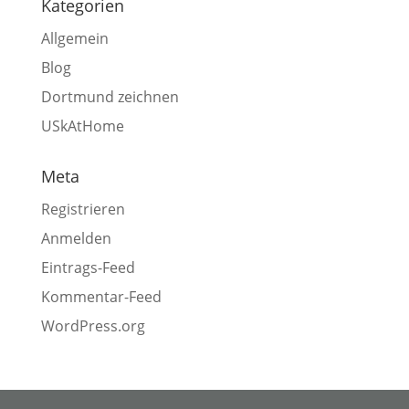
Kategorien
Allgemein
Blog
Dortmund zeichnen
USkAtHome
Meta
Registrieren
Anmelden
Eintrags-Feed
Kommentar-Feed
WordPress.org