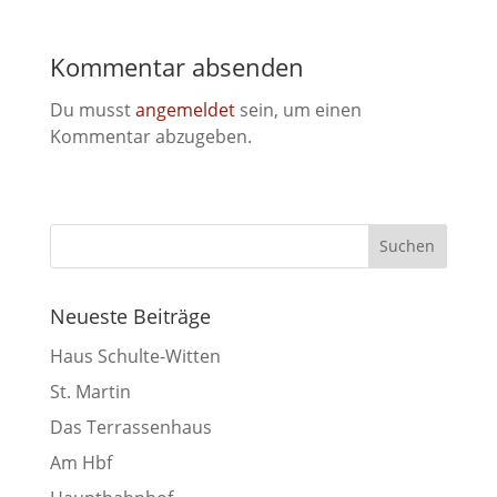
Kommentar absenden
Du musst
angemeldet
sein, um einen
Kommentar abzugeben.
Neueste Beiträge
Haus Schulte-Witten
St. Martin
Das Terrassenhaus
Am Hbf