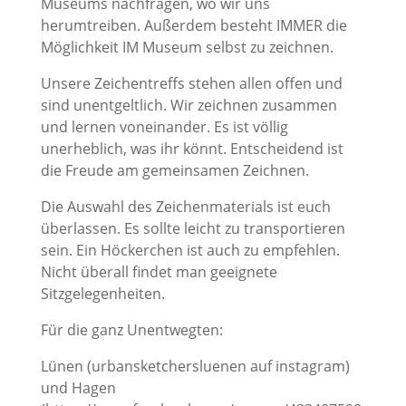
Museums nachfragen, wo wir uns
herumtreiben. Außerdem besteht IMMER die
Möglichkeit IM Museum selbst zu zeichnen.
Unsere Zeichentreffs stehen allen offen und
sind unentgeltlich. Wir zeichnen zusammen
und lernen voneinander. Es ist völlig
unerheblich, was ihr könnt. Entscheidend ist
die Freude am gemeinsamen Zeichnen.
Die Auswahl des Zeichenmaterials ist euch
überlassen. Es sollte leicht zu transportieren
sein. Ein Höckerchen ist auch zu empfehlen.
Nicht überall findet man geeignete
Sitzgelegenheiten.
Für die ganz Unentwegten:
Lünen (urbansketchersluenen auf instagram)
und Hagen