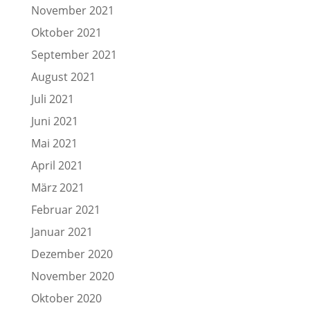
November 2021
Oktober 2021
September 2021
August 2021
Juli 2021
Juni 2021
Mai 2021
April 2021
März 2021
Februar 2021
Januar 2021
Dezember 2020
November 2020
Oktober 2020