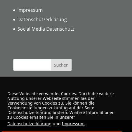
Impressum
Datenschutzerklärung
Social Media Datenschutz
Diese Webseite verwendet Cookies. Durch die weitere
Nutzung unserer Webseite stimmen Sie der
Verwendung von Cookies zu. Sie können die
Cookieeinstellungen zukünftig auf der Seite
Urban Sketchers Dortmund
Datenschutzerklärung ändern. Weitere Informationen
zu Cookies erhalten Sie in unserer
Datenschutzerklärung
und
Impressum
.