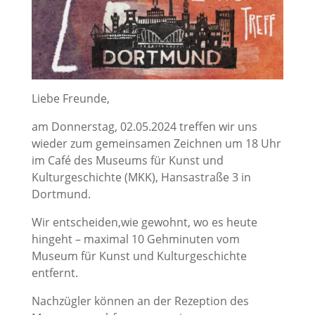
Liebe Freunde,
am Donnerstag, 02.05.2024 treffen wir uns
wieder zum gemeinsamen Zeichnen um 18 Uhr
im Café des Museums für Kunst und
Kulturgeschichte (MKK), Hansastraße 3 in
Dortmund.
Wir entscheiden,wie gewohnt, wo es heute
hingeht – maximal 10 Gehminuten vom
Museum für Kunst und Kulturgeschichte
entfernt.
Nachzügler können an der Rezeption des