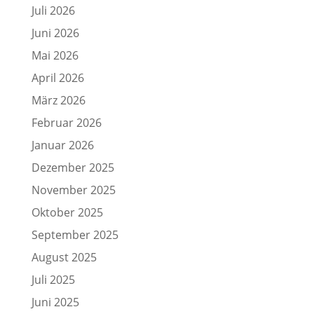
Juli 2026
Juni 2026
Mai 2026
April 2026
März 2026
Februar 2026
Januar 2026
Dezember 2025
November 2025
Oktober 2025
September 2025
August 2025
Juli 2025
Juni 2025