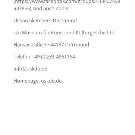
(https://www.facebook.com/groups/433407598
937855) sind auch dabei!
Urban Sketchers Dortmund
c/o Museum für Kunst und Kulturgeschichte
Hansastraße 3 · 44137 Dortmund
Telefon +49 (0)231 4961164
info@uskdo.de
Homepage: uskdo.de