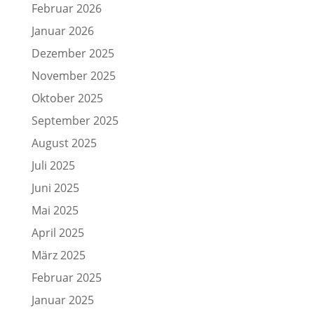
Februar 2026
Januar 2026
Dezember 2025
November 2025
Oktober 2025
September 2025
August 2025
Juli 2025
Juni 2025
Mai 2025
April 2025
März 2025
Februar 2025
Januar 2025