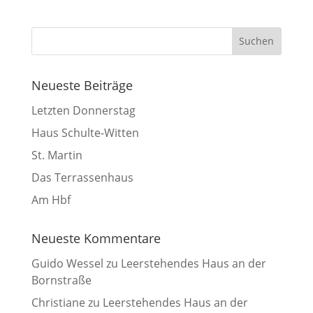
Neueste Beiträge
Letzten Donnerstag
Haus Schulte-Witten
St. Martin
Das Terrassenhaus
Am Hbf
Neueste Kommentare
Guido Wessel
zu
Leerstehendes Haus an der
Bornstraße
Christiane
zu
Leerstehendes Haus an der