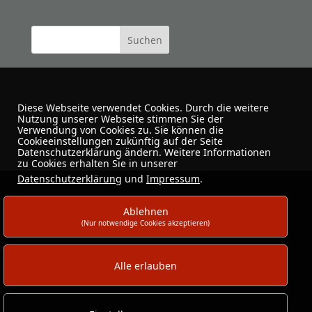
Diese Webseite verwendet Cookies. Durch die weitere
Nutzung unserer Webseite stimmen Sie der
Verwendung von Cookies zu. Sie können die
Cookieeinstellungen zukünftig auf der Seite
Urban Sketchers Dortmund
Datenschutzerklärung ändern. Weitere Informationen
zu Cookies erhalten Sie in unserer
Datenschutzerklärung
und
Impressum
.
Ablehnen
(Nur notwendige Cookies akzeptieren)
Alle erlauben