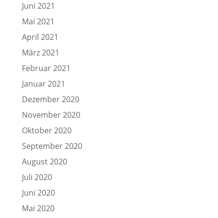
Juni 2021
Mai 2021
April 2021
März 2021
Februar 2021
Januar 2021
Dezember 2020
November 2020
Oktober 2020
September 2020
August 2020
Juli 2020
Juni 2020
Mai 2020