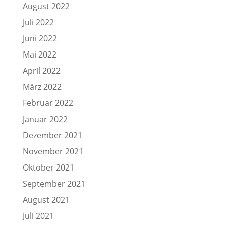
August 2022
Juli 2022
Juni 2022
Mai 2022
April 2022
März 2022
Februar 2022
Januar 2022
Dezember 2021
November 2021
Oktober 2021
September 2021
August 2021
Juli 2021