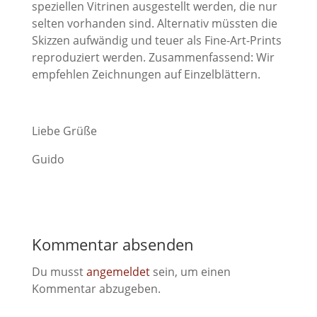
speziellen Vitrinen ausgestellt werden, die nur
selten vorhanden sind. Alternativ müssten die
Skizzen aufwändig und teuer als Fine-Art-Prints
reproduziert werden. Zusammenfassend: Wir
empfehlen Zeichnungen auf Einzelblättern.
Liebe Grüße
Guido
Kommentar absenden
Du musst
angemeldet
sein, um einen
Kommentar abzugeben.