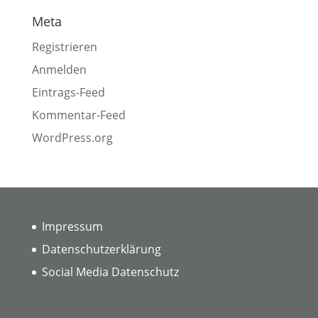
Meta
Registrieren
Anmelden
Eintrags-Feed
Kommentar-Feed
WordPress.org
Impressum
Datenschutzerklärung
Social Media Datenschutz