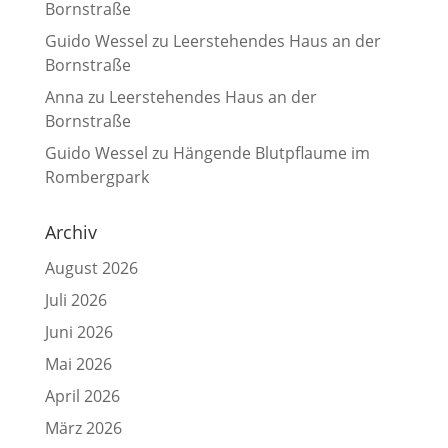
Bornstraße
Guido Wessel
zu
Leerstehendes Haus an der
Bornstraße
Anna
zu
Leerstehendes Haus an der
Bornstraße
Guido Wessel
zu
Hängende Blutpflaume im
Rombergpark
Archiv
August 2026
Juli 2026
Juni 2026
Mai 2026
April 2026
März 2026