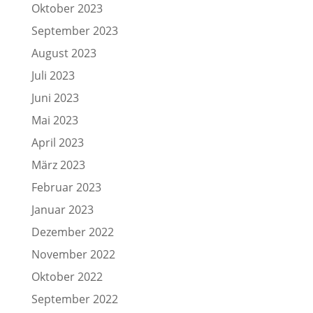
Oktober 2023
September 2023
August 2023
Juli 2023
Juni 2023
Mai 2023
April 2023
März 2023
Februar 2023
Januar 2023
Dezember 2022
November 2022
Oktober 2022
September 2022