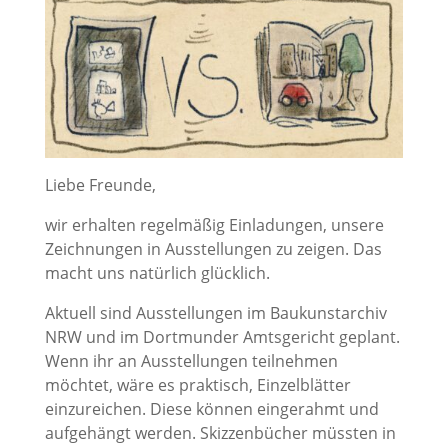
Liebe Freunde,
wir erhalten regelmäßig Einladungen, unsere
Zeichnungen in Ausstellungen zu zeigen. Das
macht uns natürlich glücklich.
Aktuell sind Ausstellungen im Baukunstarchiv
NRW und im Dortmunder Amtsgericht geplant.
Wenn ihr an Ausstellungen teilnehmen
möchtet, wäre es praktisch, Einzelblätter
einzureichen. Diese können eingerahmt und
aufgehängt werden. Skizzenbücher müssten in