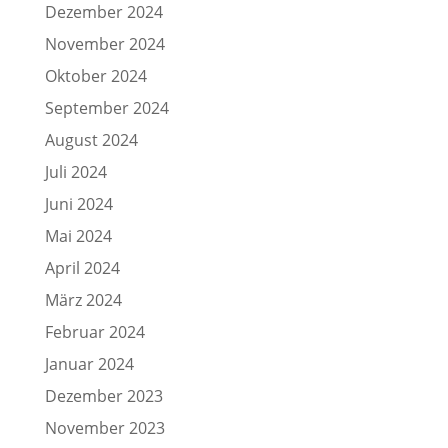
Dezember 2024
November 2024
Oktober 2024
September 2024
August 2024
Juli 2024
Juni 2024
Mai 2024
April 2024
März 2024
Februar 2024
Januar 2024
Dezember 2023
November 2023