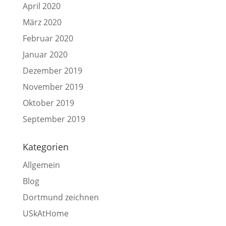
April 2020
März 2020
Februar 2020
Januar 2020
Dezember 2019
November 2019
Oktober 2019
September 2019
Kategorien
Allgemein
Blog
Dortmund zeichnen
USkAtHome