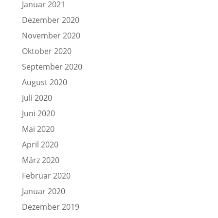
Januar 2021
Dezember 2020
November 2020
Oktober 2020
September 2020
August 2020
Juli 2020
Juni 2020
Mai 2020
April 2020
März 2020
Februar 2020
Januar 2020
Dezember 2019