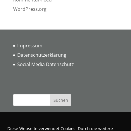
WordPress.org
Impressum
Datenschutzerklärung
Social Media Datenschutz
Diese Webseite verwendet Cookies. Durch die weitere