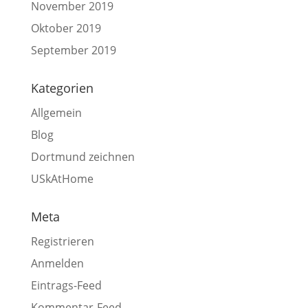
November 2019
Oktober 2019
September 2019
Kategorien
Allgemein
Blog
Dortmund zeichnen
USkAtHome
Meta
Registrieren
Anmelden
Eintrags-Feed
Kommentar-Feed