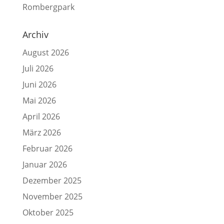
Rombergpark
Archiv
August 2026
Juli 2026
Juni 2026
Mai 2026
April 2026
März 2026
Februar 2026
Januar 2026
Dezember 2025
November 2025
Oktober 2025