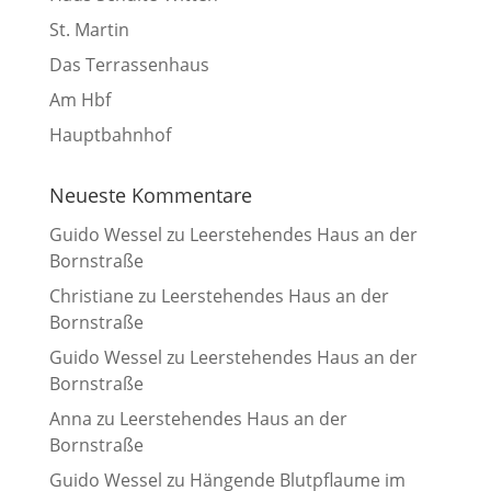
St. Martin
Das Terrassenhaus
Am Hbf
Hauptbahnhof
Neueste Kommentare
Guido Wessel
zu
Leerstehendes Haus an der
Bornstraße
Christiane
zu
Leerstehendes Haus an der
Bornstraße
Guido Wessel
zu
Leerstehendes Haus an der
Bornstraße
Anna
zu
Leerstehendes Haus an der
Bornstraße
Guido Wessel
zu
Hängende Blutpflaume im