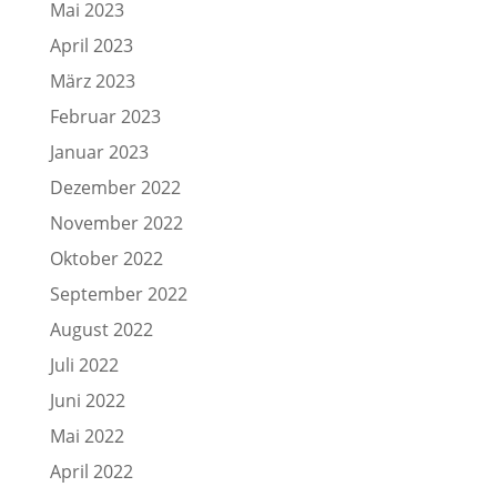
Mai 2023
April 2023
März 2023
Februar 2023
Januar 2023
Dezember 2022
November 2022
Oktober 2022
September 2022
August 2022
Juli 2022
Juni 2022
Mai 2022
April 2022