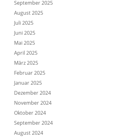
September 2025
August 2025
Juli 2025
Juni 2025
Mai 2025
April 2025
März 2025
Februar 2025
Januar 2025
Dezember 2024
November 2024
Oktober 2024
September 2024
August 2024