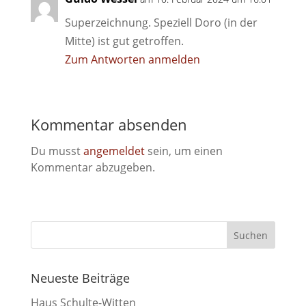
Superzeichnung. Speziell Doro (in der
Mitte) ist gut getroffen.
Zum Antworten anmelden
Kommentar absenden
Du musst
angemeldet
sein, um einen
Kommentar abzugeben.
Neueste Beiträge
Haus Schulte-Witten