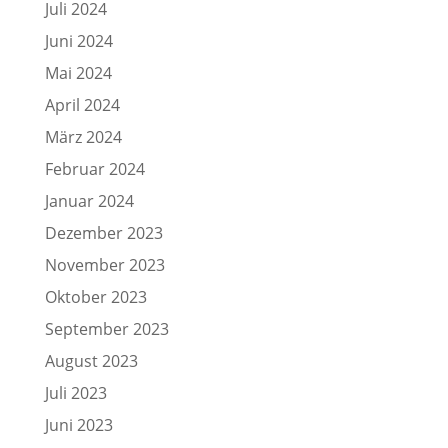
Juli 2024
Juni 2024
Mai 2024
April 2024
März 2024
Februar 2024
Januar 2024
Dezember 2023
November 2023
Oktober 2023
September 2023
August 2023
Juli 2023
Juni 2023