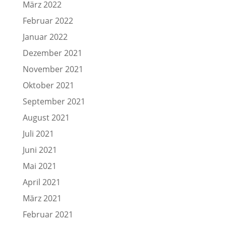
März 2022
Februar 2022
Januar 2022
Dezember 2021
November 2021
Oktober 2021
September 2021
August 2021
Juli 2021
Juni 2021
Mai 2021
April 2021
März 2021
Februar 2021