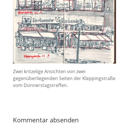
Zwei kritzelige Ansichten von zwei
gegenüberliegenden Seiten der Kleppingstraße
vom Donnerstagstreffen.
Kommentar absenden