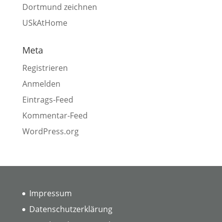
Dortmund zeichnen
USkAtHome
Meta
Registrieren
Anmelden
Eintrags-Feed
Kommentar-Feed
WordPress.org
Impressum
Datenschutzerklärung