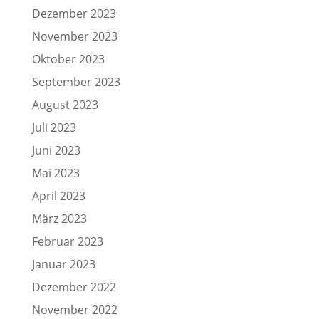
Dezember 2023
November 2023
Oktober 2023
September 2023
August 2023
Juli 2023
Juni 2023
Mai 2023
April 2023
März 2023
Februar 2023
Januar 2023
Dezember 2022
November 2022