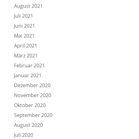
August 2021
Juli 2021
Juni 2021
Mai 2021
April 2021
März 2021
Februar 2021
Januar 2021
Dezember 2020
November 2020
Oktober 2020
September 2020
August 2020
Juli 2020