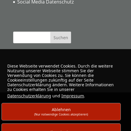
Social Media Datenschutz
Diese Webseite verwendet Cookies. Durch die weitere
Nutzung unserer Webseite stimmen Sie der
Verwendung von Cookies zu. Sie können die
Cookieeinstellungen zukünftig auf der Seite
Urban Sketchers Dortmund
Datenschutzerklärung ändern. Weitere Informationen
zu Cookies erhalten Sie in unserer
Datenschutzerklärung
und
Impressum
.
Ablehnen
(Nur notwendige Cookies akzeptieren)