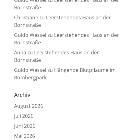
Bornstraße
Christiane
zu
Leerstehendes Haus an der
Bornstraße
Guido Wessel
zu
Leerstehendes Haus an der
Bornstraße
Anna
zu
Leerstehendes Haus an der
Bornstraße
Guido Wessel
zu
Hängende Blutpflaume im
Rombergpark
Archiv
August 2026
Juli 2026
Juni 2026
Mai 2026