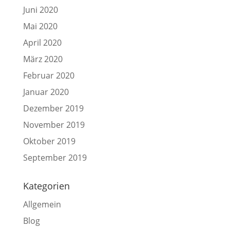
Juni 2020
Mai 2020
April 2020
März 2020
Februar 2020
Januar 2020
Dezember 2019
November 2019
Oktober 2019
September 2019
Kategorien
Allgemein
Blog