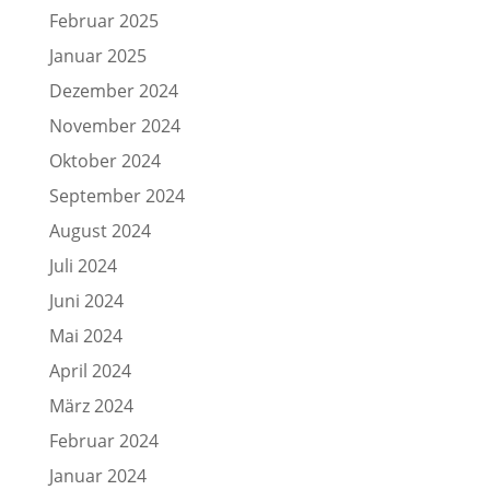
Februar 2025
Januar 2025
Dezember 2024
November 2024
Oktober 2024
September 2024
August 2024
Juli 2024
Juni 2024
Mai 2024
April 2024
März 2024
Februar 2024
Januar 2024