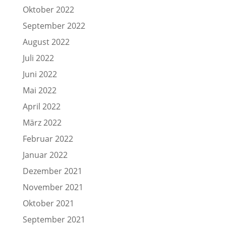
Oktober 2022
September 2022
August 2022
Juli 2022
Juni 2022
Mai 2022
April 2022
März 2022
Februar 2022
Januar 2022
Dezember 2021
November 2021
Oktober 2021
September 2021