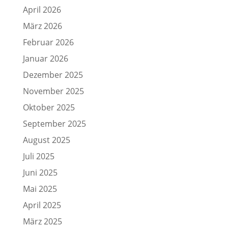
April 2026
März 2026
Februar 2026
Januar 2026
Dezember 2025
November 2025
Oktober 2025
September 2025
August 2025
Juli 2025
Juni 2025
Mai 2025
April 2025
März 2025