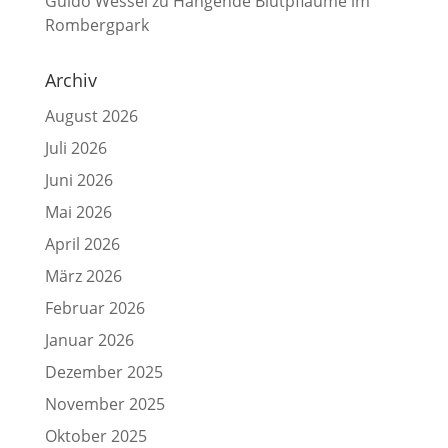
Guido Wessel
zu
Hängende Blutpflaume im
Rombergpark
Archiv
August 2026
Juli 2026
Juni 2026
Mai 2026
April 2026
März 2026
Februar 2026
Januar 2026
Dezember 2025
November 2025
Oktober 2025