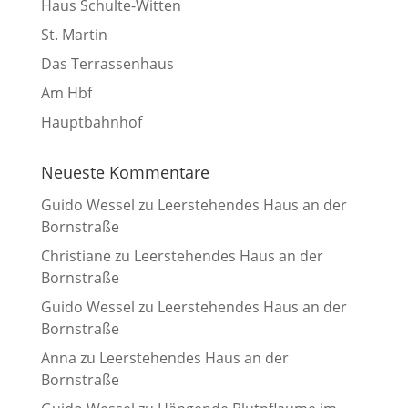
Haus Schulte-Witten
St. Martin
Das Terrassenhaus
Am Hbf
Hauptbahnhof
Neueste Kommentare
Guido Wessel
zu
Leerstehendes Haus an der
Bornstraße
Christiane
zu
Leerstehendes Haus an der
Bornstraße
Guido Wessel
zu
Leerstehendes Haus an der
Bornstraße
Anna
zu
Leerstehendes Haus an der
Bornstraße