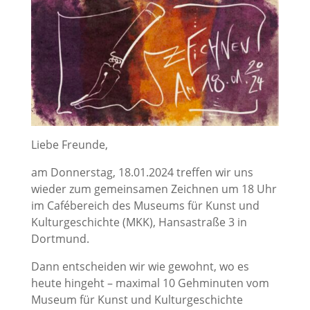
Liebe Freunde,
am Donnerstag, 18.01.2024 treffen wir uns
wieder zum gemeinsamen Zeichnen um 18 Uhr
im Cafébereich des Museums für Kunst und
Kulturgeschichte (MKK), Hansastraße 3 in
Dortmund.
Dann entscheiden wir wie gewohnt, wo es
heute hingeht – maximal 10 Gehminuten vom
Museum für Kunst und Kulturgeschichte