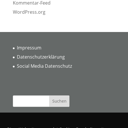
Kommentar-Feed
WordPress.org
Impressum
Datenschutzerklärung
Social Media Datenschutz