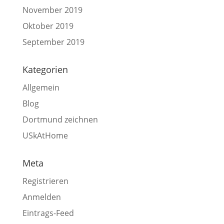
November 2019
Oktober 2019
September 2019
Kategorien
Allgemein
Blog
Dortmund zeichnen
USkAtHome
Meta
Registrieren
Anmelden
Eintrags-Feed