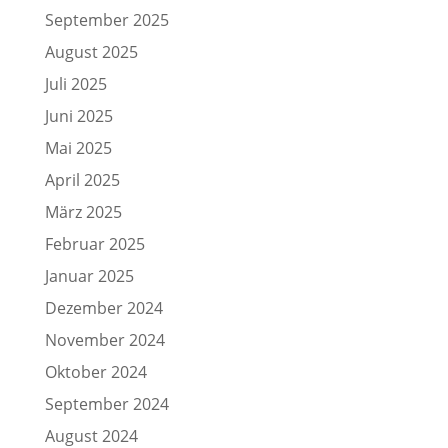
September 2025
August 2025
Juli 2025
Juni 2025
Mai 2025
April 2025
März 2025
Februar 2025
Januar 2025
Dezember 2024
November 2024
Oktober 2024
September 2024
August 2024