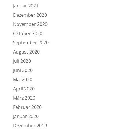
Januar 2021
Dezember 2020
November 2020
Oktober 2020
September 2020
August 2020
Juli 2020
Juni 2020
Mai 2020
April 2020
März 2020
Februar 2020
Januar 2020
Dezember 2019