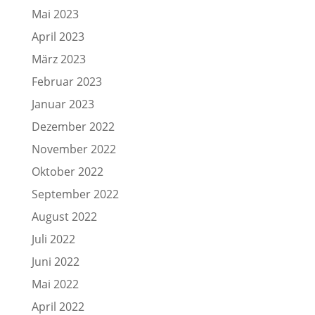
Mai 2023
April 2023
März 2023
Februar 2023
Januar 2023
Dezember 2022
November 2022
Oktober 2022
September 2022
August 2022
Juli 2022
Juni 2022
Mai 2022
April 2022