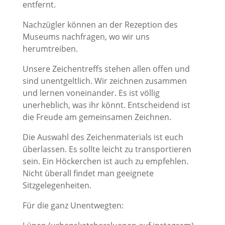
entfernt.
Nachzügler können an der Rezeption des
Museums nachfragen, wo wir uns
herumtreiben.
Unsere Zeichentreffs stehen allen offen und
sind unentgeltlich. Wir zeichnen zusammen
und lernen voneinander. Es ist völlig
unerheblich, was ihr könnt. Entscheidend ist
die Freude am gemeinsamen Zeichnen.
Die Auswahl des Zeichenmaterials ist euch
überlassen. Es sollte leicht zu transportieren
sein. Ein Höckerchen ist auch zu empfehlen.
Nicht überall findet man geeignete
Sitzgelegenheiten.
Für die ganz Unentwegten: