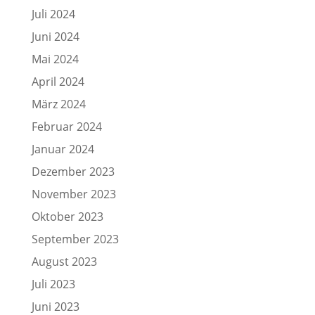
Juli 2024
Juni 2024
Mai 2024
April 2024
März 2024
Februar 2024
Januar 2024
Dezember 2023
November 2023
Oktober 2023
September 2023
August 2023
Juli 2023
Juni 2023