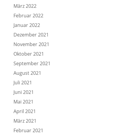
März 2022
Februar 2022
Januar 2022
Dezember 2021
November 2021
Oktober 2021
September 2021
August 2021
Juli 2021
Juni 2021
Mai 2021
April 2021
März 2021
Februar 2021