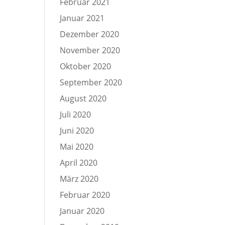
Februar 2021
Januar 2021
Dezember 2020
November 2020
Oktober 2020
September 2020
August 2020
Juli 2020
Juni 2020
Mai 2020
April 2020
März 2020
Februar 2020
Januar 2020