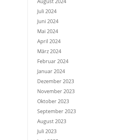
August 2024
Juli 2024
Juni 2024
Mai 2024
April 2024
März 2024
Februar 2024
Januar 2024
Dezember 2023
November 2023
Oktober 2023
September 2023
August 2023
Juli 2023