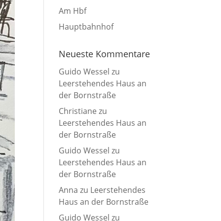
Am Hbf
Hauptbahnhof
Neueste Kommentare
Guido Wessel
zu
Leerstehendes Haus an
der Bornstraße
Christiane
zu
Leerstehendes Haus an
der Bornstraße
Guido Wessel
zu
Leerstehendes Haus an
der Bornstraße
Anna
zu
Leerstehendes
Haus an der Bornstraße
Guido Wessel
zu