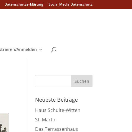
Datenschutzerklärung
Social Media Datenschutz
strieren/Anmelden
Neueste Beiträge
Haus Schulte-Witten
St. Martin
Das Terrassenhaus