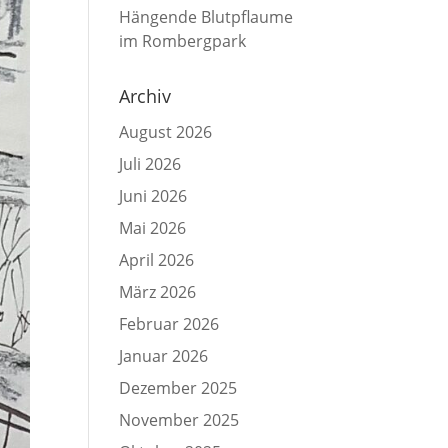
Hängende Blutpflaume
im Rombergpark
Archiv
August 2026
Juli 2026
Juni 2026
Mai 2026
April 2026
März 2026
Februar 2026
Januar 2026
Dezember 2025
November 2025