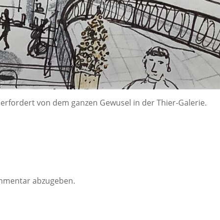
erfordert von dem ganzen Gewusel in der Thier-Galerie.
mmentar abzugeben.