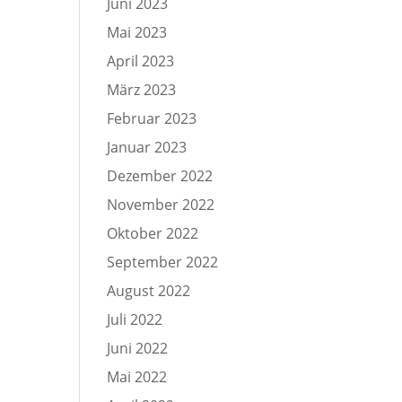
Juni 2023
Mai 2023
April 2023
März 2023
Februar 2023
Januar 2023
Dezember 2022
November 2022
Oktober 2022
September 2022
August 2022
Juli 2022
Juni 2022
Mai 2022