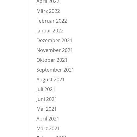
April 2022
März 2022
Februar 2022
Januar 2022
Dezember 2021
November 2021
Oktober 2021
September 2021
August 2021
Juli 2021
Juni 2021
Mai 2021
April 2021
März 2021