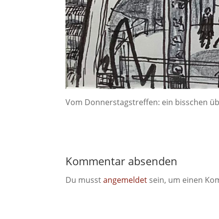
Vom Donnerstagstreffen: ein bisschen üb
Kommentar absenden
Du musst
angemeldet
sein, um einen Ko