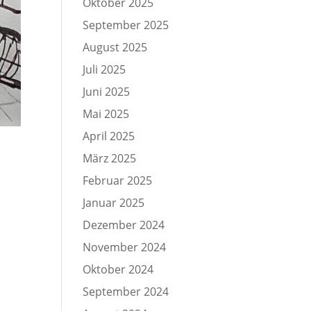
Oktober 2025
September 2025
August 2025
Juli 2025
Juni 2025
Mai 2025
April 2025
März 2025
Februar 2025
Januar 2025
Dezember 2024
November 2024
Oktober 2024
September 2024