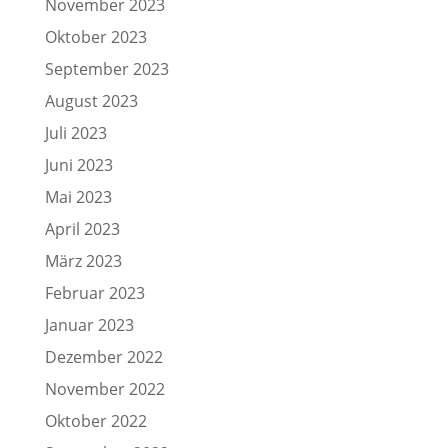
November 2023
Oktober 2023
September 2023
August 2023
Juli 2023
Juni 2023
Mai 2023
April 2023
März 2023
Februar 2023
Januar 2023
Dezember 2022
November 2022
Oktober 2022