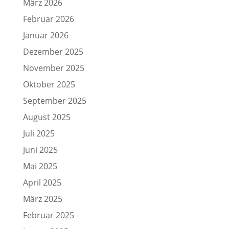
März 2026
Februar 2026
Januar 2026
Dezember 2025
November 2025
Oktober 2025
September 2025
August 2025
Juli 2025
Juni 2025
Mai 2025
April 2025
März 2025
Februar 2025