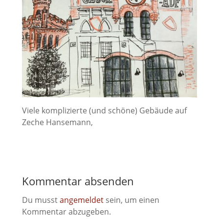
Viele komplizierte (und schöne) Gebäude auf
Zeche Hansemann,
Kommentar absenden
Du musst
angemeldet
sein, um einen
Kommentar abzugeben.