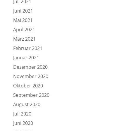
Juli 2021
Juni 2021
Mai 2021
April 2021
März 2021
Februar 2021
Januar 2021
Dezember 2020
November 2020
Oktober 2020
September 2020
August 2020
Juli 2020
Juni 2020