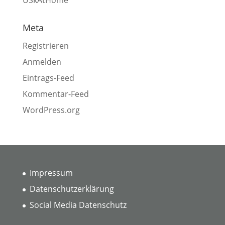
USkAtHome
Meta
Registrieren
Anmelden
Eintrags-Feed
Kommentar-Feed
WordPress.org
Impressum
Datenschutzerklärung
Social Media Datenschutz