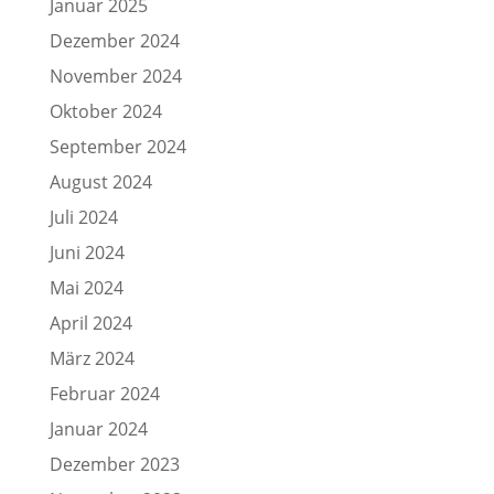
Januar 2025
Dezember 2024
November 2024
Oktober 2024
September 2024
August 2024
Juli 2024
Juni 2024
Mai 2024
April 2024
März 2024
Februar 2024
Januar 2024
Dezember 2023