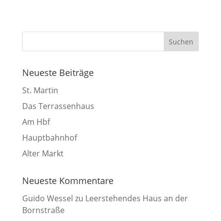
Neueste Beiträge
St. Martin
Das Terrassenhaus
Am Hbf
Hauptbahnhof
Alter Markt
Neueste Kommentare
Guido Wessel
zu
Leerstehendes Haus an der
Bornstraße