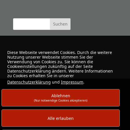
Diese Webseite verwendet Cookies. Durch die weitere
Nutzung unserer Webseite stimmen Sie der
Verwendung von Cookies zu. Sie können die
Cookieeinstellungen zukünftig auf der Seite
Urban Sketchers Dortmund
Datenschutzerklärung ändern. Weitere Informationen
zu Cookies erhalten Sie in unserer
Datenschutzerklärung
und
Impressum
.
Ablehnen
(Nur notwendige Cookies akzeptieren)
Alle erlauben