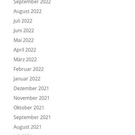
September 2022
August 2022
Juli 2022
Juni 2022
Mai 2022
April 2022
März 2022
Februar 2022
Januar 2022
Dezember 2021
November 2021
Oktober 2021
September 2021
August 2021