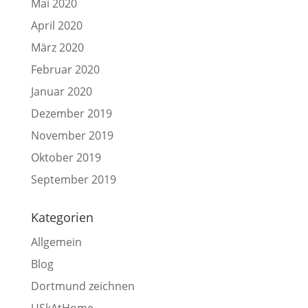
Mai 2020
April 2020
März 2020
Februar 2020
Januar 2020
Dezember 2019
November 2019
Oktober 2019
September 2019
Kategorien
Allgemein
Blog
Dortmund zeichnen