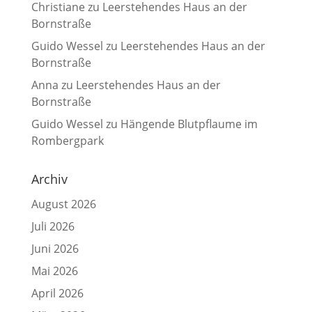
Christiane
zu
Leerstehendes Haus an der
Bornstraße
Guido Wessel
zu
Leerstehendes Haus an der
Bornstraße
Anna
zu
Leerstehendes Haus an der
Bornstraße
Guido Wessel
zu
Hängende Blutpflaume im
Rombergpark
Archiv
August 2026
Juli 2026
Juni 2026
Mai 2026
April 2026