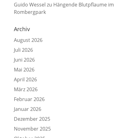
Guido Wessel
zu
Hängende Blutpflaume im
Rombergpark
Archiv
August 2026
Juli 2026
Juni 2026
Mai 2026
April 2026
März 2026
Februar 2026
Januar 2026
Dezember 2025
November 2025