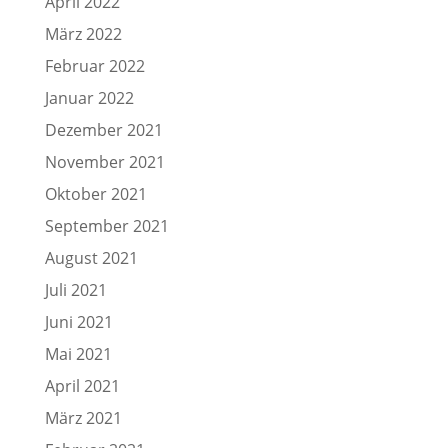
April 2022
März 2022
Februar 2022
Januar 2022
Dezember 2021
November 2021
Oktober 2021
September 2021
August 2021
Juli 2021
Juni 2021
Mai 2021
April 2021
März 2021