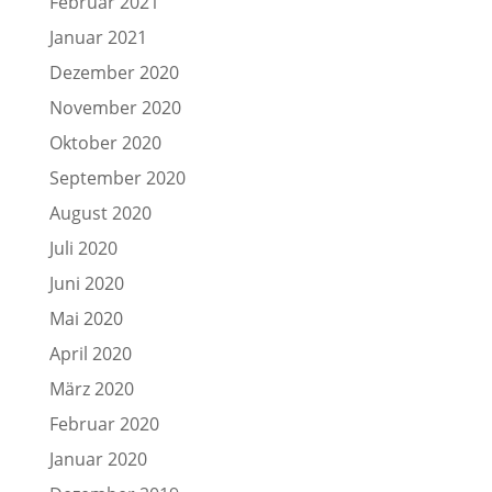
Februar 2021
Januar 2021
Dezember 2020
November 2020
Oktober 2020
September 2020
August 2020
Juli 2020
Juni 2020
Mai 2020
April 2020
März 2020
Februar 2020
Januar 2020