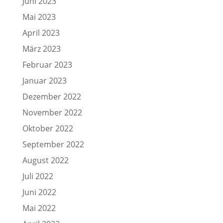
Juni 2023
Mai 2023
April 2023
März 2023
Februar 2023
Januar 2023
Dezember 2022
November 2022
Oktober 2022
September 2022
August 2022
Juli 2022
Juni 2022
Mai 2022