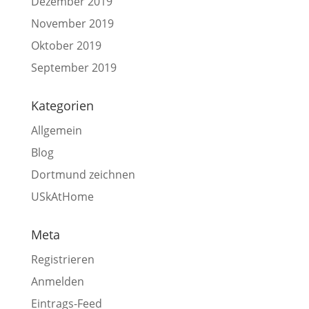
Dezember 2019
November 2019
Oktober 2019
September 2019
Kategorien
Allgemein
Blog
Dortmund zeichnen
USkAtHome
Meta
Registrieren
Anmelden
Eintrags-Feed