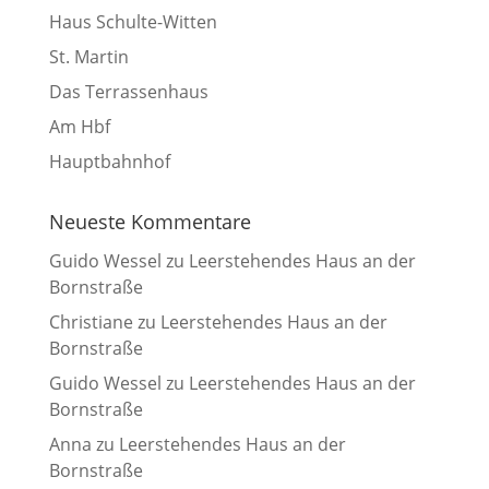
Haus Schulte-Witten
St. Martin
Das Terrassenhaus
Am Hbf
Hauptbahnhof
Neueste Kommentare
Guido Wessel
zu
Leerstehendes Haus an der
Bornstraße
Christiane
zu
Leerstehendes Haus an der
Bornstraße
Guido Wessel
zu
Leerstehendes Haus an der
Bornstraße
Anna
zu
Leerstehendes Haus an der
Bornstraße