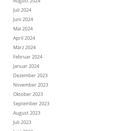
August 2024
Juli 2024
Juni 2024
Mai 2024
April 2024
März 2024
Februar 2024
Januar 2024
Dezember 2023
November 2023
Oktober 2023
September 2023
August 2023
Juli 2023