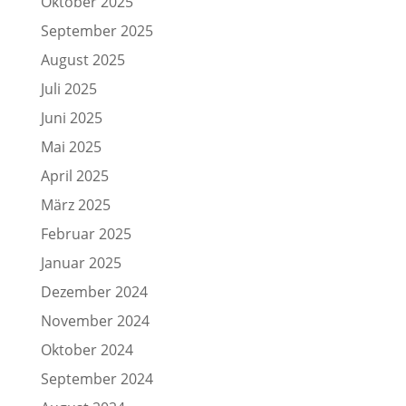
Oktober 2025
September 2025
August 2025
Juli 2025
Juni 2025
Mai 2025
April 2025
März 2025
Februar 2025
Januar 2025
Dezember 2024
November 2024
Oktober 2024
September 2024