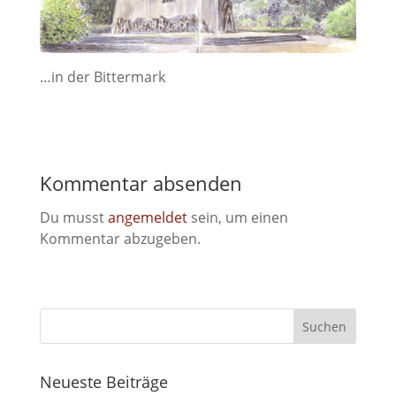
…in der Bittermark
Kommentar absenden
Du musst
angemeldet
sein, um einen
Kommentar abzugeben.
Neueste Beiträge