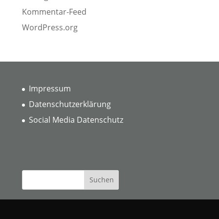
Kommentar-Feed
WordPress.org
Impressum
Datenschutzerklärung
Social Media Datenschutz