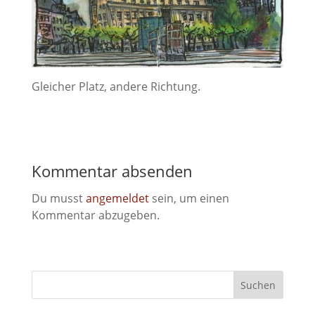
Gleicher Platz, andere Richtung.
Kommentar absenden
Du musst
angemeldet
sein, um einen
Kommentar abzugeben.