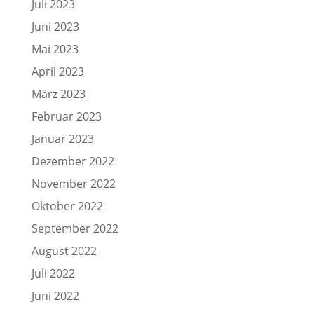
Juli 2023
Juni 2023
Mai 2023
April 2023
März 2023
Februar 2023
Januar 2023
Dezember 2022
November 2022
Oktober 2022
September 2022
August 2022
Juli 2022
Juni 2022