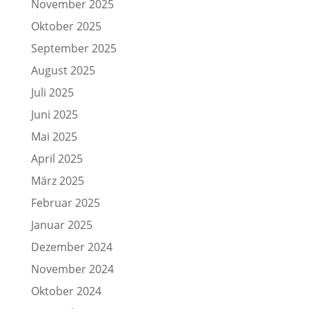
November 2025
Oktober 2025
September 2025
August 2025
Juli 2025
Juni 2025
Mai 2025
April 2025
März 2025
Februar 2025
Januar 2025
Dezember 2024
November 2024
Oktober 2024