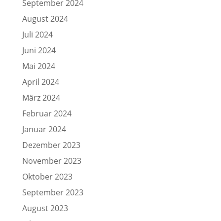
September 2024
August 2024
Juli 2024
Juni 2024
Mai 2024
April 2024
März 2024
Februar 2024
Januar 2024
Dezember 2023
November 2023
Oktober 2023
September 2023
August 2023