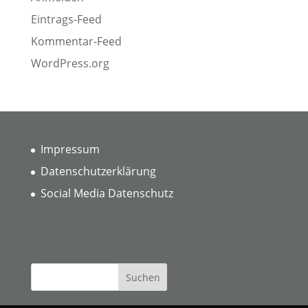
Eintrags-Feed
Kommentar-Feed
WordPress.org
Impressum
Datenschutzerklärung
Social Media Datenschutz