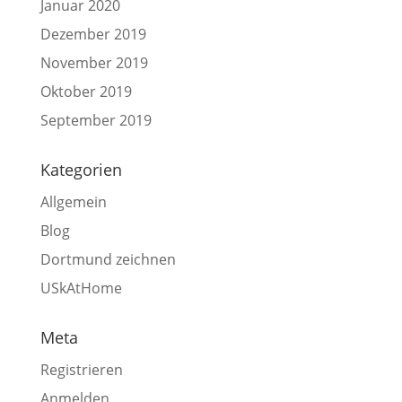
Januar 2020
Dezember 2019
November 2019
Oktober 2019
September 2019
Kategorien
Allgemein
Blog
Dortmund zeichnen
USkAtHome
Meta
Registrieren
Anmelden