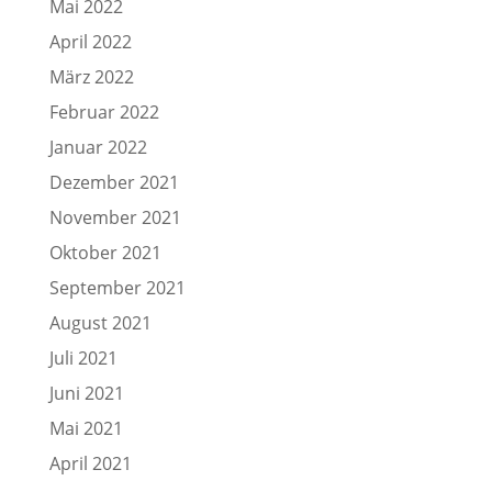
Mai 2022
April 2022
März 2022
Februar 2022
Januar 2022
Dezember 2021
November 2021
Oktober 2021
September 2021
August 2021
Juli 2021
Juni 2021
Mai 2021
April 2021