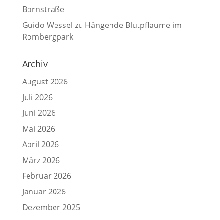
Bornstraße
Guido Wessel
zu
Hängende Blutpflaume im
Rombergpark
Archiv
August 2026
Juli 2026
Juni 2026
Mai 2026
April 2026
März 2026
Februar 2026
Januar 2026
Dezember 2025