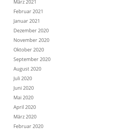
März 2021
Februar 2021
Januar 2021
Dezember 2020
November 2020
Oktober 2020
September 2020
August 2020
Juli 2020
Juni 2020
Mai 2020
April 2020
März 2020
Februar 2020