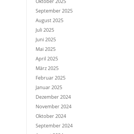
Oktober 2025
September 2025
August 2025
Juli 2025
Juni 2025
Mai 2025
April 2025
März 2025
Februar 2025
Januar 2025
Dezember 2024
November 2024
Oktober 2024
September 2024