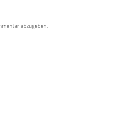
mmentar abzugeben.