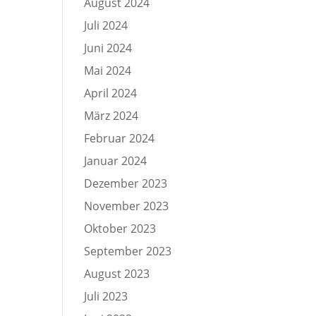
August 2024
Juli 2024
Juni 2024
Mai 2024
April 2024
März 2024
Februar 2024
Januar 2024
Dezember 2023
November 2023
Oktober 2023
September 2023
August 2023
Juli 2023