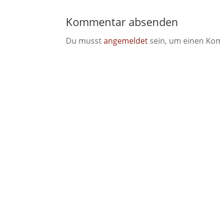
Kommentar absenden
Du musst
angemeldet
sein, um einen Ko