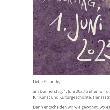
Liebe Freunde,
am Donnerstag, 1. Juni 2023 treffen wi
für Kunst und Kulturgeschichte, Hansast
Dann entscheiden wir wie gewohnt, wo e