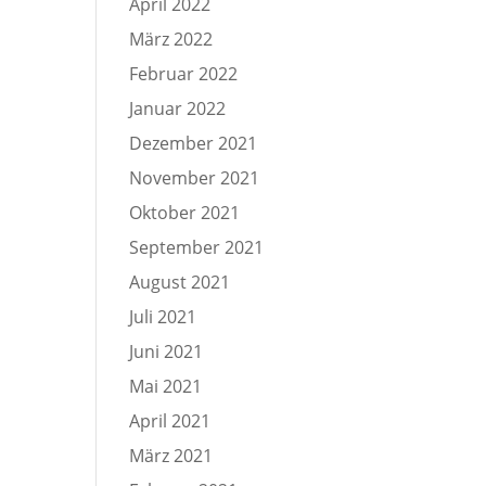
April 2022
März 2022
Februar 2022
Januar 2022
Dezember 2021
November 2021
Oktober 2021
September 2021
August 2021
Juli 2021
Juni 2021
Mai 2021
April 2021
März 2021