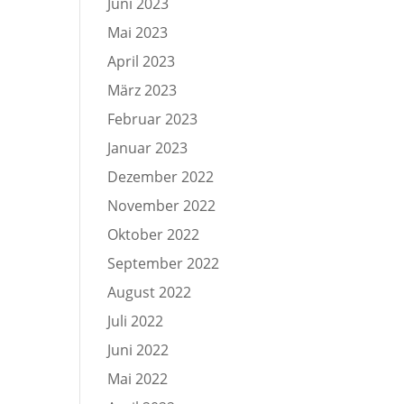
Juni 2023
Mai 2023
April 2023
März 2023
Februar 2023
Januar 2023
Dezember 2022
November 2022
Oktober 2022
September 2022
August 2022
Juli 2022
Juni 2022
Mai 2022