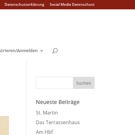
Datenschutzerklärung
Social Media Datenschutz
strieren/Anmelden
Neueste Beiträge
St. Martin
Das Terrassenhaus
Am Hbf