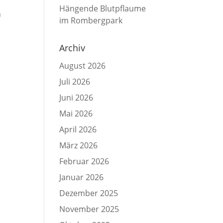
Hängende Blutpflaume
n
im Rombergpark
Archiv
August 2026
Juli 2026
Juni 2026
Mai 2026
April 2026
März 2026
Februar 2026
Januar 2026
Dezember 2025
November 2025