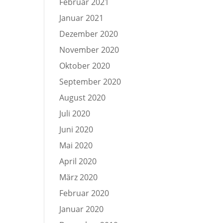
Februar 2021
Januar 2021
Dezember 2020
November 2020
Oktober 2020
September 2020
August 2020
Juli 2020
Juni 2020
Mai 2020
April 2020
März 2020
Februar 2020
Januar 2020