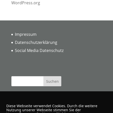
WordPress.org
Impressum
Datenschutzerklärung
Social Media Datenschutz
Diese Webseite verwendet Cookies. Durch die weitere
Nutzung unserer Webseite stimmen Sie der