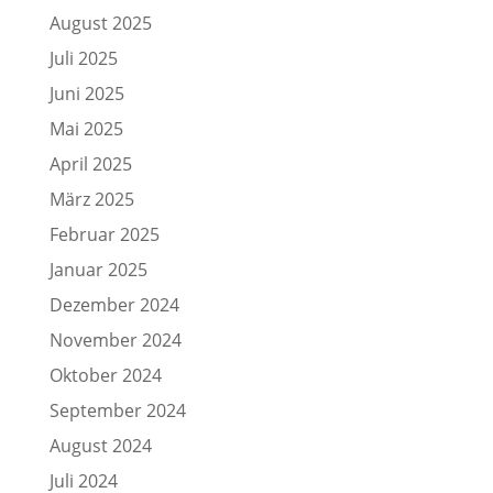
August 2025
Juli 2025
Juni 2025
Mai 2025
April 2025
März 2025
Februar 2025
Januar 2025
Dezember 2024
November 2024
Oktober 2024
September 2024
August 2024
Juli 2024