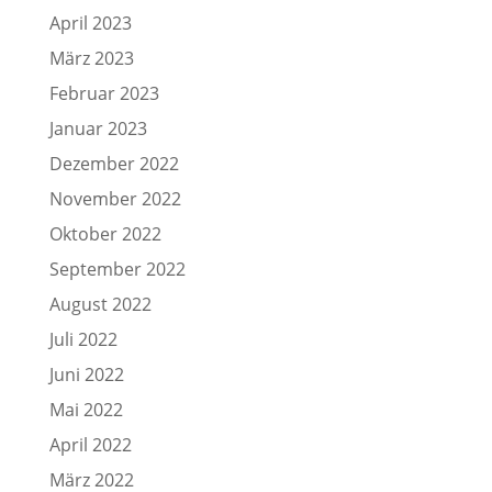
April 2023
März 2023
Februar 2023
Januar 2023
Dezember 2022
November 2022
Oktober 2022
September 2022
August 2022
Juli 2022
Juni 2022
Mai 2022
April 2022
März 2022