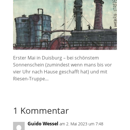
Erster Mai in Duisburg – bei schönstem
Sonnenschein (zumindest wenn mans bis vor
vier Uhr nach Hause geschafft hat) und mit
Riesen-Truppe…
1 Kommentar
Guido Wessel
am 2. Mai 2023 um 7:48