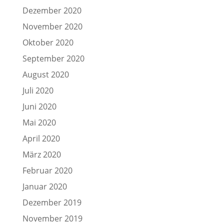
Dezember 2020
November 2020
Oktober 2020
September 2020
August 2020
Juli 2020
Juni 2020
Mai 2020
April 2020
März 2020
Februar 2020
Januar 2020
Dezember 2019
November 2019