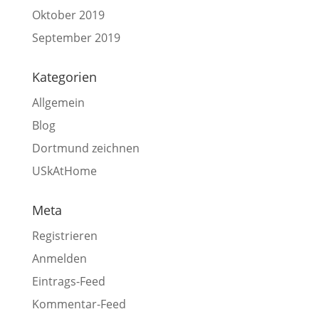
Oktober 2019
September 2019
Kategorien
Allgemein
Blog
Dortmund zeichnen
USkAtHome
Meta
Registrieren
Anmelden
Eintrags-Feed
Kommentar-Feed