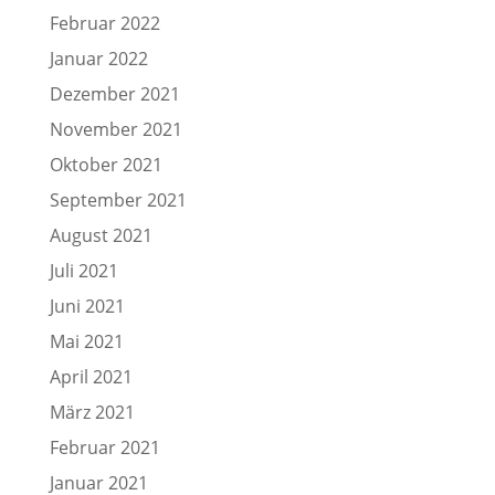
Februar 2022
Januar 2022
Dezember 2021
November 2021
Oktober 2021
September 2021
August 2021
Juli 2021
Juni 2021
Mai 2021
April 2021
März 2021
Februar 2021
Januar 2021