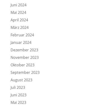
Juni 2024
Mai 2024
April 2024
März 2024
Februar 2024
Januar 2024
Dezember 2023
November 2023
Oktober 2023
September 2023
August 2023
Juli 2023
Juni 2023
Mai 2023