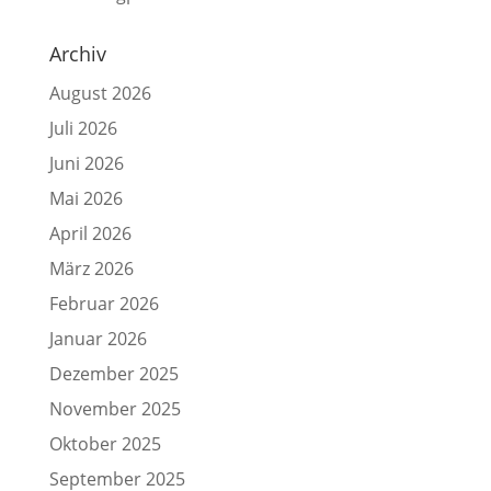
Archiv
August 2026
Juli 2026
Juni 2026
Mai 2026
April 2026
März 2026
Februar 2026
Januar 2026
Dezember 2025
November 2025
Oktober 2025
September 2025