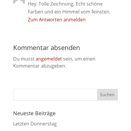
Hey. Tolle Zeichnung. Echt schöne
Farben und ein Himmel vom feinsten.
Zum Antworten anmelden
Kommentar absenden
Du musst
angemeldet
sein, um einen
Kommentar abzugeben.
Neueste Beiträge
Letzten Donnerstag