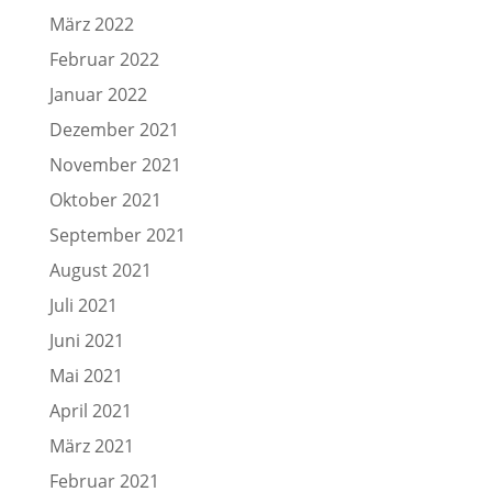
März 2022
Februar 2022
Januar 2022
Dezember 2021
November 2021
Oktober 2021
September 2021
August 2021
Juli 2021
Juni 2021
Mai 2021
April 2021
März 2021
Februar 2021