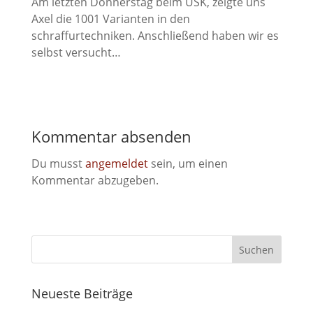
Am letzten Donnerstag beim USK, zeigte uns
Axel die 1001 Varianten in den
schraffurtechniken. Anschließend haben wir es
selbst versucht…
Kommentar absenden
Du musst
angemeldet
sein, um einen
Kommentar abzugeben.
Neueste Beiträge