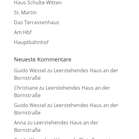
Haus Schulte-Witten
St. Martin
Das Terrassenhaus
Am Hbf
Hauptbahnhof
Neueste Kommentare
Guido Wessel
zu
Leerstehendes Haus an der
Bornstraße
Christiane
zu
Leerstehendes Haus an der
Bornstraße
Guido Wessel
zu
Leerstehendes Haus an der
Bornstraße
Anna
zu
Leerstehendes Haus an der
Bornstraße