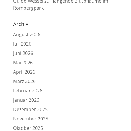
Guido Wessel
zu
Hängende Blutpflaume im
Rombergpark
Archiv
August 2026
Juli 2026
Juni 2026
Mai 2026
April 2026
März 2026
Februar 2026
Januar 2026
Dezember 2025
November 2025
Oktober 2025