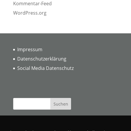
Kommentar-Feed
WordPress.org
Impressum
Datenschutzerklärung
Social Media Datenschutz