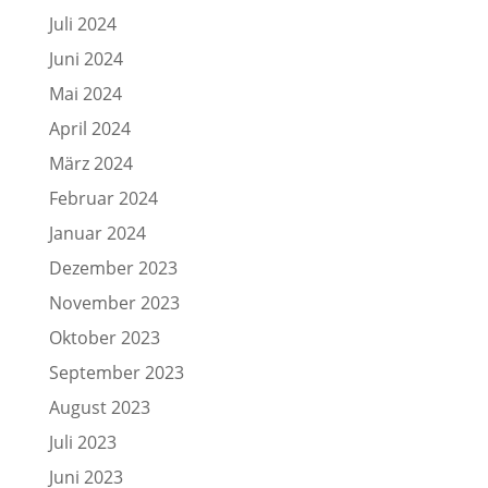
Juli 2024
Juni 2024
Mai 2024
April 2024
März 2024
Februar 2024
Januar 2024
Dezember 2023
November 2023
Oktober 2023
September 2023
August 2023
Juli 2023
Juni 2023