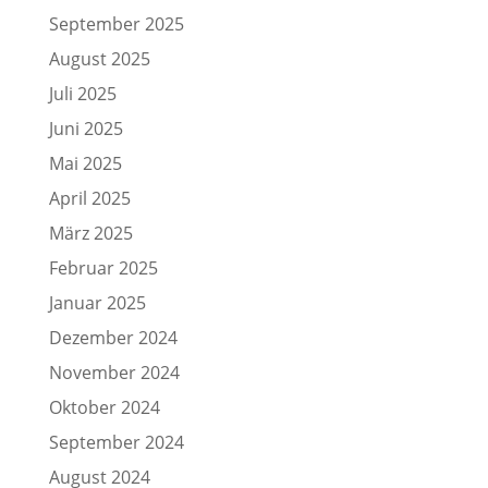
September 2025
August 2025
Juli 2025
Juni 2025
Mai 2025
April 2025
März 2025
Februar 2025
Januar 2025
Dezember 2024
November 2024
Oktober 2024
September 2024
August 2024