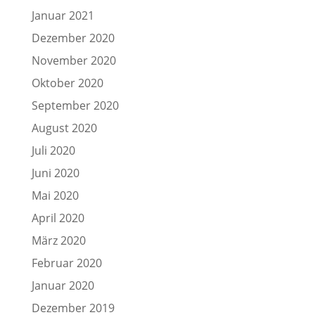
Januar 2021
Dezember 2020
November 2020
Oktober 2020
September 2020
August 2020
Juli 2020
Juni 2020
Mai 2020
April 2020
März 2020
Februar 2020
Januar 2020
Dezember 2019