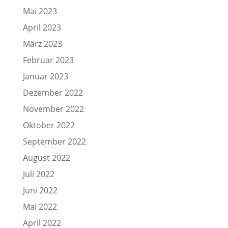
Mai 2023
April 2023
März 2023
Februar 2023
Januar 2023
Dezember 2022
November 2022
Oktober 2022
September 2022
August 2022
Juli 2022
Juni 2022
Mai 2022
April 2022