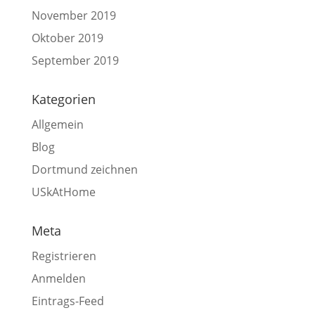
November 2019
Oktober 2019
September 2019
Kategorien
Allgemein
Blog
Dortmund zeichnen
USkAtHome
Meta
Registrieren
Anmelden
Eintrags-Feed