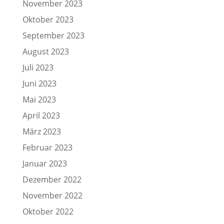
November 2023
Oktober 2023
September 2023
August 2023
Juli 2023
Juni 2023
Mai 2023
April 2023
März 2023
Februar 2023
Januar 2023
Dezember 2022
November 2022
Oktober 2022