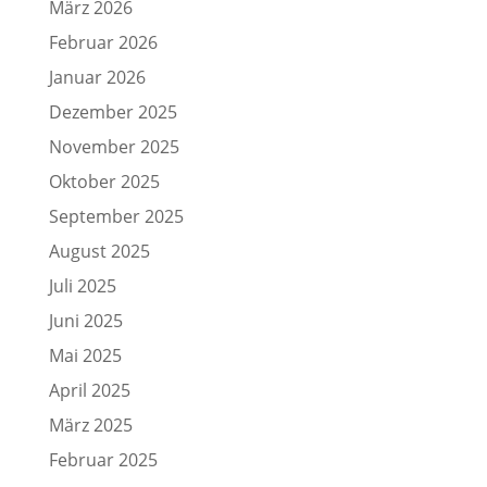
März 2026
Februar 2026
Januar 2026
Dezember 2025
November 2025
Oktober 2025
September 2025
August 2025
Juli 2025
Juni 2025
Mai 2025
April 2025
März 2025
Februar 2025