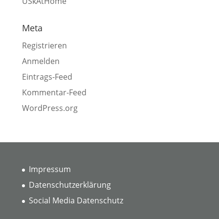
USkAtHome
Meta
Registrieren
Anmelden
Eintrags-Feed
Kommentar-Feed
WordPress.org
Impressum
Datenschutzerklärung
Social Media Datenschutz