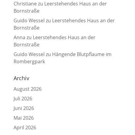
Christiane
zu
Leerstehendes Haus an der
Bornstraße
Guido Wessel
zu
Leerstehendes Haus an der
Bornstraße
Anna
zu
Leerstehendes Haus an der
Bornstraße
Guido Wessel
zu
Hängende Blutpflaume im
Rombergpark
Archiv
August 2026
Juli 2026
Juni 2026
Mai 2026
April 2026