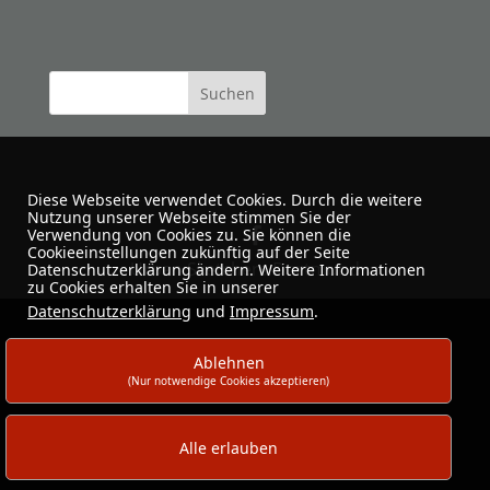
Diese Webseite verwendet Cookies. Durch die weitere
Nutzung unserer Webseite stimmen Sie der
Verwendung von Cookies zu. Sie können die
Cookieeinstellungen zukünftig auf der Seite
Urban Sketchers Dortmund
Datenschutzerklärung ändern. Weitere Informationen
zu Cookies erhalten Sie in unserer
Datenschutzerklärung
und
Impressum
.
Ablehnen
(Nur notwendige Cookies akzeptieren)
Alle erlauben