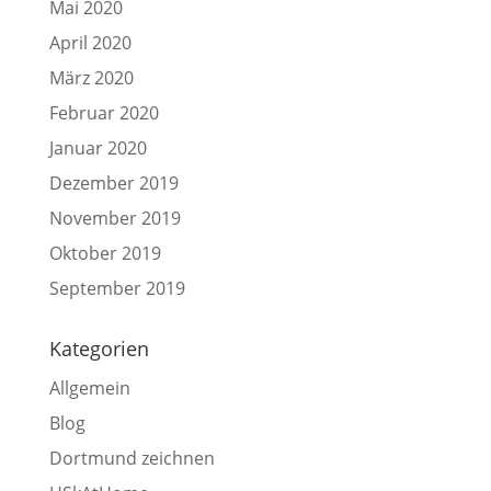
Mai 2020
April 2020
März 2020
Februar 2020
Januar 2020
Dezember 2019
November 2019
Oktober 2019
September 2019
Kategorien
Allgemein
Blog
Dortmund zeichnen