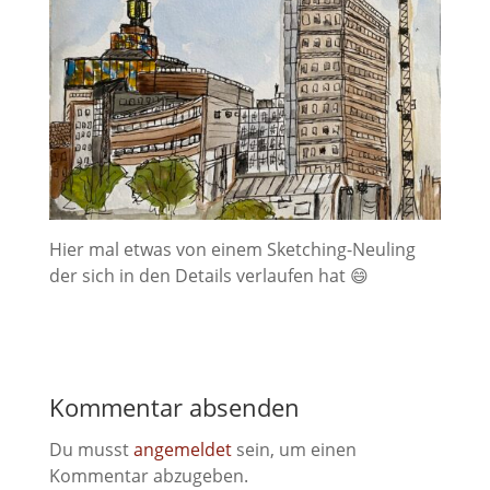
Hier mal etwas von einem Sketching-Neuling
der sich in den Details verlaufen hat 😄
Kommentar absenden
Du musst
angemeldet
sein, um einen
Kommentar abzugeben.