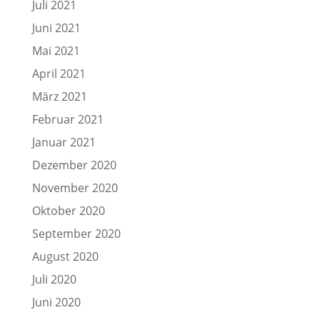
Juli 2021
Juni 2021
Mai 2021
April 2021
März 2021
Februar 2021
Januar 2021
Dezember 2020
November 2020
Oktober 2020
September 2020
August 2020
Juli 2020
Juni 2020