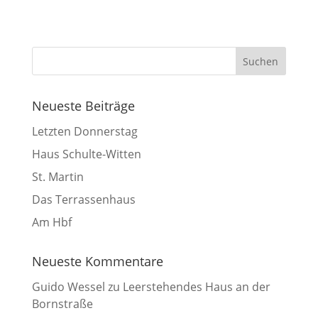
Neueste Beiträge
Letzten Donnerstag
Haus Schulte-Witten
St. Martin
Das Terrassenhaus
Am Hbf
Neueste Kommentare
Guido Wessel
zu
Leerstehendes Haus an der
Bornstraße