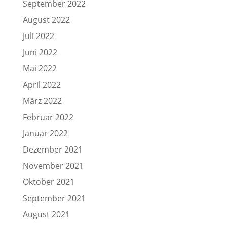
September 2022
August 2022
Juli 2022
Juni 2022
Mai 2022
April 2022
März 2022
Februar 2022
Januar 2022
Dezember 2021
November 2021
Oktober 2021
September 2021
August 2021