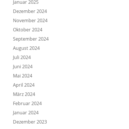
Januar 2025
Dezember 2024
November 2024
Oktober 2024
September 2024
August 2024
Juli 2024
Juni 2024
Mai 2024
April 2024
März 2024
Februar 2024
Januar 2024
Dezember 2023