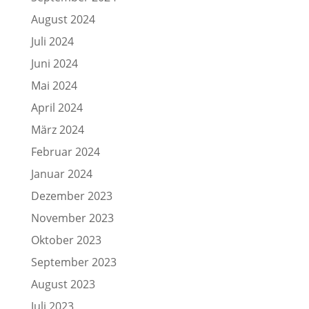
August 2024
Juli 2024
Juni 2024
Mai 2024
April 2024
März 2024
Februar 2024
Januar 2024
Dezember 2023
November 2023
Oktober 2023
September 2023
August 2023
Juli 2023