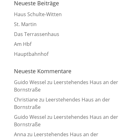
Neueste Beiträge
Haus Schulte-Witten
St. Martin
Das Terrassenhaus
Am Hbf
Hauptbahnhof
Neueste Kommentare
Guido Wessel
zu
Leerstehendes Haus an der
Bornstraße
Christiane
zu
Leerstehendes Haus an der
Bornstraße
Guido Wessel
zu
Leerstehendes Haus an der
Bornstraße
Anna
zu
Leerstehendes Haus an der