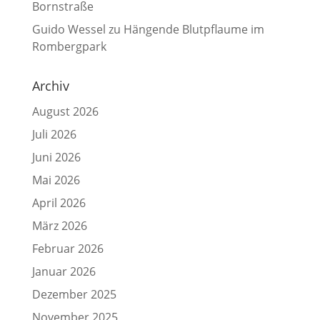
Bornstraße
Guido Wessel
zu
Hängende Blutpflaume im
Rombergpark
Archiv
August 2026
Juli 2026
Juni 2026
Mai 2026
April 2026
März 2026
Februar 2026
Januar 2026
Dezember 2025
November 2025