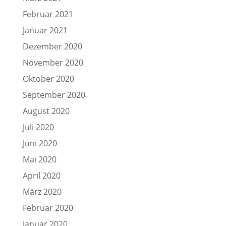
Februar 2021
Januar 2021
Dezember 2020
November 2020
Oktober 2020
September 2020
August 2020
Juli 2020
Juni 2020
Mai 2020
April 2020
März 2020
Februar 2020
Januar 2020