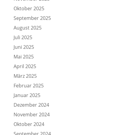
Oktober 2025
September 2025
August 2025
Juli 2025
Juni 2025
Mai 2025
April 2025
März 2025
Februar 2025
Januar 2025
Dezember 2024
November 2024
Oktober 2024
September 2024