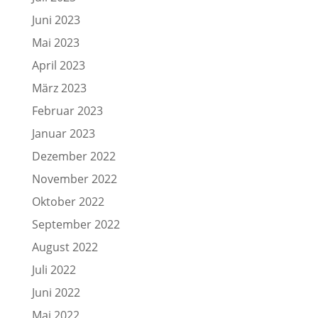
Juni 2023
Mai 2023
April 2023
März 2023
Februar 2023
Januar 2023
Dezember 2022
November 2022
Oktober 2022
September 2022
August 2022
Juli 2022
Juni 2022
Mai 2022