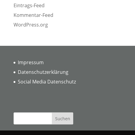
Eintrags-Feed
Kommentar-Feed
WordPress.org
Impressum
Datenschutzerklärung
Social Media Datenschutz