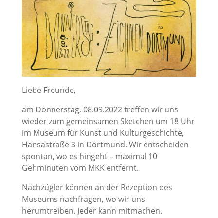
Liebe Freunde,
am Donnerstag, 08.09.2022 treffen wir uns
wieder zum gemeinsamen Sketchen um 18 Uhr
im Museum für Kunst und Kulturgeschichte,
Hansastraße 3 in Dortmund. Wir entscheiden
spontan, wo es hingeht – maximal 10
Gehminuten vom MKK entfernt.
Nachzügler können an der Rezeption des
Museums nachfragen, wo wir uns
herumtreiben. Jeder kann mitmachen.