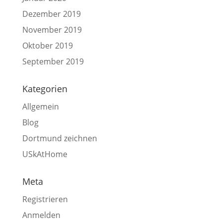
Dezember 2019
November 2019
Oktober 2019
September 2019
Kategorien
Allgemein
Blog
Dortmund zeichnen
USkAtHome
Meta
Registrieren
Anmelden