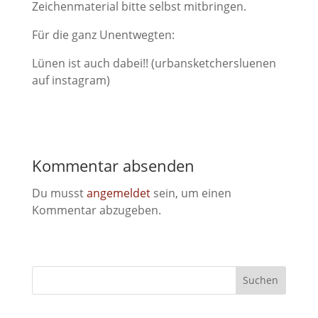
Zeichenmaterial bitte selbst mitbringen.
Für die ganz Unentwegten:
Lünen ist auch dabei!! (urbansketchersluenen
auf instagram)
Kommentar absenden
Du musst
angemeldet
sein, um einen
Kommentar abzugeben.