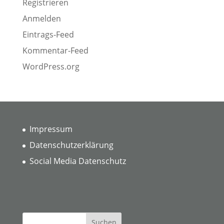
Registrieren
Anmelden
Eintrags-Feed
Kommentar-Feed
WordPress.org
Impressum
Datenschutzerklärung
Social Media Datenschutz