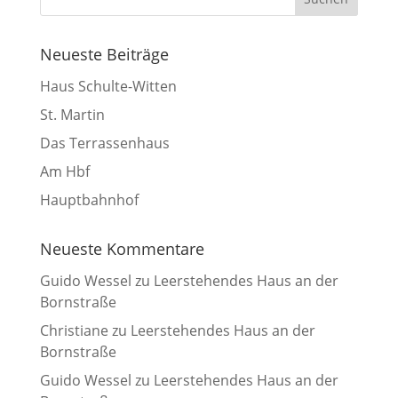
Neueste Beiträge
Haus Schulte-Witten
St. Martin
Das Terrassenhaus
Am Hbf
Hauptbahnhof
Neueste Kommentare
Guido Wessel
zu
Leerstehendes Haus an der
Bornstraße
Christiane
zu
Leerstehendes Haus an der
Bornstraße
Guido Wessel
zu
Leerstehendes Haus an der