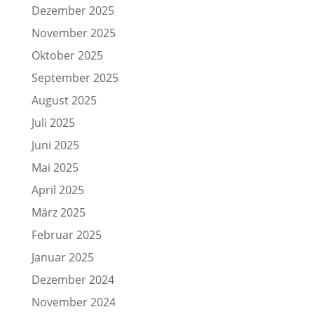
Dezember 2025
November 2025
Oktober 2025
September 2025
August 2025
Juli 2025
Juni 2025
Mai 2025
April 2025
März 2025
Februar 2025
Januar 2025
Dezember 2024
November 2024