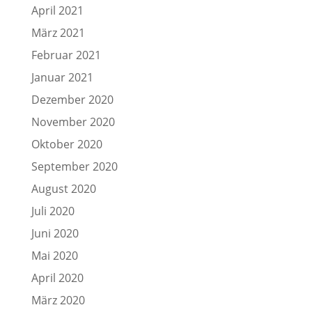
April 2021
März 2021
Februar 2021
Januar 2021
Dezember 2020
November 2020
Oktober 2020
September 2020
August 2020
Juli 2020
Juni 2020
Mai 2020
April 2020
März 2020