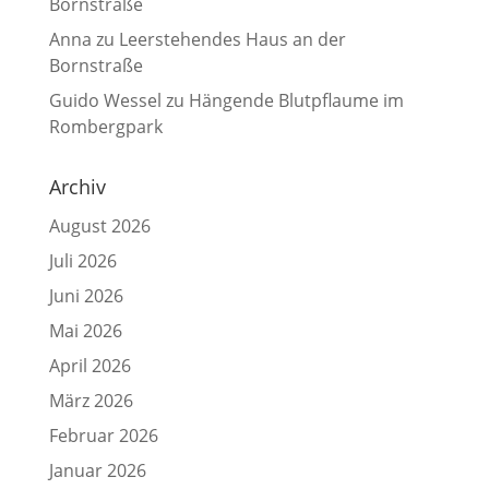
Bornstraße
Anna
zu
Leerstehendes Haus an der
Bornstraße
Guido Wessel
zu
Hängende Blutpflaume im
Rombergpark
Archiv
August 2026
Juli 2026
Juni 2026
Mai 2026
April 2026
März 2026
Februar 2026
Januar 2026