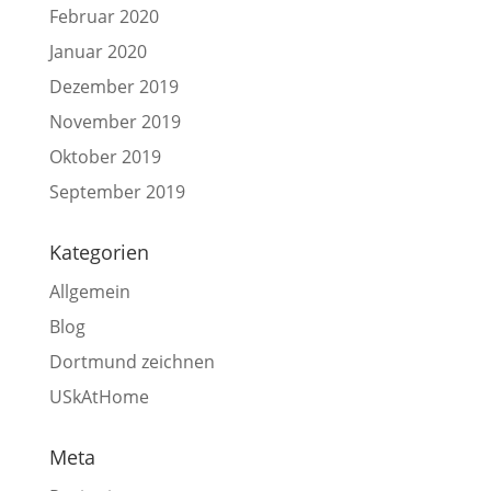
Februar 2020
Januar 2020
Dezember 2019
November 2019
Oktober 2019
September 2019
Kategorien
Allgemein
Blog
Dortmund zeichnen
USkAtHome
Meta