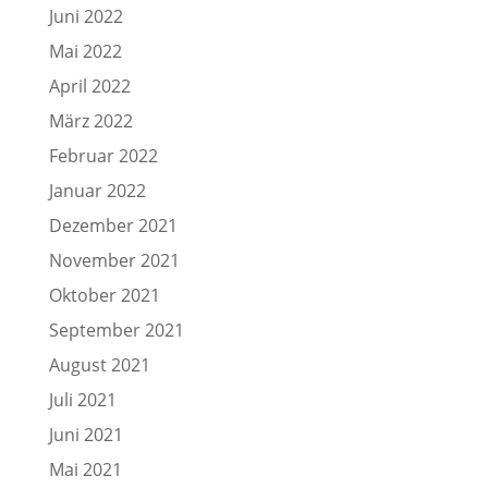
Juni 2022
Mai 2022
April 2022
März 2022
Februar 2022
Januar 2022
Dezember 2021
November 2021
Oktober 2021
September 2021
August 2021
Juli 2021
Juni 2021
Mai 2021