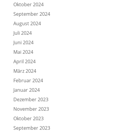
Oktober 2024
September 2024
August 2024
Juli 2024
Juni 2024
Mai 2024
April 2024
März 2024
Februar 2024
Januar 2024
Dezember 2023
November 2023
Oktober 2023
September 2023