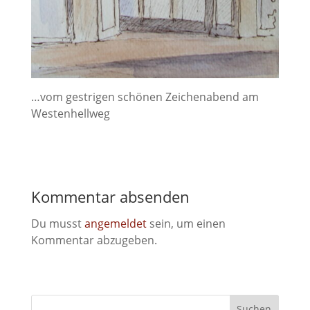
…vom gestrigen schönen Zeichenabend am
Westenhellweg
Kommentar absenden
Du musst
angemeldet
sein, um einen
Kommentar abzugeben.