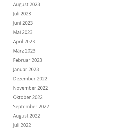
August 2023
Juli 2023
Juni 2023
Mai 2023
April 2023
März 2023
Februar 2023
Januar 2023
Dezember 2022
November 2022
Oktober 2022
September 2022
August 2022
Juli 2022