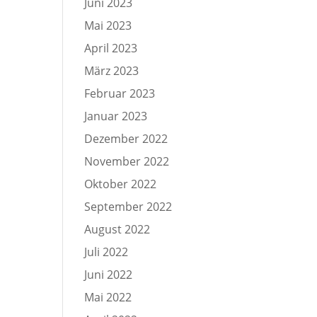
Juni 2023
Mai 2023
April 2023
März 2023
Februar 2023
Januar 2023
Dezember 2022
November 2022
Oktober 2022
September 2022
August 2022
Juli 2022
Juni 2022
Mai 2022