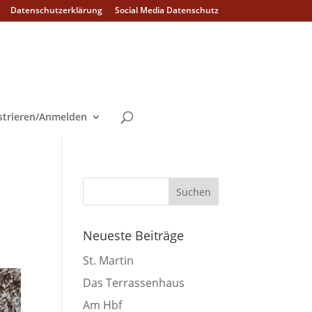
Datenschutzerklärung
Social Media Datenschutz
strieren/Anmelden
Neueste Beiträge
St. Martin
Das Terrassenhaus
Am Hbf