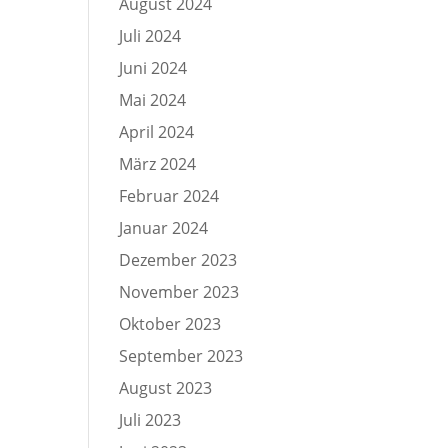
August 2024
Juli 2024
Juni 2024
Mai 2024
April 2024
März 2024
Februar 2024
Januar 2024
Dezember 2023
November 2023
Oktober 2023
September 2023
August 2023
Juli 2023