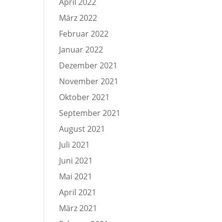
April 2022
März 2022
Februar 2022
Januar 2022
Dezember 2021
November 2021
Oktober 2021
September 2021
August 2021
Juli 2021
Juni 2021
Mai 2021
April 2021
März 2021