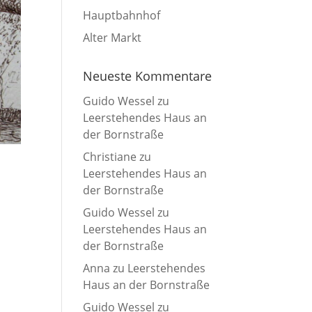
Hauptbahnhof
Alter Markt
Neueste Kommentare
Guido Wessel
zu
Leerstehendes Haus an
der Bornstraße
Christiane
zu
Leerstehendes Haus an
der Bornstraße
Guido Wessel
zu
Leerstehendes Haus an
der Bornstraße
Anna
zu
Leerstehendes
Haus an der Bornstraße
Guido Wessel
zu