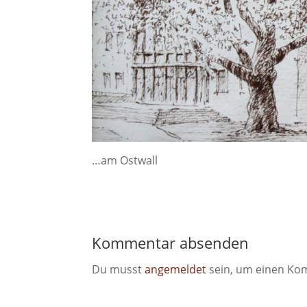
…am Ostwall
Kommentar absenden
Du musst
angemeldet
sein, um einen Ko