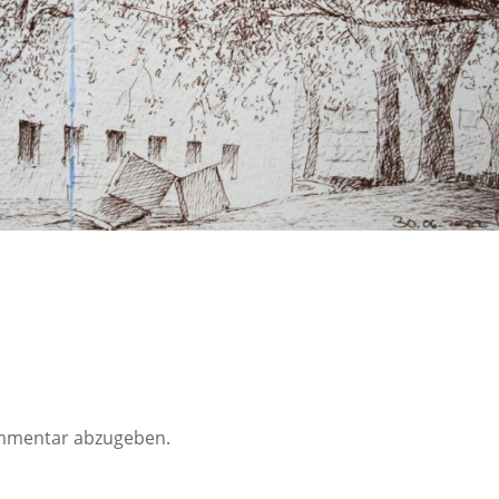
mmentar abzugeben.