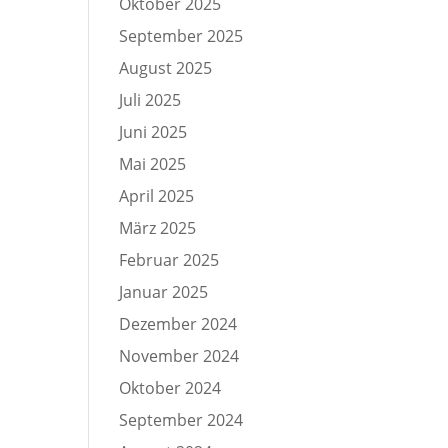
Oktober 2025
September 2025
August 2025
Juli 2025
Juni 2025
Mai 2025
April 2025
März 2025
Februar 2025
Januar 2025
Dezember 2024
November 2024
Oktober 2024
September 2024