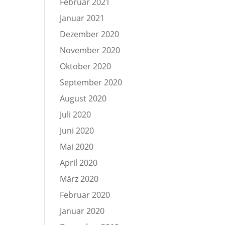
Februar 2021
Januar 2021
Dezember 2020
November 2020
Oktober 2020
September 2020
August 2020
Juli 2020
Juni 2020
Mai 2020
April 2020
März 2020
Februar 2020
Januar 2020