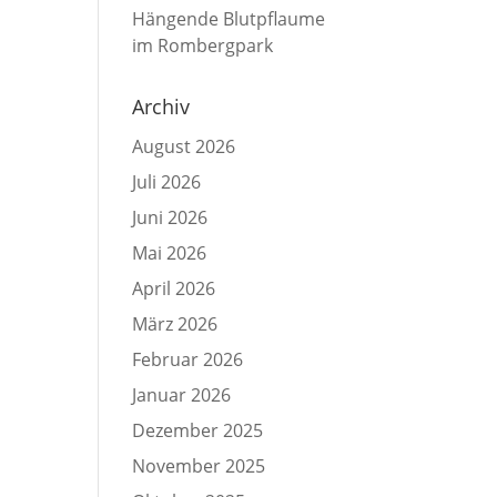
Hängende Blutpflaume
im Rombergpark
Archiv
August 2026
Juli 2026
Juni 2026
Mai 2026
April 2026
März 2026
Februar 2026
Januar 2026
Dezember 2025
November 2025