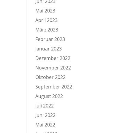
Juni 2023
Mai 2023
April 2023
März 2023
Februar 2023
Januar 2023
Dezember 2022
November 2022
Oktober 2022
September 2022
August 2022
Juli 2022
Juni 2022
Mai 2022