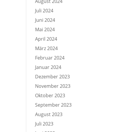
August 2024
Juli 2024
Juni 2024
Mai 2024
April 2024
März 2024
Februar 2024
Januar 2024
Dezember 2023
November 2023
Oktober 2023
September 2023
August 2023
Juli 2023