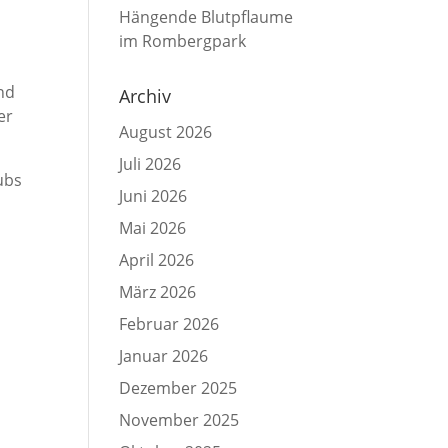
Hängende Blutpflaume
im Rombergpark
nd
Archiv
er
August 2026
Juli 2026
ubs
Juni 2026
Mai 2026
April 2026
März 2026
Februar 2026
Januar 2026
Dezember 2025
November 2025