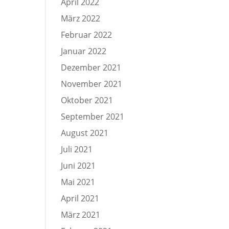
April 2022
März 2022
Februar 2022
Januar 2022
Dezember 2021
November 2021
Oktober 2021
September 2021
August 2021
Juli 2021
Juni 2021
Mai 2021
April 2021
März 2021