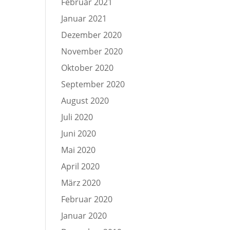
Februar 2021
Januar 2021
Dezember 2020
November 2020
Oktober 2020
September 2020
August 2020
Juli 2020
Juni 2020
Mai 2020
April 2020
März 2020
Februar 2020
Januar 2020