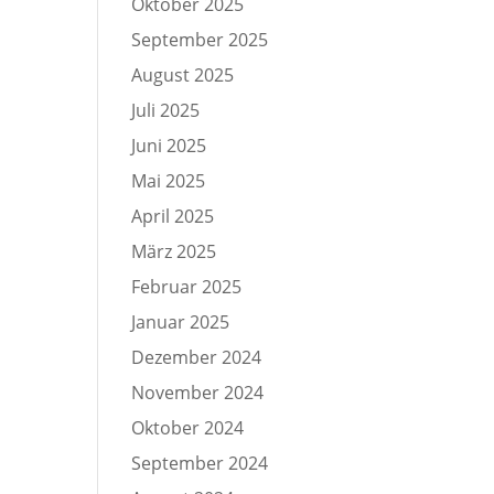
Oktober 2025
September 2025
August 2025
Juli 2025
Juni 2025
Mai 2025
April 2025
März 2025
Februar 2025
Januar 2025
Dezember 2024
November 2024
Oktober 2024
September 2024