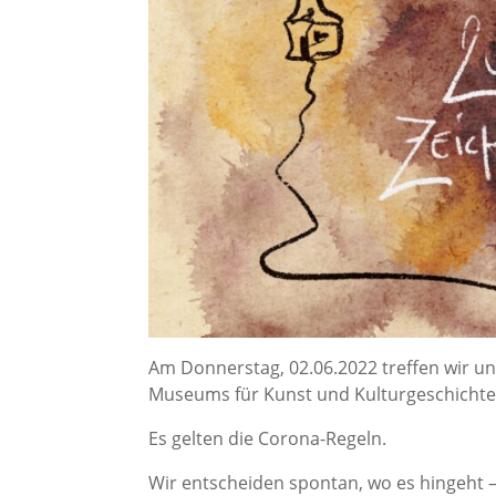
Am Donnerstag, 02.06.2022 treffen wir 
Museums für Kunst und Kulturgeschichte
Es gelten die Corona-Regeln.
Wir entscheiden spontan, wo es hingeht