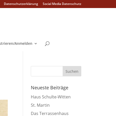
Datenschutzerklärung
Social Media Datenschutz
strieren/Anmelden
Neueste Beiträge
Haus Schulte-Witten
St. Martin
Das Terrassenhaus