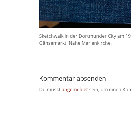
Sketchwalk in der Dortmunder City am 19
Gänsemarkt, Nähe Marienkirche.
Kommentar absenden
Du musst
angemeldet
sein, um einen Ko