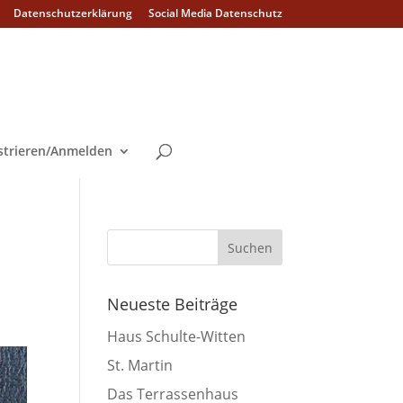
Datenschutzerklärung
Social Media Datenschutz
strieren/Anmelden
Neueste Beiträge
Haus Schulte-Witten
St. Martin
Das Terrassenhaus