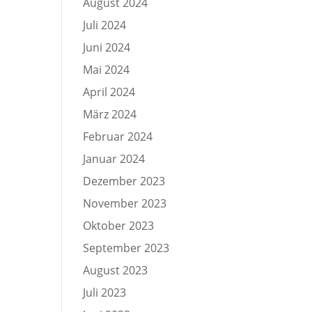
August 2024
Juli 2024
Juni 2024
Mai 2024
April 2024
März 2024
Februar 2024
Januar 2024
Dezember 2023
November 2023
Oktober 2023
September 2023
August 2023
Juli 2023