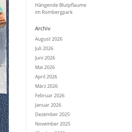
Hängende Blutpflaume
im Rombergpark
Archiv
August 2026
Juli 2026
Juni 2026
Mai 2026
April 2026
März 2026
Februar 2026
Januar 2026
Dezember 2025
November 2025