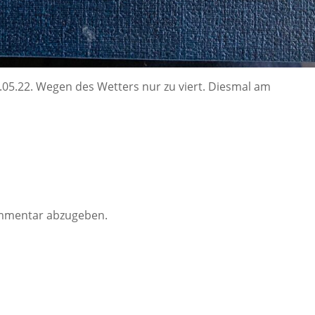
.05.22. Wegen des Wetters nur zu viert. Diesmal am
mmentar abzugeben.