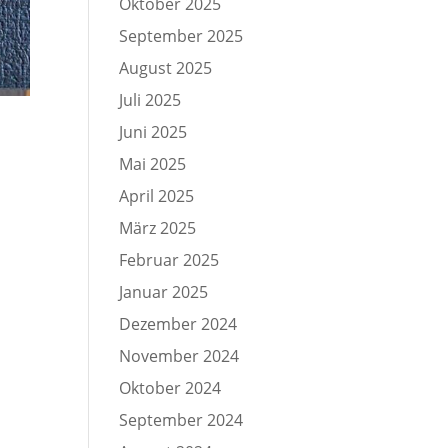
Oktober 2025
September 2025
August 2025
Juli 2025
Juni 2025
Mai 2025
April 2025
März 2025
Februar 2025
Januar 2025
Dezember 2024
November 2024
Oktober 2024
September 2024