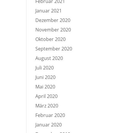
Februar 2021
Januar 2021
Dezember 2020
November 2020
Oktober 2020
September 2020
August 2020
Juli 2020
Juni 2020
Mai 2020
April 2020
März 2020
Februar 2020
Januar 2020