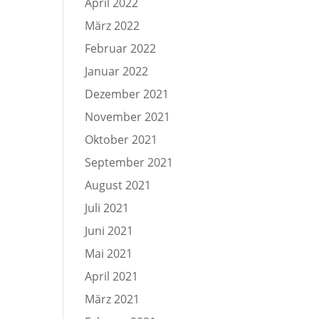
April 2022
März 2022
Februar 2022
Januar 2022
Dezember 2021
November 2021
Oktober 2021
September 2021
August 2021
Juli 2021
Juni 2021
Mai 2021
April 2021
März 2021