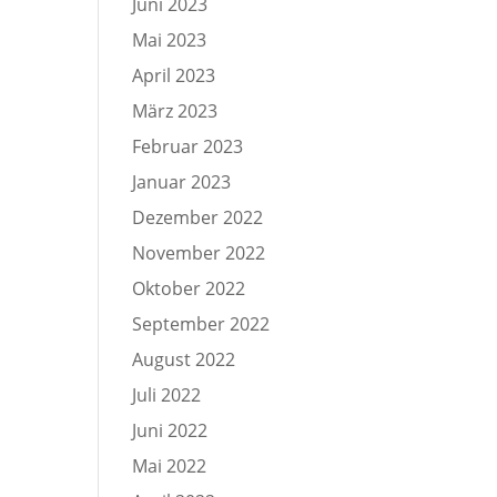
Juni 2023
Mai 2023
April 2023
März 2023
Februar 2023
Januar 2023
Dezember 2022
November 2022
Oktober 2022
September 2022
August 2022
Juli 2022
Juni 2022
Mai 2022