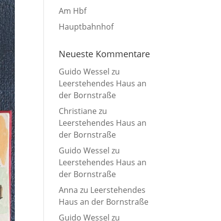
Am Hbf
Hauptbahnhof
Neueste Kommentare
Guido Wessel
zu
Leerstehendes Haus an
der Bornstraße
Christiane
zu
Leerstehendes Haus an
der Bornstraße
Guido Wessel
zu
Leerstehendes Haus an
der Bornstraße
Anna
zu
Leerstehendes
Haus an der Bornstraße
Guido Wessel
zu