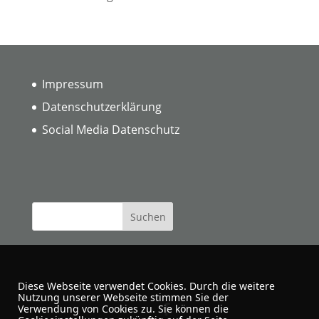
Impressum
Datenschutzerklärung
Social Media Datenschutz
Diese Webseite verwendet Cookies. Durch die weitere
Nutzung unserer Webseite stimmen Sie der
Verwendung von Cookies zu. Sie können die