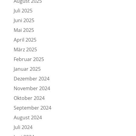
August 2025
Juli 2025
Juni 2025
Mai 2025
April 2025
März 2025
Februar 2025
Januar 2025
Dezember 2024
November 2024
Oktober 2024
September 2024
August 2024
Juli 2024