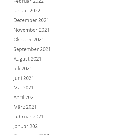
Februar 2022
Januar 2022
Dezember 2021
November 2021
Oktober 2021
September 2021
August 2021
Juli 2021
Juni 2021
Mai 2021
April 2021
März 2021
Februar 2021
Januar 2021