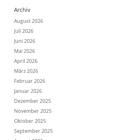
Archiv
August 2026
Juli 2026
Juni 2026
Mai 2026
April 2026
März 2026
Februar 2026
Januar 2026
Dezember 2025
November 2025
Oktober 2025
September 2025