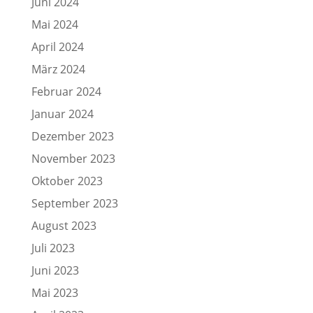
Juni 2024
Mai 2024
April 2024
März 2024
Februar 2024
Januar 2024
Dezember 2023
November 2023
Oktober 2023
September 2023
August 2023
Juli 2023
Juni 2023
Mai 2023