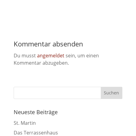
Kommentar absenden
Du musst
angemeldet
sein, um einen
Kommentar abzugeben.
Neueste Beiträge
St. Martin
Das Terrassenhaus