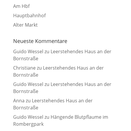
Am Hbf
Hauptbahnhof
Alter Markt
Neueste Kommentare
Guido Wessel
zu
Leerstehendes Haus an der
Bornstraße
Christiane
zu
Leerstehendes Haus an der
Bornstraße
Guido Wessel
zu
Leerstehendes Haus an der
Bornstraße
Anna
zu
Leerstehendes Haus an der
Bornstraße
Guido Wessel
zu
Hängende Blutpflaume im
Rombergpark