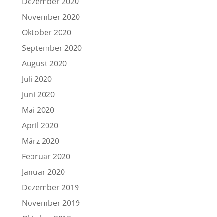
Dezember 2020
November 2020
Oktober 2020
September 2020
August 2020
Juli 2020
Juni 2020
Mai 2020
April 2020
März 2020
Februar 2020
Januar 2020
Dezember 2019
November 2019