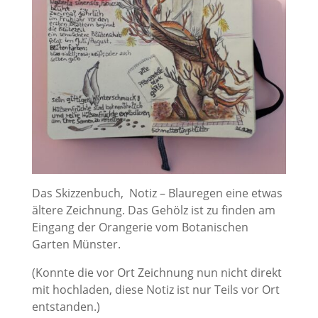
Das Skizzenbuch, Notiz – Blauregen eine etwas
ältere Zeichnung. Das Gehölz ist zu finden am
Eingang der Orangerie vom Botanischen
Garten Münster.
(Konnte die vor Ort Zeichnung nun nicht direkt
mit hochladen, diese Notiz ist nur Teils vor Ort
entstanden.)