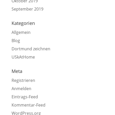
Oktober 2019
September 2019
Kategorien
Allgemein
Blog
Dortmund zeichnen
USkAtHome
Meta
Registrieren
Anmelden
Eintrags-Feed
Kommentar-Feed
WordPress.org