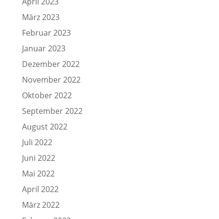
April 2023
März 2023
Februar 2023
Januar 2023
Dezember 2022
November 2022
Oktober 2022
September 2022
August 2022
Juli 2022
Juni 2022
Mai 2022
April 2022
März 2022