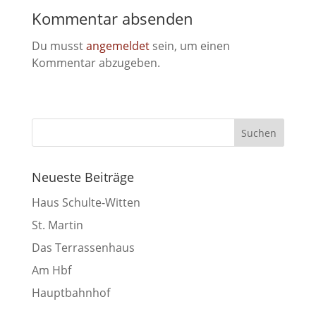
Kommentar absenden
Du musst
angemeldet
sein, um einen
Kommentar abzugeben.
Neueste Beiträge
Haus Schulte-Witten
St. Martin
Das Terrassenhaus
Am Hbf
Hauptbahnhof