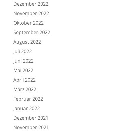
Dezember 2022
November 2022
Oktober 2022
September 2022
August 2022
Juli 2022
Juni 2022
Mai 2022
April 2022
März 2022
Februar 2022
Januar 2022
Dezember 2021
November 2021