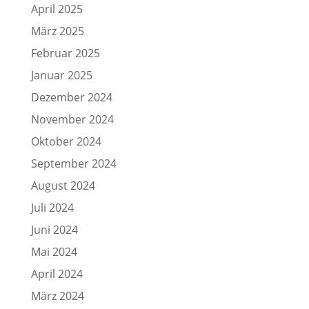
April 2025
März 2025
Februar 2025
Januar 2025
Dezember 2024
November 2024
Oktober 2024
September 2024
August 2024
Juli 2024
Juni 2024
Mai 2024
April 2024
März 2024