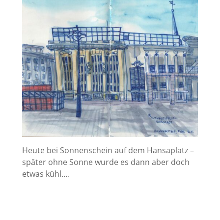
Heute bei Sonnenschein auf dem Hansaplatz –
später ohne Sonne wurde es dann aber doch
etwas kühl….