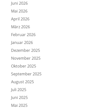
Juni 2026
Mai 2026
April 2026
März 2026
Februar 2026
Januar 2026
Dezember 2025
November 2025
Oktober 2025
September 2025
August 2025
Juli 2025
Juni 2025
Mai 2025