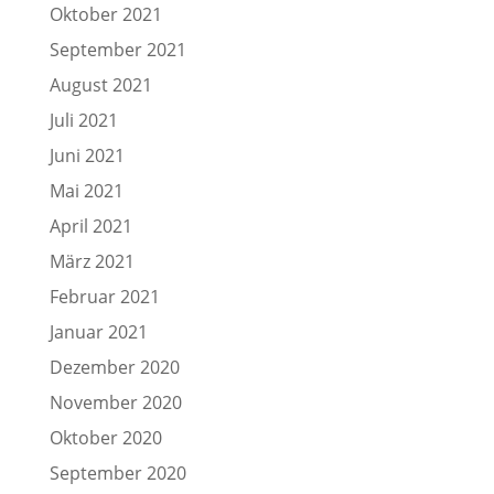
Oktober 2021
September 2021
August 2021
Juli 2021
Juni 2021
Mai 2021
April 2021
März 2021
Februar 2021
Januar 2021
Dezember 2020
November 2020
Oktober 2020
September 2020