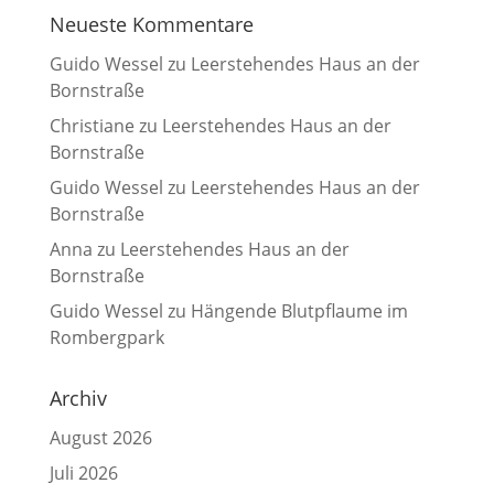
Neueste Kommentare
Guido Wessel
zu
Leerstehendes Haus an der
Bornstraße
Christiane
zu
Leerstehendes Haus an der
Bornstraße
Guido Wessel
zu
Leerstehendes Haus an der
Bornstraße
Anna
zu
Leerstehendes Haus an der
Bornstraße
Guido Wessel
zu
Hängende Blutpflaume im
Rombergpark
Archiv
August 2026
Juli 2026