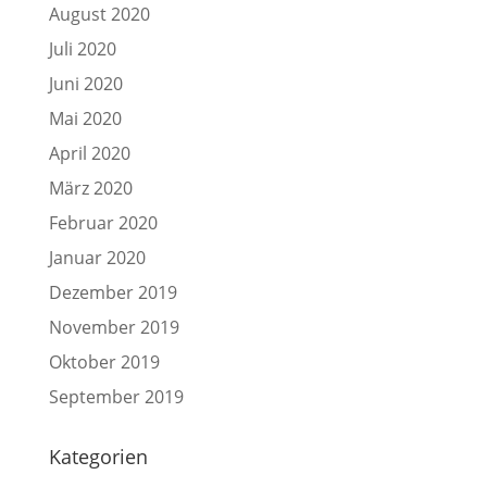
August 2020
Juli 2020
Juni 2020
Mai 2020
April 2020
März 2020
Februar 2020
Januar 2020
Dezember 2019
November 2019
Oktober 2019
September 2019
Kategorien