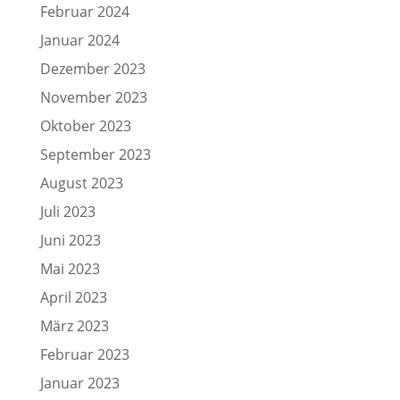
Februar 2024
Januar 2024
Dezember 2023
November 2023
Oktober 2023
September 2023
August 2023
Juli 2023
Juni 2023
Mai 2023
April 2023
März 2023
Februar 2023
Januar 2023