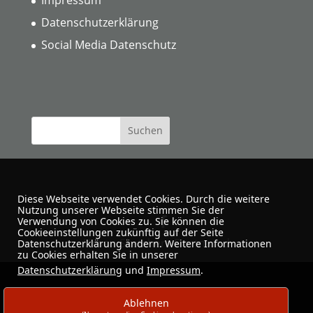
Impressum
Datenschutzerklärung
Social Media Datenschutz
Diese Webseite verwendet Cookies. Durch die weitere
Nutzung unserer Webseite stimmen Sie der
Verwendung von Cookies zu. Sie können die
Cookieeinstellungen zukünftig auf der Seite
Urban Sketchers Dortmund
Datenschutzerklärung ändern. Weitere Informationen
zu Cookies erhalten Sie in unserer
Datenschutzerklärung
und
Impressum
.
Ablehnen