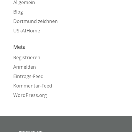
Allgemein
Blog
Dortmund zeichnen
USkAtHome
Meta
Registrieren
Anmelden
Eintrags-Feed
Kommentar-Feed
WordPress.org