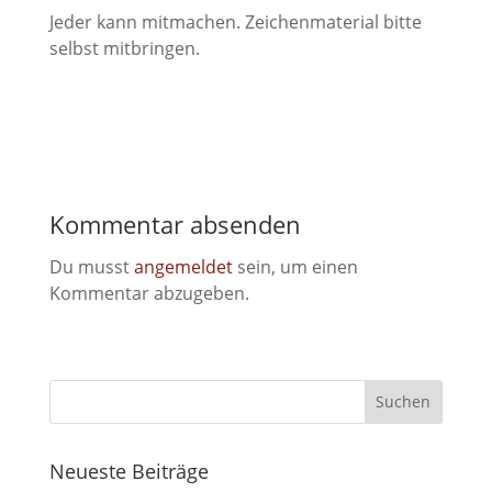
Jeder kann mitmachen. Zeichenmaterial bitte
selbst mitbringen.
Kommentar absenden
Du musst
angemeldet
sein, um einen
Kommentar abzugeben.
Neueste Beiträge