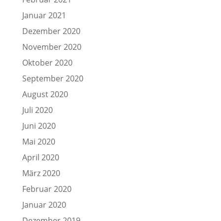
Januar 2021
Dezember 2020
November 2020
Oktober 2020
September 2020
August 2020
Juli 2020
Juni 2020
Mai 2020
April 2020
März 2020
Februar 2020
Januar 2020
Dezember 2019