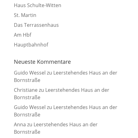
Haus Schulte-Witten
St. Martin
Das Terrassenhaus
Am Hbf
Hauptbahnhof
Neueste Kommentare
Guido Wessel
zu
Leerstehendes Haus an der
Bornstraße
Christiane
zu
Leerstehendes Haus an der
Bornstraße
Guido Wessel
zu
Leerstehendes Haus an der
Bornstraße
Anna
zu
Leerstehendes Haus an der
Bornstraße