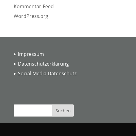
Kommentar-Feed
WordPress.org
Impressum
Datenschutzerklärung
Social Media Datenschutz