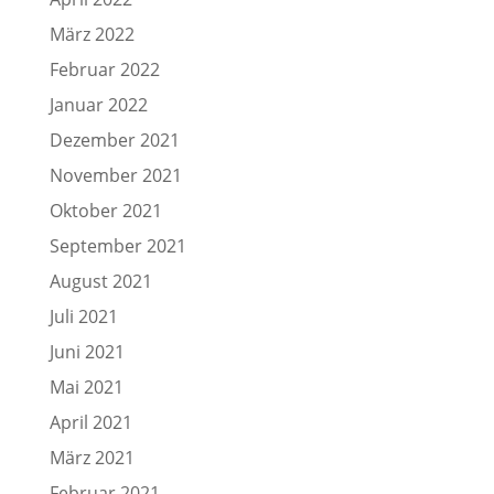
März 2022
Februar 2022
Januar 2022
Dezember 2021
November 2021
Oktober 2021
September 2021
August 2021
Juli 2021
Juni 2021
Mai 2021
April 2021
März 2021
Februar 2021