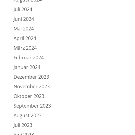
Juli 2024
Juni 2024
Mai 2024
April 2024
März 2024
Februar 2024
Januar 2024
Dezember 2023
November 2023
Oktober 2023
September 2023
August 2023
Juli 2023
Juni 2023