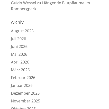
Guido Wessel
zu
Hängende Blutpflaume im
Rombergpark
Archiv
August 2026
Juli 2026
Juni 2026
Mai 2026
April 2026
März 2026
Februar 2026
Januar 2026
Dezember 2025
November 2025
Oktober 2025