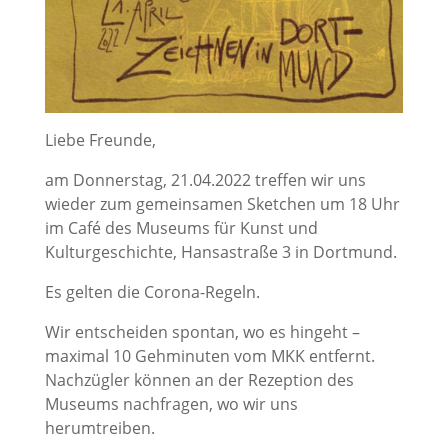
Liebe Freunde,
am Donnerstag, 21.04.2022 treffen wir uns
wieder zum gemeinsamen Sketchen um 18 Uhr
im Café des Museums für Kunst und
Kulturgeschichte, Hansastraße 3 in Dortmund.
Es gelten die Corona-Regeln.
Wir entscheiden spontan, wo es hingeht –
maximal 10 Gehminuten vom MKK entfernt.
Nachzügler können an der Rezeption des
Museums nachfragen, wo wir uns
herumtreiben.