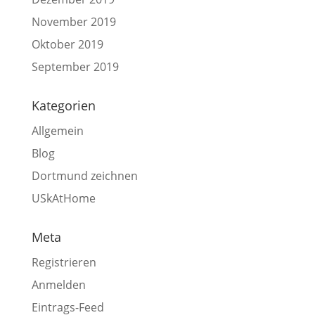
November 2019
Oktober 2019
September 2019
Kategorien
Allgemein
Blog
Dortmund zeichnen
USkAtHome
Meta
Registrieren
Anmelden
Eintrags-Feed