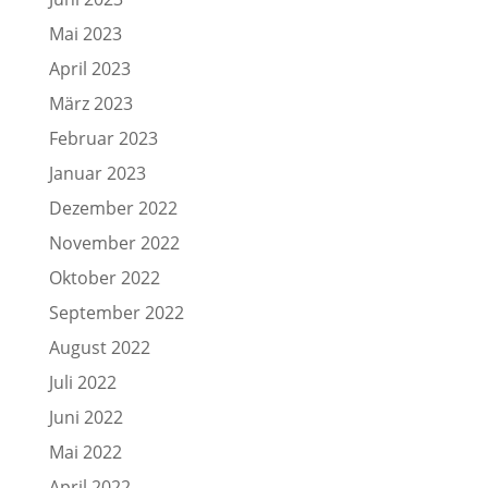
Mai 2023
April 2023
März 2023
Februar 2023
Januar 2023
Dezember 2022
November 2022
Oktober 2022
September 2022
August 2022
Juli 2022
Juni 2022
Mai 2022
April 2022