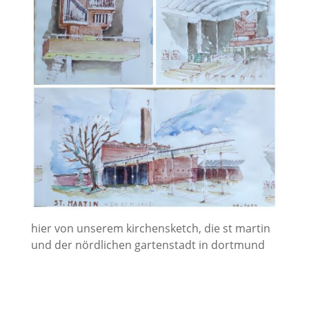
hier von unserem kirchensketch, die st martin
und der nördlichen gartenstadt in dortmund