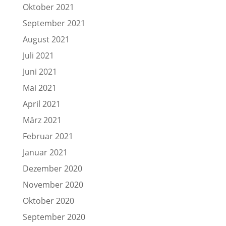
Oktober 2021
September 2021
August 2021
Juli 2021
Juni 2021
Mai 2021
April 2021
März 2021
Februar 2021
Januar 2021
Dezember 2020
November 2020
Oktober 2020
September 2020