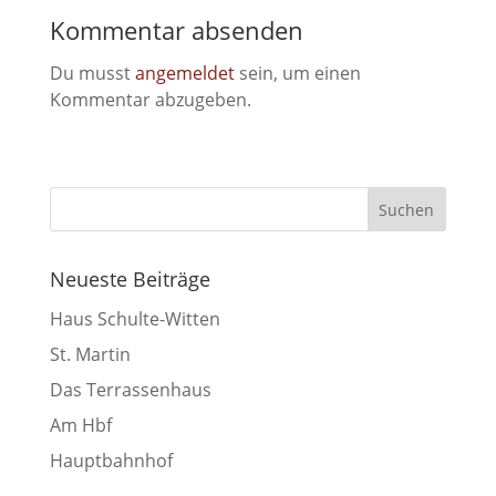
Kommentar absenden
Du musst
angemeldet
sein, um einen
Kommentar abzugeben.
Neueste Beiträge
Haus Schulte-Witten
St. Martin
Das Terrassenhaus
Am Hbf
Hauptbahnhof