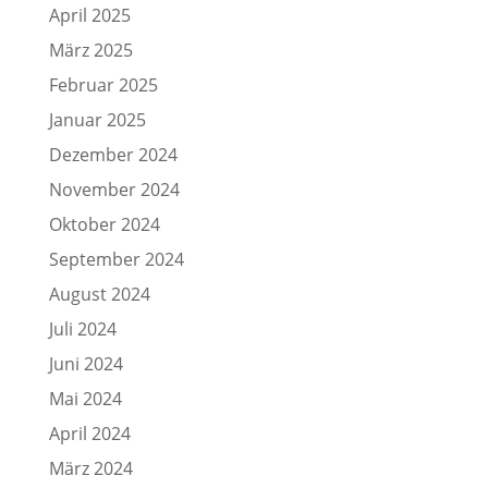
April 2025
März 2025
Februar 2025
Januar 2025
Dezember 2024
November 2024
Oktober 2024
September 2024
August 2024
Juli 2024
Juni 2024
Mai 2024
April 2024
März 2024