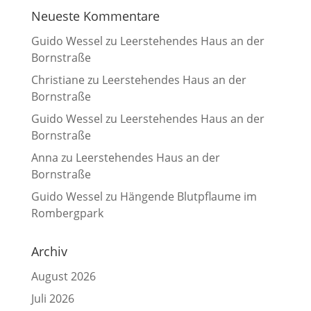
Neueste Kommentare
Guido Wessel
zu
Leerstehendes Haus an der
Bornstraße
Christiane
zu
Leerstehendes Haus an der
Bornstraße
Guido Wessel
zu
Leerstehendes Haus an der
Bornstraße
Anna
zu
Leerstehendes Haus an der
Bornstraße
Guido Wessel
zu
Hängende Blutpflaume im
Rombergpark
Archiv
August 2026
Juli 2026