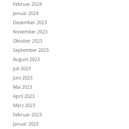
Februar 2024
Januar 2024
Dezember 2023
November 2023
Oktober 2023
September 2023
August 2023
Juli 2023
Juni 2023
Mai 2023
April 2023
März 2023
Februar 2023
Januar 2023