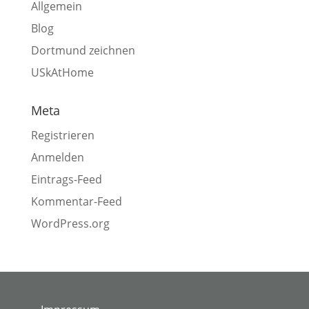
Allgemein
Blog
Dortmund zeichnen
USkAtHome
Meta
Registrieren
Anmelden
Eintrags-Feed
Kommentar-Feed
WordPress.org