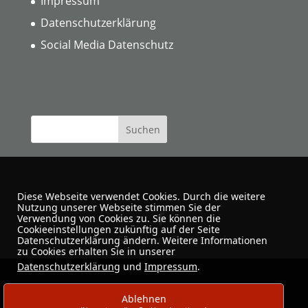
Impressum
Datenschutzerklärung
Social Media Datenschutz
Diese Webseite verwendet Cookies. Durch die weitere
Nutzung unserer Webseite stimmen Sie der
Verwendung von Cookies zu. Sie können die
Cookieeinstellungen zukünftig auf der Seite
Urban Sketchers Dortmund
Datenschutzerklärung ändern. Weitere Informationen
zu Cookies erhalten Sie in unserer
Datenschutzerklärung
und
Impressum
.
Ablehnen