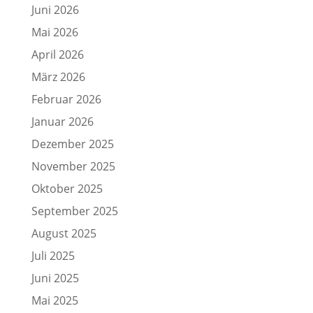
Juni 2026
Mai 2026
April 2026
März 2026
Februar 2026
Januar 2026
Dezember 2025
November 2025
Oktober 2025
September 2025
August 2025
Juli 2025
Juni 2025
Mai 2025