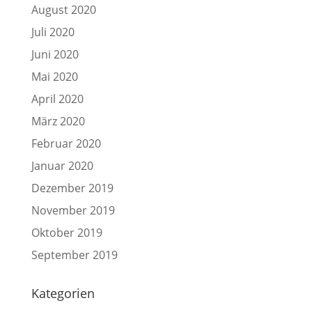
August 2020
Juli 2020
Juni 2020
Mai 2020
April 2020
März 2020
Februar 2020
Januar 2020
Dezember 2019
November 2019
Oktober 2019
September 2019
Kategorien