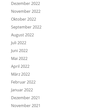
Dezember 2022
November 2022
Oktober 2022
September 2022
August 2022
Juli 2022
Juni 2022
Mai 2022
April 2022
März 2022
Februar 2022
Januar 2022
Dezember 2021
November 2021