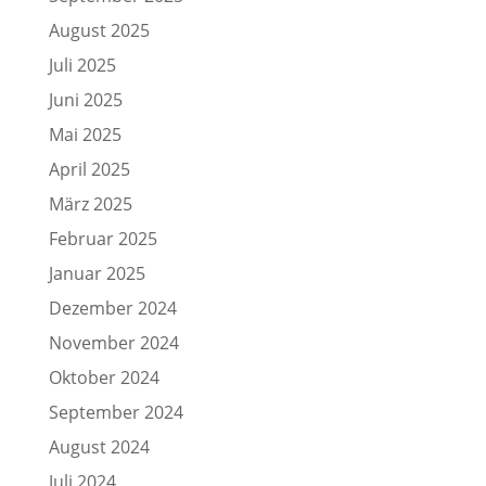
August 2025
Juli 2025
Juni 2025
Mai 2025
April 2025
März 2025
Februar 2025
Januar 2025
Dezember 2024
November 2024
Oktober 2024
September 2024
August 2024
Juli 2024