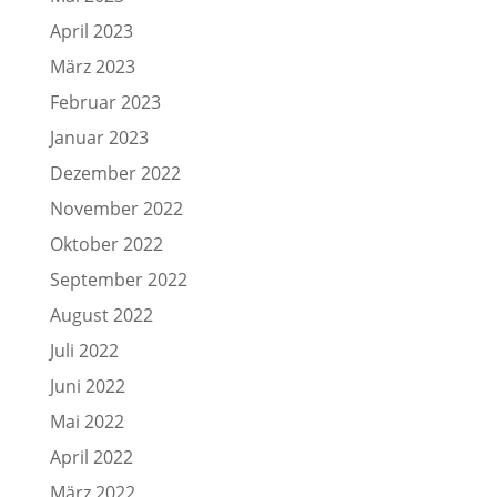
April 2023
März 2023
Februar 2023
Januar 2023
Dezember 2022
November 2022
Oktober 2022
September 2022
August 2022
Juli 2022
Juni 2022
Mai 2022
April 2022
März 2022