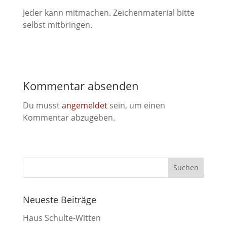
Jeder kann mitmachen. Zeichenmaterial bitte
selbst mitbringen.
Kommentar absenden
Du musst
angemeldet
sein, um einen
Kommentar abzugeben.
Neueste Beiträge
Haus Schulte-Witten