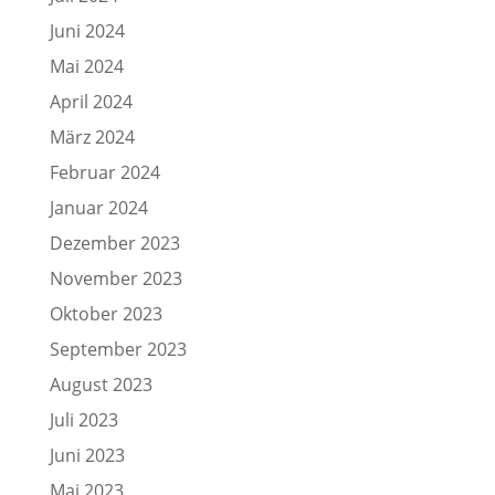
Juni 2024
Mai 2024
April 2024
März 2024
Februar 2024
Januar 2024
Dezember 2023
November 2023
Oktober 2023
September 2023
August 2023
Juli 2023
Juni 2023
Mai 2023