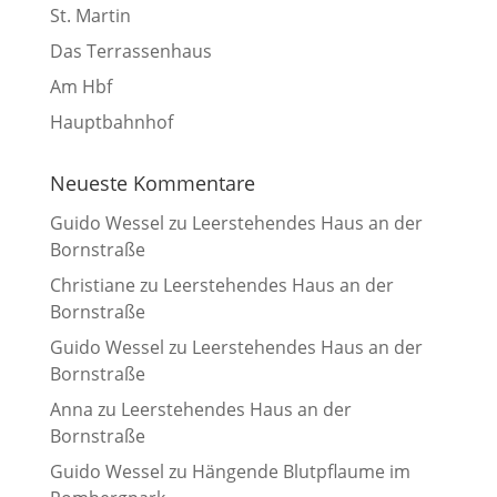
St. Martin
Das Terrassenhaus
Am Hbf
Hauptbahnhof
Neueste Kommentare
Guido Wessel
zu
Leerstehendes Haus an der
Bornstraße
Christiane
zu
Leerstehendes Haus an der
Bornstraße
Guido Wessel
zu
Leerstehendes Haus an der
Bornstraße
Anna
zu
Leerstehendes Haus an der
Bornstraße
Guido Wessel
zu
Hängende Blutpflaume im