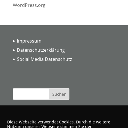
WordPress.org
Impressum
Datenschutzerklärung
Social Media Datenschutz
Diese Webseite verwendet Cookies. Durch die weitere
Nutzung unserer Webseite stimmen Sie der