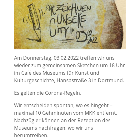
Am Donnerstag, 03.02.2022 treffen wir uns
wieder zum gemeinsamen Sketchen um 18 Uhr
im Café des Museums für Kunst und
Kulturgeschichte, Hansastraße 3 in Dortmund.
Es gelten die Corona-Regeln.
Wir entscheiden spontan, wo es hingeht –
maximal 10 Gehminuten vom MKK entfernt.
Nachzügler können an der Rezeption des
Museums nachfragen, wo wir uns
herumtreiben.