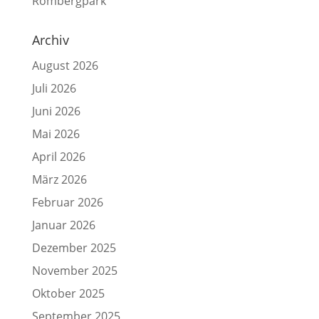
Rombergpark
Archiv
August 2026
Juli 2026
Juni 2026
Mai 2026
April 2026
März 2026
Februar 2026
Januar 2026
Dezember 2025
November 2025
Oktober 2025
September 2025