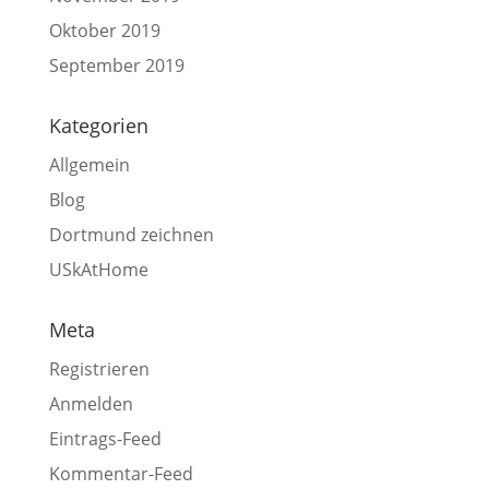
Oktober 2019
September 2019
Kategorien
Allgemein
Blog
Dortmund zeichnen
USkAtHome
Meta
Registrieren
Anmelden
Eintrags-Feed
Kommentar-Feed