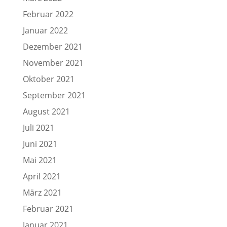
Februar 2022
Januar 2022
Dezember 2021
November 2021
Oktober 2021
September 2021
August 2021
Juli 2021
Juni 2021
Mai 2021
April 2021
März 2021
Februar 2021
Januar 2021