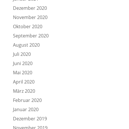
Dezember 2020
November 2020
Oktober 2020
September 2020
August 2020
Juli 2020
Juni 2020
Mai 2020
April 2020
März 2020
Februar 2020
Januar 2020
Dezember 2019
November 2019