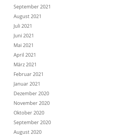
September 2021
August 2021
Juli 2021
Juni 2021
Mai 2021
April 2021
März 2021
Februar 2021
Januar 2021
Dezember 2020
November 2020
Oktober 2020
September 2020
August 2020