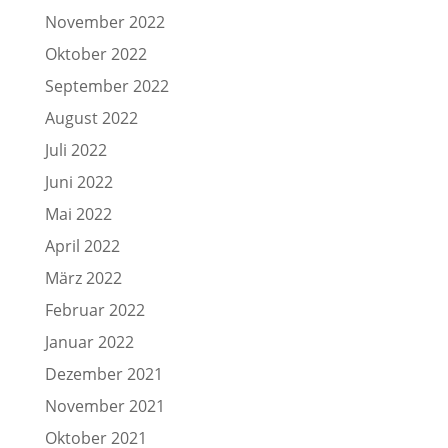
November 2022
Oktober 2022
September 2022
August 2022
Juli 2022
Juni 2022
Mai 2022
April 2022
März 2022
Februar 2022
Januar 2022
Dezember 2021
November 2021
Oktober 2021