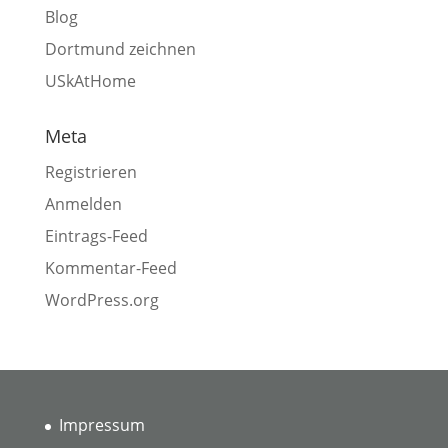
Blog
Dortmund zeichnen
USkAtHome
Meta
Registrieren
Anmelden
Eintrags-Feed
Kommentar-Feed
WordPress.org
Impressum