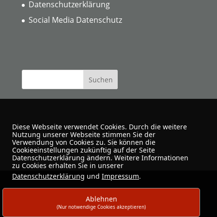
Datenschutzerklärung
Social Media Datenschutz
Diese Webseite verwendet Cookies. Durch die weitere
Nutzung unserer Webseite stimmen Sie der
Verwendung von Cookies zu. Sie können die
Cookieeinstellungen zukünftig auf der Seite
Urban Sketchers Dortmund
Datenschutzerklärung ändern. Weitere Informationen
zu Cookies erhalten Sie in unserer
Datenschutzerklärung
und
Impressum
.
Ablehnen
(Nur notwendige Cookies akzeptieren)