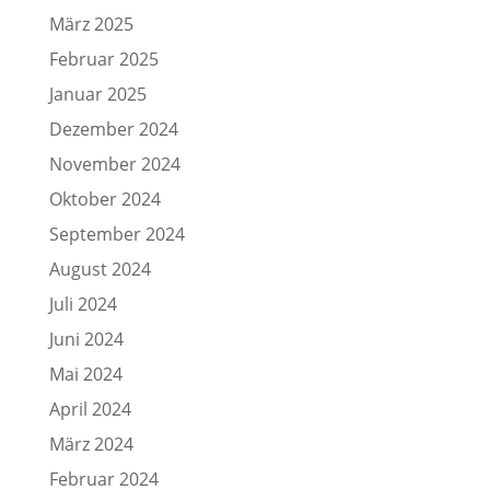
März 2025
Februar 2025
Januar 2025
Dezember 2024
November 2024
Oktober 2024
September 2024
August 2024
Juli 2024
Juni 2024
Mai 2024
April 2024
März 2024
Februar 2024