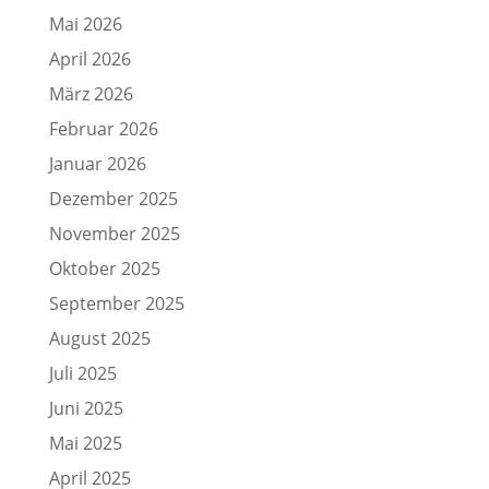
Mai 2026
April 2026
März 2026
Februar 2026
Januar 2026
Dezember 2025
November 2025
Oktober 2025
September 2025
August 2025
Juli 2025
Juni 2025
Mai 2025
April 2025