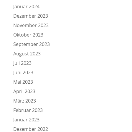
Januar 2024
Dezember 2023
November 2023
Oktober 2023
September 2023
August 2023
Juli 2023
Juni 2023
Mai 2023
April 2023
März 2023
Februar 2023
Januar 2023
Dezember 2022