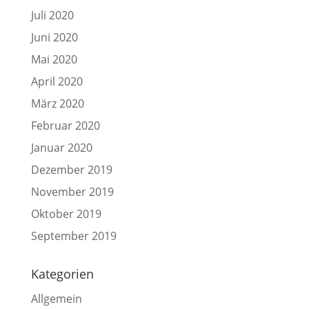
Juli 2020
Juni 2020
Mai 2020
April 2020
März 2020
Februar 2020
Januar 2020
Dezember 2019
November 2019
Oktober 2019
September 2019
Kategorien
Allgemein