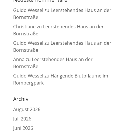
Guido Wessel
zu
Leerstehendes Haus an der
Bornstraße
Christiane
zu
Leerstehendes Haus an der
Bornstraße
Guido Wessel
zu
Leerstehendes Haus an der
Bornstraße
Anna
zu
Leerstehendes Haus an der
Bornstraße
Guido Wessel
zu
Hängende Blutpflaume im
Rombergpark
Archiv
August 2026
Juli 2026
Juni 2026