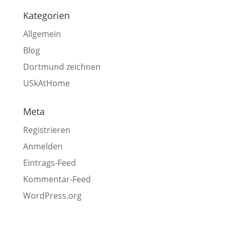
Kategorien
Allgemein
Blog
Dortmund zeichnen
USkAtHome
Meta
Registrieren
Anmelden
Eintrags-Feed
Kommentar-Feed
WordPress.org