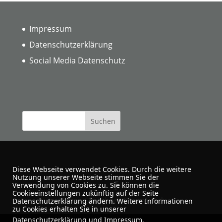
Impressum
Datenschutzerklärung
Social Media Datenschutz
Diese Webseite verwendet Cookies. Durch die weitere
Nutzung unserer Webseite stimmen Sie der
Verwendung von Cookies zu. Sie können die
Cookieeinstellungen zukünftig auf der Seite
Urban Sketchers Dortmund
Datenschutzerklärung ändern. Weitere Informationen
zu Cookies erhalten Sie in unserer
Datenschutzerklärung
und
Impressum
.