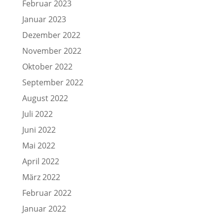
Februar 2023
Januar 2023
Dezember 2022
November 2022
Oktober 2022
September 2022
August 2022
Juli 2022
Juni 2022
Mai 2022
April 2022
März 2022
Februar 2022
Januar 2022