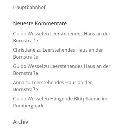
Hauptbahnhof
Neueste Kommentare
Guido Wessel
zu
Leerstehendes Haus an der
Bornstraße
Christiane
zu
Leerstehendes Haus an der
Bornstraße
Guido Wessel
zu
Leerstehendes Haus an der
Bornstraße
Anna
zu
Leerstehendes Haus an der
Bornstraße
Guido Wessel
zu
Hängende Blutpflaume im
Rombergpark
Archiv