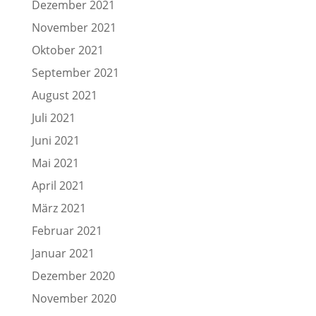
Dezember 2021
November 2021
Oktober 2021
September 2021
August 2021
Juli 2021
Juni 2021
Mai 2021
April 2021
März 2021
Februar 2021
Januar 2021
Dezember 2020
November 2020