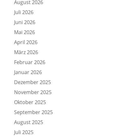
August 2026
Juli 2026
Juni 2026
Mai 2026
April 2026
März 2026
Februar 2026
Januar 2026
Dezember 2025
November 2025
Oktober 2025
September 2025
August 2025
Juli 2025