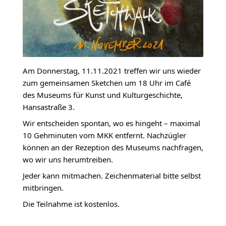
Am Donnerstag, 11.11.2021 treffen wir uns wieder
zum gemeinsamen Sketchen um 18 Uhr im Café
des Museums für Kunst und Kulturgeschichte,
Hansastraße 3.
Wir entscheiden spontan, wo es hingeht – maximal
10 Gehminuten vom MKK entfernt. Nachzügler
können an der Rezeption des Museums nachfragen,
wo wir uns herumtreiben.
Jeder kann mitmachen. Zeichenmaterial bitte selbst
mitbringen.
Die Teilnahme ist kostenlos.