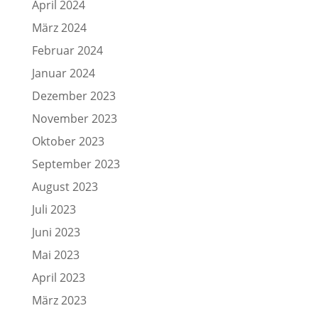
April 2024
März 2024
Februar 2024
Januar 2024
Dezember 2023
November 2023
Oktober 2023
September 2023
August 2023
Juli 2023
Juni 2023
Mai 2023
April 2023
März 2023