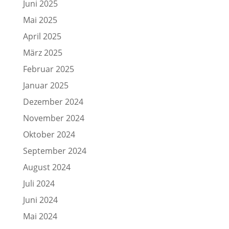
Juni 2025
Mai 2025
April 2025
März 2025
Februar 2025
Januar 2025
Dezember 2024
November 2024
Oktober 2024
September 2024
August 2024
Juli 2024
Juni 2024
Mai 2024