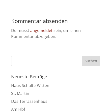
Kommentar absenden
Du musst
angemeldet
sein, um einen
Kommentar abzugeben.
Neueste Beiträge
Haus Schulte-Witten
St. Martin
Das Terrassenhaus
Am Hbf