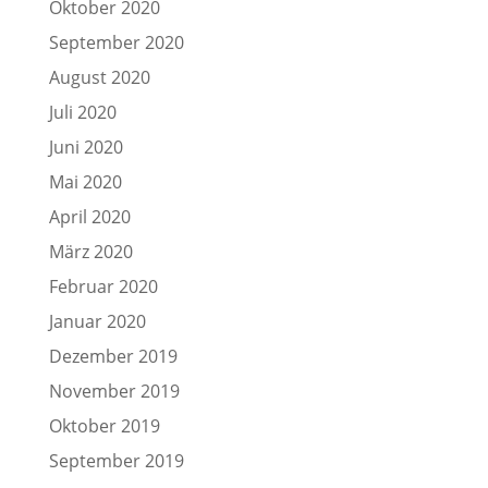
Oktober 2020
September 2020
August 2020
Juli 2020
Juni 2020
Mai 2020
April 2020
März 2020
Februar 2020
Januar 2020
Dezember 2019
November 2019
Oktober 2019
September 2019