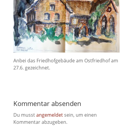
Anbei das Friedhofgebäude am Ostfriedhof am
27.6. gezeichnet.
Kommentar absenden
Du musst
angemeldet
sein, um einen
Kommentar abzugeben.