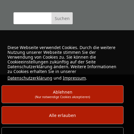
Diese Webseite verwendet Cookies. Durch die weitere
Nutzung unserer Webseite stimmen Sie der
Verwendung von Cookies zu. Sie können die
Cookieeinstellungen zukünftig auf der Seite
Urban Sketchers Dortmund
Datenschutzerklärung ändern. Weitere Informationen
zu Cookies erhalten Sie in unserer
Datenschutzerklärung
und
Impressum
.
Ablehnen
(Nur notwendige Cookies akzeptieren)
Alle erlauben