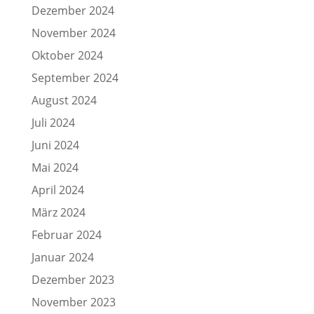
Dezember 2024
November 2024
Oktober 2024
September 2024
August 2024
Juli 2024
Juni 2024
Mai 2024
April 2024
März 2024
Februar 2024
Januar 2024
Dezember 2023
November 2023