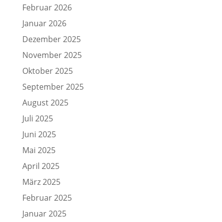
Februar 2026
Januar 2026
Dezember 2025
November 2025
Oktober 2025
September 2025
August 2025
Juli 2025
Juni 2025
Mai 2025
April 2025
März 2025
Februar 2025
Januar 2025