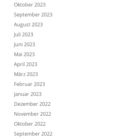
Oktober 2023
September 2023
August 2023
Juli 2023
Juni 2023
Mai 2023
April 2023
März 2023
Februar 2023
Januar 2023
Dezember 2022
November 2022
Oktober 2022
September 2022