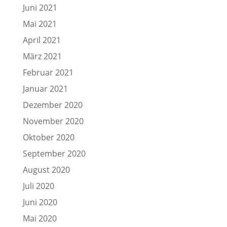
Juni 2021
Mai 2021
April 2021
März 2021
Februar 2021
Januar 2021
Dezember 2020
November 2020
Oktober 2020
September 2020
August 2020
Juli 2020
Juni 2020
Mai 2020