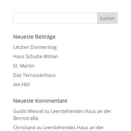
Neueste Beiträge
Letzten Donnerstag
Haus Schulte-Witten
St. Martin
Das Terrassenhaus
Am Hbf
Neueste Kommentare
Guido Wessel
zu
Leerstehendes Haus an der
Bornstraße
Christiane
zu
Leerstehendes Haus an der