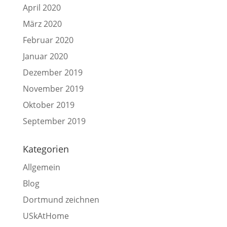
April 2020
März 2020
Februar 2020
Januar 2020
Dezember 2019
November 2019
Oktober 2019
September 2019
Kategorien
Allgemein
Blog
Dortmund zeichnen
USkAtHome