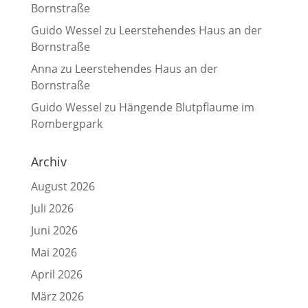
Bornstraße
Guido Wessel
zu
Leerstehendes Haus an der
Bornstraße
Anna
zu
Leerstehendes Haus an der
Bornstraße
Guido Wessel
zu
Hängende Blutpflaume im
Rombergpark
Archiv
August 2026
Juli 2026
Juni 2026
Mai 2026
April 2026
März 2026