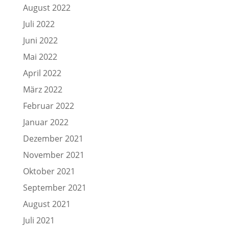
August 2022
Juli 2022
Juni 2022
Mai 2022
April 2022
März 2022
Februar 2022
Januar 2022
Dezember 2021
November 2021
Oktober 2021
September 2021
August 2021
Juli 2021