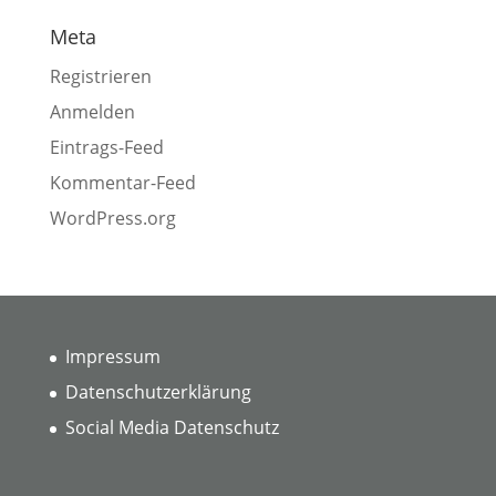
Meta
Registrieren
Anmelden
Eintrags-Feed
Kommentar-Feed
WordPress.org
Impressum
Datenschutzerklärung
Social Media Datenschutz