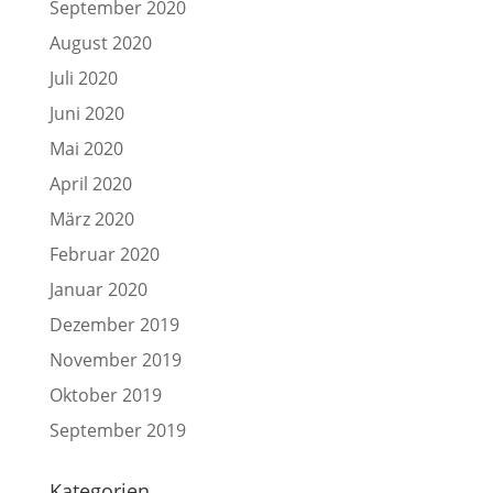
September 2020
August 2020
Juli 2020
Juni 2020
Mai 2020
April 2020
März 2020
Februar 2020
Januar 2020
Dezember 2019
November 2019
Oktober 2019
September 2019
Kategorien