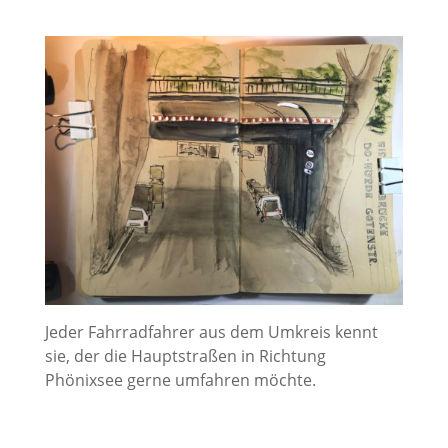
Jeder Fahrradfahrer aus dem Umkreis kennt
sie, der die Hauptstraßen in Richtung
Phönixsee gerne umfahren möchte.