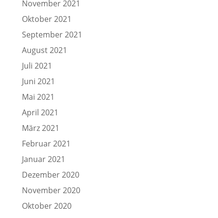
November 2021
Oktober 2021
September 2021
August 2021
Juli 2021
Juni 2021
Mai 2021
April 2021
März 2021
Februar 2021
Januar 2021
Dezember 2020
November 2020
Oktober 2020