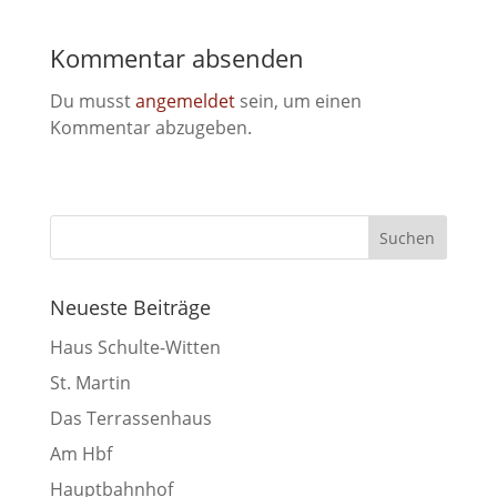
Kommentar absenden
Du musst
angemeldet
sein, um einen
Kommentar abzugeben.
Neueste Beiträge
Haus Schulte-Witten
St. Martin
Das Terrassenhaus
Am Hbf
Hauptbahnhof