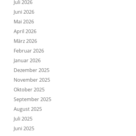
Juli 2026
Juni 2026
Mai 2026
April 2026
März 2026
Februar 2026
Januar 2026
Dezember 2025
November 2025
Oktober 2025
September 2025
August 2025
Juli 2025
Juni 2025