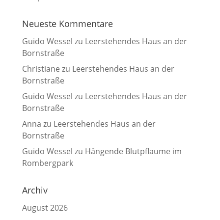
Neueste Kommentare
Guido Wessel
zu
Leerstehendes Haus an der
Bornstraße
Christiane
zu
Leerstehendes Haus an der
Bornstraße
Guido Wessel
zu
Leerstehendes Haus an der
Bornstraße
Anna
zu
Leerstehendes Haus an der
Bornstraße
Guido Wessel
zu
Hängende Blutpflaume im
Rombergpark
Archiv
August 2026