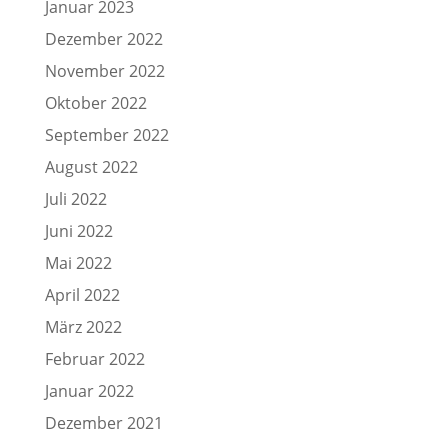
Januar 2023
Dezember 2022
November 2022
Oktober 2022
September 2022
August 2022
Juli 2022
Juni 2022
Mai 2022
April 2022
März 2022
Februar 2022
Januar 2022
Dezember 2021