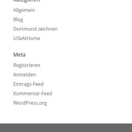
Allgemein
Blog
Dortmund zeichnen
USkAtHome
Meta
Registrieren
Anmelden
Eintrags-Feed
Kommentar-Feed
WordPress.org