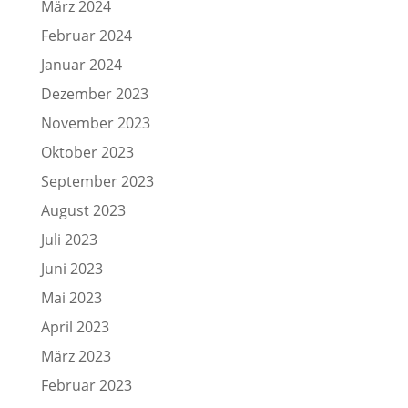
März 2024
Februar 2024
Januar 2024
Dezember 2023
November 2023
Oktober 2023
September 2023
August 2023
Juli 2023
Juni 2023
Mai 2023
April 2023
März 2023
Februar 2023