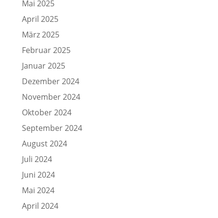
Mai 2025
April 2025
März 2025
Februar 2025
Januar 2025
Dezember 2024
November 2024
Oktober 2024
September 2024
August 2024
Juli 2024
Juni 2024
Mai 2024
April 2024