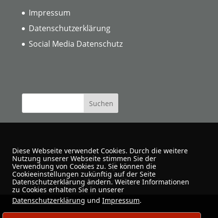
Impressum
Datenschutzerklärung
Social Media Datenschutz
Diese Webseite verwendet Cookies. Durch die weitere
Nutzung unserer Webseite stimmen Sie der
Verwendung von Cookies zu. Sie können die
Cookieeinstellungen zukünftig auf der Seite
Urban Sketchers Dortmund
Datenschutzerklärung ändern. Weitere Informationen
zu Cookies erhalten Sie in unserer
Datenschutzerklärung
und
Impressum
.