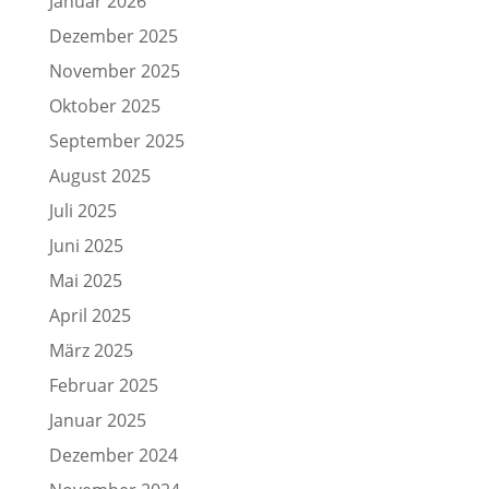
Januar 2026
Dezember 2025
November 2025
Oktober 2025
September 2025
August 2025
Juli 2025
Juni 2025
Mai 2025
April 2025
März 2025
Februar 2025
Januar 2025
Dezember 2024