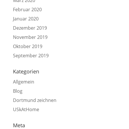
März 2020
Februar 2020
Januar 2020
Dezember 2019
November 2019
Oktober 2019
September 2019
Kategorien
Allgemein
Blog
Dortmund zeichnen
USkAtHome
Meta