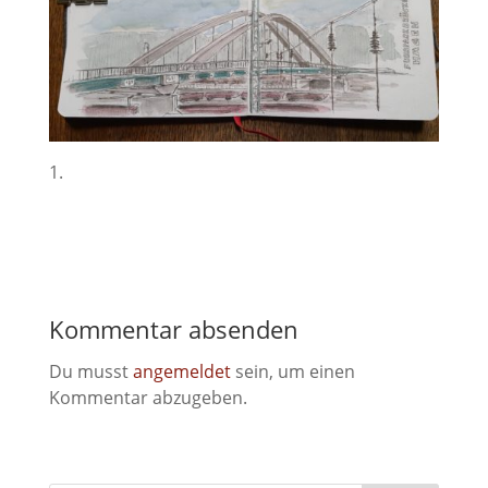
Kommentar absenden
Du musst
angemeldet
sein, um einen
Kommentar abzugeben.