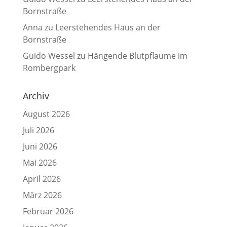
Bornstraße
Anna
zu
Leerstehendes Haus an der
Bornstraße
Guido Wessel
zu
Hängende Blutpflaume im
Rombergpark
Archiv
August 2026
Juli 2026
Juni 2026
Mai 2026
April 2026
März 2026
Februar 2026