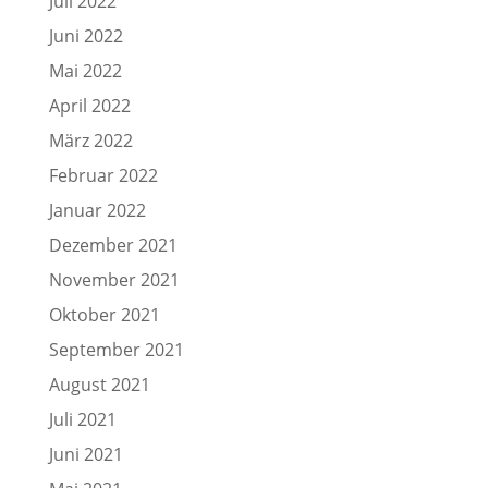
Juli 2022
Juni 2022
Mai 2022
April 2022
März 2022
Februar 2022
Januar 2022
Dezember 2021
November 2021
Oktober 2021
September 2021
August 2021
Juli 2021
Juni 2021