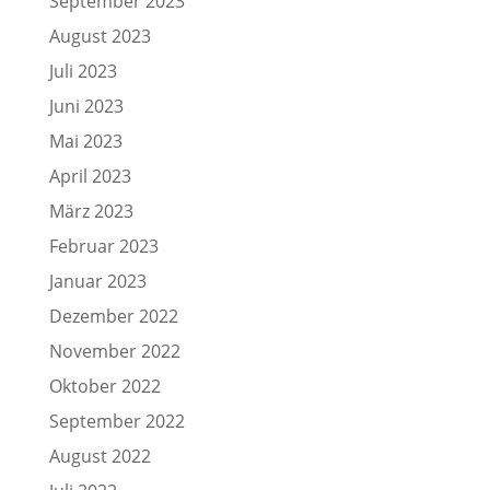
September 2023
August 2023
Juli 2023
Juni 2023
Mai 2023
April 2023
März 2023
Februar 2023
Januar 2023
Dezember 2022
November 2022
Oktober 2022
September 2022
August 2022