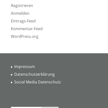
Registrieren
Anmelden
Eintrags-Feed
Kommentar-Feed
WordPress.org
Impressum
Datenschutzerklärung
Social Media Datenschutz