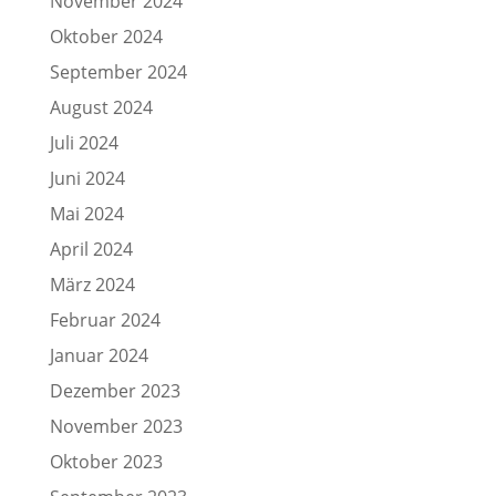
November 2024
Oktober 2024
September 2024
August 2024
Juli 2024
Juni 2024
Mai 2024
April 2024
März 2024
Februar 2024
Januar 2024
Dezember 2023
November 2023
Oktober 2023