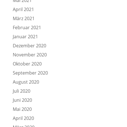
Mai 2021
April 2021
März 2021
Februar 2021
Januar 2021
Dezember 2020
November 2020
Oktober 2020
September 2020
August 2020
Juli 2020
Juni 2020
Mai 2020
April 2020