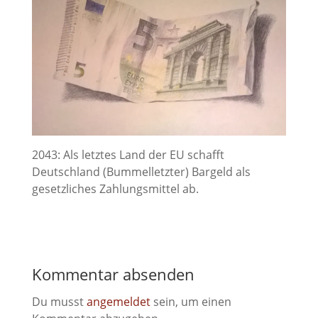
2043: Als letztes Land der EU schafft
Deutschland (Bummelletzter) Bargeld als
gesetzliches Zahlungsmittel ab.
Kommentar absenden
Du musst
angemeldet
sein, um einen