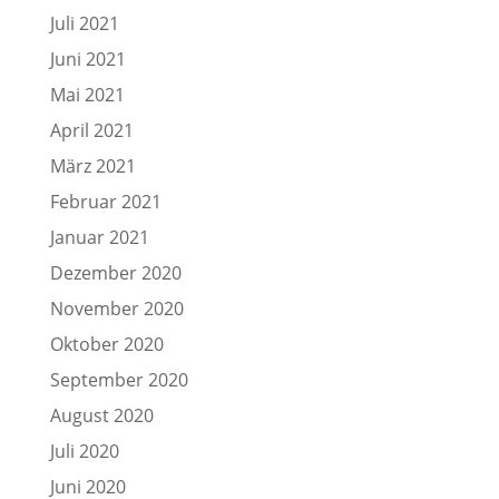
Juli 2021
Juni 2021
Mai 2021
April 2021
März 2021
Februar 2021
Januar 2021
Dezember 2020
November 2020
Oktober 2020
September 2020
August 2020
Juli 2020
Juni 2020