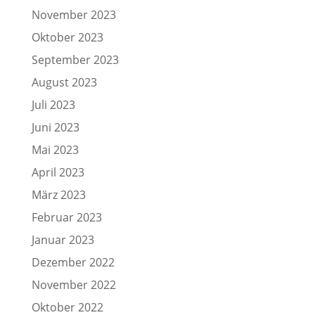
November 2023
Oktober 2023
September 2023
August 2023
Juli 2023
Juni 2023
Mai 2023
April 2023
März 2023
Februar 2023
Januar 2023
Dezember 2022
November 2022
Oktober 2022