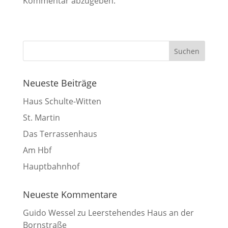
Kommentar abzugeben.
Neueste Beiträge
Haus Schulte-Witten
St. Martin
Das Terrassenhaus
Am Hbf
Hauptbahnhof
Neueste Kommentare
Guido Wessel
zu
Leerstehendes Haus an der
Bornstraße