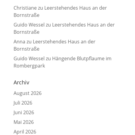
Christiane
zu
Leerstehendes Haus an der
Bornstraße
Guido Wessel
zu
Leerstehendes Haus an der
Bornstraße
Anna
zu
Leerstehendes Haus an der
Bornstraße
Guido Wessel
zu
Hängende Blutpflaume im
Rombergpark
Archiv
August 2026
Juli 2026
Juni 2026
Mai 2026
April 2026