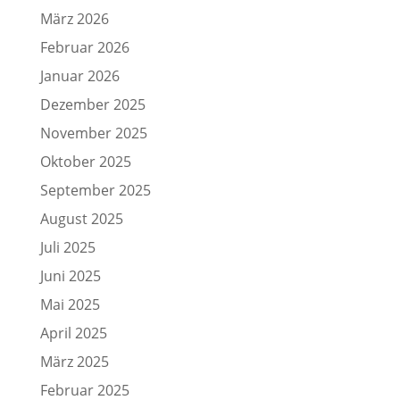
März 2026
Februar 2026
Januar 2026
Dezember 2025
November 2025
Oktober 2025
September 2025
August 2025
Juli 2025
Juni 2025
Mai 2025
April 2025
März 2025
Februar 2025