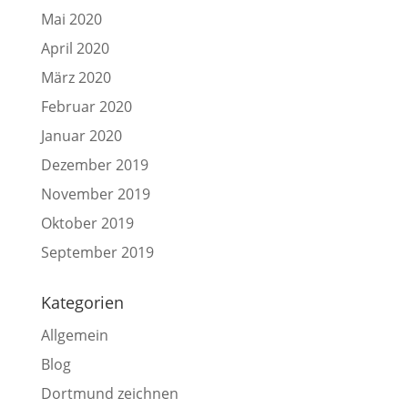
Mai 2020
April 2020
März 2020
Februar 2020
Januar 2020
Dezember 2019
November 2019
Oktober 2019
September 2019
Kategorien
Allgemein
Blog
Dortmund zeichnen