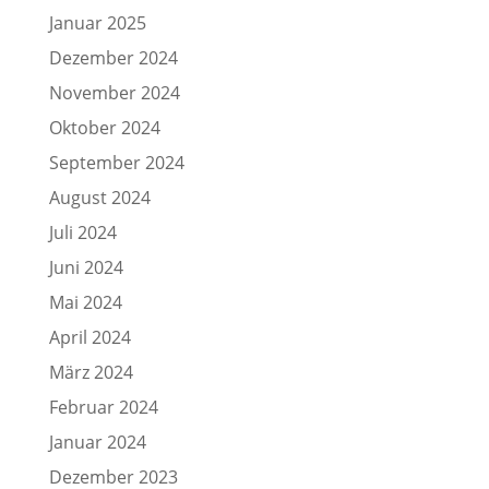
Januar 2025
Dezember 2024
November 2024
Oktober 2024
September 2024
August 2024
Juli 2024
Juni 2024
Mai 2024
April 2024
März 2024
Februar 2024
Januar 2024
Dezember 2023