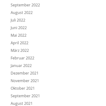
September 2022
August 2022
Juli 2022
Juni 2022
Mai 2022
April 2022
März 2022
Februar 2022
Januar 2022
Dezember 2021
November 2021
Oktober 2021
September 2021
August 2021