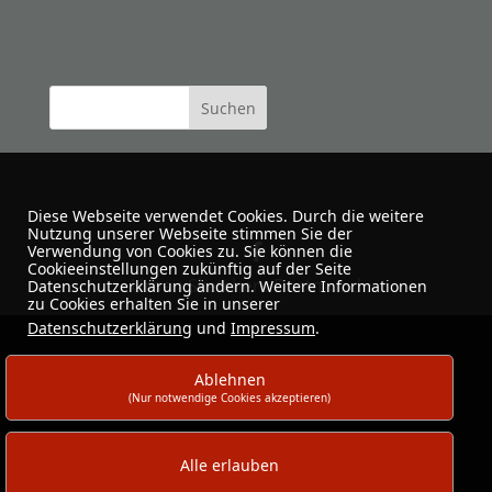
Diese Webseite verwendet Cookies. Durch die weitere
Nutzung unserer Webseite stimmen Sie der
Verwendung von Cookies zu. Sie können die
Cookieeinstellungen zukünftig auf der Seite
Urban Sketchers Dortmund
Datenschutzerklärung ändern. Weitere Informationen
zu Cookies erhalten Sie in unserer
Datenschutzerklärung
und
Impressum
.
Ablehnen
(Nur notwendige Cookies akzeptieren)
Alle erlauben